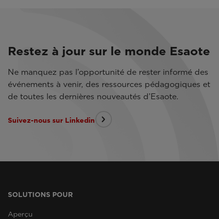
Restez à jour sur le monde Esaote
Ne manquez pas l’opportunité de rester informé des
événements à venir, des ressources pédagogiques et
de toutes les dernières nouveautés d’Esaote.
Suivez-nous sur Linkedin
SOLUTIONS POUR
Aperçu