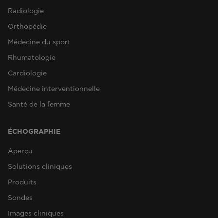
Radiologie
Orthopédie
Médecine du sport
Rhumatologie
Cardiologie
Médecine interventionnelle
Santé de la femme
ÉCHOGRAPHIE
Aperçu
Solutions cliniques
Produits
Sondes
Images cliniques