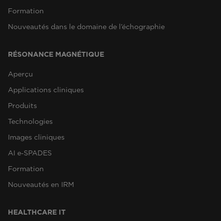
Formation
Nouveautés dans le domaine de l’échographie
RÉSONANCE MAGNÉTIQUE
Aperçu
Applications cliniques
Produits
Technologies
Images cliniques
AI e‑SPADES
Formation
Nouveautés en IRM
HEALTHCARE IT