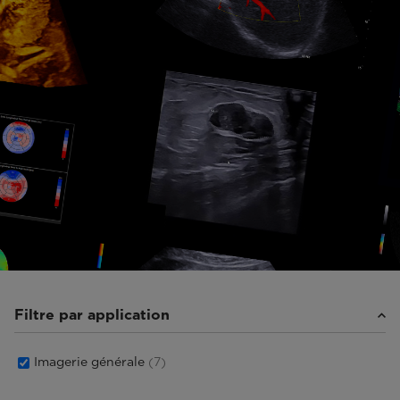
Filtre par application
Imagerie générale
(7)