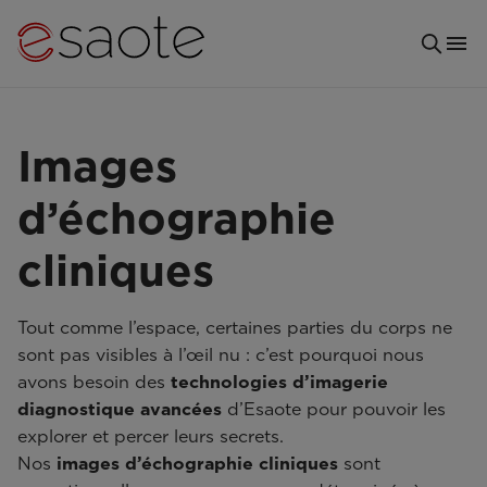
Images
d’échographie
cliniques
Tout comme l’espace, certaines parties du corps ne
sont pas visibles à l’œil nu : c’est pourquoi nous
avons besoin des
technologies d’imagerie
diagnostique avancées
d’Esaote pour pouvoir les
explorer et percer leurs secrets.
Nos
images d’échographie cliniques
sont