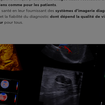
ciens comme pour les patients
.
a santé en leur fournissant des
systèmes d’imagerie diag
 et la fiabilité du diagnostic
dont dépend la qualité de vi
ur
pour tous.