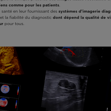
ciens comme pour les patients
.
a santé en leur fournissant des
systèmes d’imagerie diag
 et la fiabilité du diagnostic
dont dépend la qualité de vi
ur
pour tous.