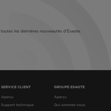
toutes les dernières nouveautés d’Esaote.
SERVICE CLIENT
GROUPE ESAOTE
Aperçu
Aperçu
Support technique
Qui sommes-nous