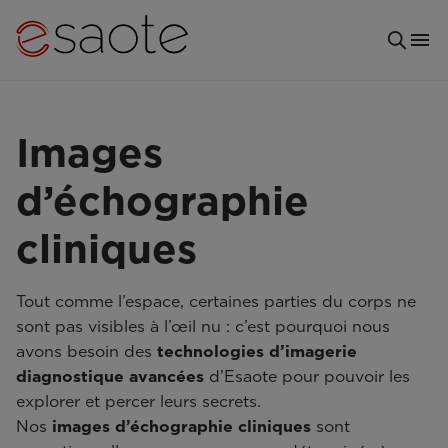
Images
d’échographie
cliniques
Tout comme l’espace, certaines parties du corps ne
sont pas visibles à l’œil nu : c’est pourquoi nous
avons besoin des
technologies d’imagerie
diagnostique avancées
d’Esaote pour pouvoir les
explorer et percer leurs secrets.
Nos
images d’échographie cliniques
sont