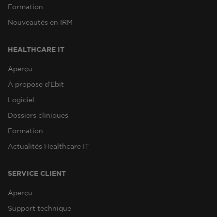
Formation
Nouveautés en IRM
HEALTHCARE IT
Aperçu
À propose d’Ebit
Logiciel
Dossiers cliniques
Formation
Actualités Healthcare IT
SERVICE CLIENT
Aperçu
Support technique