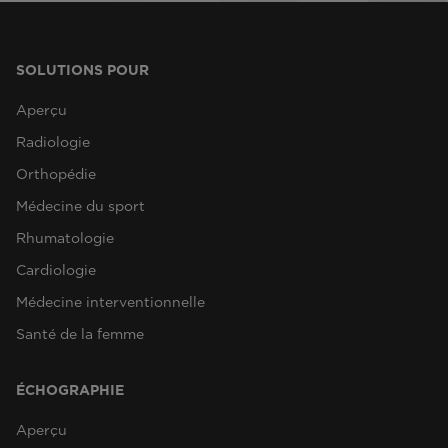
SOLUTIONS POUR
Aperçu
Radiologie
Orthopédie
Médecine du sport
Rhumatologie
Cardiologie
Médecine interventionnelle
Santé de la femme
ÉCHOGRAPHIE
Aperçu