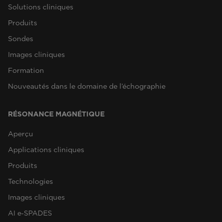
Solutions cliniques
Produits
Sondes
Images cliniques
Formation
Nouveautés dans le domaine de l’échographie
RÉSONANCE MAGNÉTIQUE
Aperçu
Applications cliniques
Produits
Technologies
Images cliniques
AI e‑SPADES