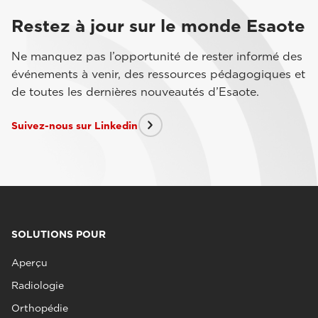
Restez à jour sur le monde Esaote
Ne manquez pas l’opportunité de rester informé des
événements à venir, des ressources pédagogiques et
de toutes les dernières nouveautés d’Esaote.
Suivez-nous sur Linkedin
SOLUTIONS POUR
Aperçu
Radiologie
Orthopédie