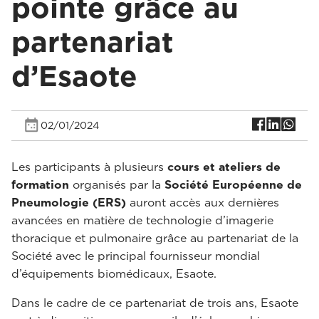
pointe grâce au
partenariat
d’Esaote
02/01/2024
Les participants à plusieurs
cours et ateliers de
formation
organisés par la
Société Européenne de
Pneumologie (ERS)
auront accès aux dernières
avancées en matière de technologie d’imagerie
thoracique et pulmonaire grâce au partenariat de la
Société avec le principal fournisseur mondial
d’équipements biomédicaux, Esaote.
Dans le cadre de ce partenariat de trois ans, Esaote