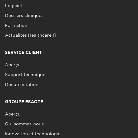
Logiciel
Dossiers cliniques
Formation
Actualités Healthcare IT
SERVICE CLIENT
Aperçu
Support technique
Documentation
GROUPE ESAOTE
Aperçu
Qui sommes-nous
Innovation et technologie