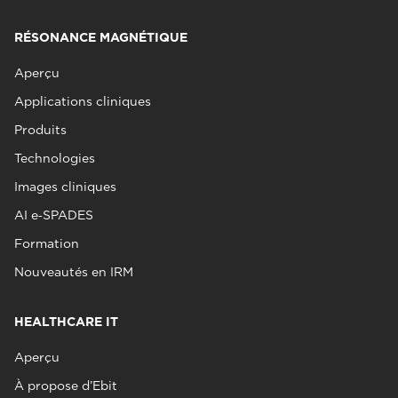
RÉSONANCE MAGNÉTIQUE
Aperçu
Applications cliniques
Produits
Technologies
Images cliniques
AI e‑SPADES
Formation
Nouveautés en IRM
HEALTHCARE IT
Aperçu
À propose d’Ebit