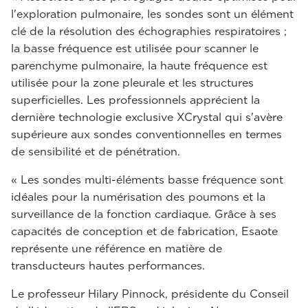
l'exploration pulmonaire, les sondes sont un élément
clé de la résolution des échographies respiratoires ;
la basse fréquence est utilisée pour scanner le
parenchyme pulmonaire, la haute fréquence est
utilisée pour la zone pleurale et les structures
superficielles. Les professionnels apprécient la
dernière technologie exclusive XCrystal qui s'avère
supérieure aux sondes conventionnelles en termes
de sensibilité et de pénétration.
« Les sondes multi-éléments basse fréquence sont
idéales pour la numérisation des poumons et la
surveillance de la fonction cardiaque. Grâce à ses
capacités de conception et de fabrication, Esaote
représente une référence en matière de
transducteurs hautes performances.
Le professeur Hilary Pinnock, présidente du Conseil