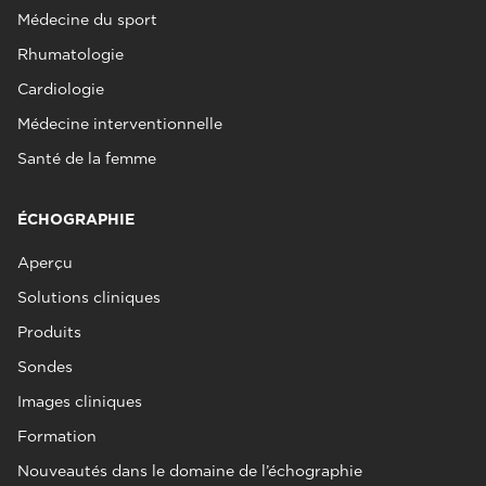
Médecine du sport
Rhumatologie
Cardiologie
Médecine interventionnelle
Santé de la femme
ÉCHOGRAPHIE
Aperçu
Solutions cliniques
Produits
Sondes
Images cliniques
Formation
Nouveautés dans le domaine de l’échographie