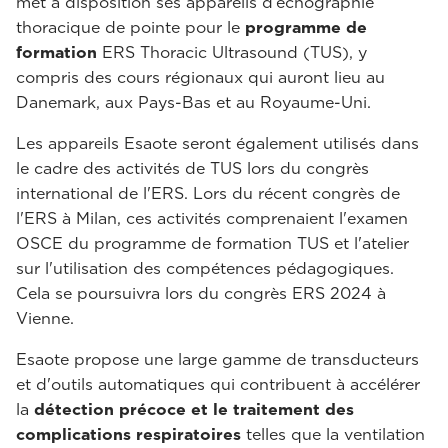
met à disposition ses appareils d’échographie
thoracique de pointe pour le
programme de
formation
ERS Thoracic Ultrasound (TUS), y
compris des cours régionaux qui auront lieu au
Danemark, aux Pays-Bas et au Royaume-Uni.
Les appareils Esaote seront également utilisés dans
le cadre des activités de TUS lors du congrès
international de l'ERS. Lors du récent congrès de
l'ERS à Milan, ces activités comprenaient l'examen
OSCE du programme de formation TUS et l'atelier
sur l'utilisation des compétences pédagogiques.
Cela se poursuivra lors du congrès ERS 2024 à
Vienne.
Esaote propose une large gamme de transducteurs
et d'outils automatiques qui contribuent à accélérer
la
détection précoce et le traitement des
complications respiratoires
telles que la ventilation