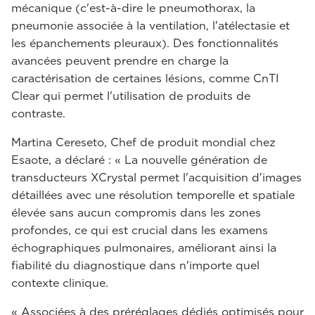
mécanique (c'est-à-dire le pneumothorax, la
pneumonie associée à la ventilation, l'atélectasie et
les épanchements pleuraux). Des fonctionnalités
avancées peuvent prendre en charge la
caractérisation de certaines lésions, comme CnTI
Clear qui permet l'utilisation de produits de
contraste.
Martina Cereseto, Chef de produit mondial chez
Esaote, a déclaré : « La nouvelle génération de
transducteurs XCrystal permet l'acquisition d'images
détaillées avec une résolution temporelle et spatiale
élevée sans aucun compromis dans les zones
profondes, ce qui est crucial dans les examens
échographiques pulmonaires, améliorant ainsi la
fiabilité du diagnostique dans n'importe quel
contexte clinique.
« Associées à des préréglages dédiés optimisés pour