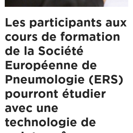
Les participants aux
cours de formation
de la Société
Européenne de
Pneumologie (ERS)
pourront étudier
avec une
technologie de