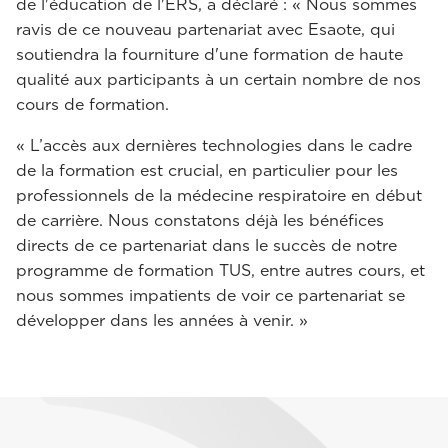
de l'éducation de l'ERS, a déclaré : « Nous sommes
ravis de ce nouveau partenariat avec Esaote, qui
soutiendra la fourniture d'une formation de haute
qualité aux participants à un certain nombre de nos
cours de formation.
« L’accès aux dernières technologies dans le cadre
de la formation est crucial, en particulier pour les
professionnels de la médecine respiratoire en début
de carrière. Nous constatons déjà les bénéfices
directs de ce partenariat dans le succès de notre
programme de formation TUS, entre autres cours, et
nous sommes impatients de voir ce partenariat se
développer dans les années à venir. »