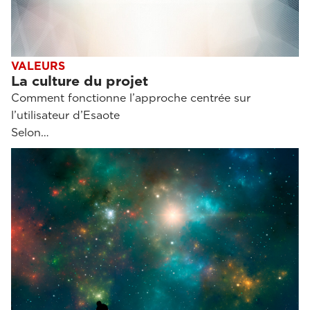
VALEURS
La culture du projet
Comment fonctionne l’approche centrée sur
l’utilisateur d’Esaote
Selon…