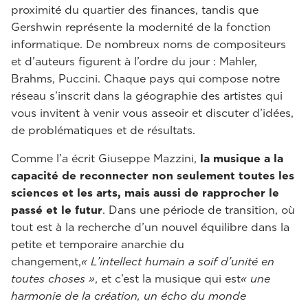
proximité du quartier des finances, tandis que
Gershwin représente la modernité de la fonction
informatique. De nombreux noms de compositeurs
et d’auteurs figurent à l’ordre du jour : Mahler,
Brahms, Puccini. Chaque pays qui compose notre
réseau s’inscrit dans la géographie des artistes qui
vous invitent à venir vous asseoir et discuter d’idées,
de problématiques et de résultats.
Comme l’a écrit Giuseppe Mazzini,
la musique a la
capacité de reconnecter non seulement toutes les
sciences et les arts, mais aussi de rapprocher le
passé et le futur
. Dans une période de transition, où
tout est à la recherche d’un nouvel équilibre dans la
petite et temporaire anarchie du
changement,
« L’intellect humain a soif d’unité en
toutes choses »
, et c’est la musique qui est
« une
harmonie de la création, un écho du monde