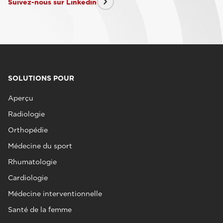
Suivez-nous sur Linkedin
SOLUTIONS POUR
Aperçu
Radiologie
Orthopédie
Médecine du sport
Rhumatologie
Cardiologie
Médecine interventionnelle
Santé de la femme