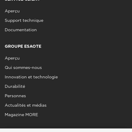
Aperçu
Support technique
Documentation
GROUPE ESAOTE
Aperçu
Qui sommes-nous
Innovation et technologie
Durabilité
Personnes
Actualités et médias
Magazine MORE