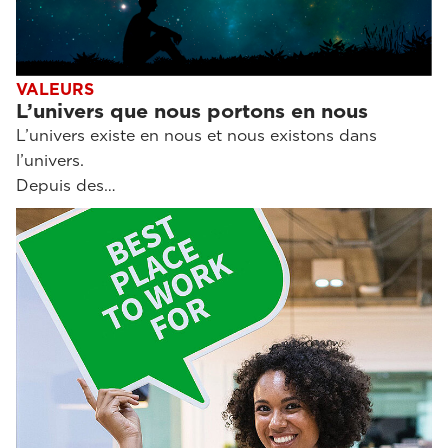
VALEURS
L’univers que nous portons en nous
L’univers existe en nous et nous existons dans
l’univers.
Depuis des…