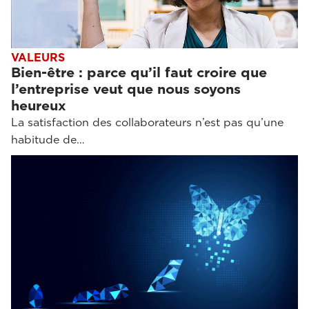
VALEURS
Bien-être : parce qu’il faut croire que
l’entreprise veut que nous soyons
heureux
La satisfaction des collaborateurs n’est pas qu’une
habitude de…