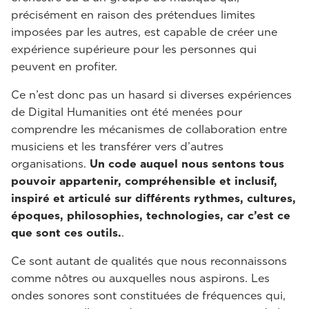
précisément en raison des prétendues limites
imposées par les autres, est capable de créer une
expérience supérieure pour les personnes qui
peuvent en profiter.
Ce n’est donc pas un hasard si diverses expériences
de Digital Humanities ont été menées pour
comprendre les mécanismes de collaboration entre
musiciens et les transférer vers d’autres
organisations.
Un code auquel nous sentons tous
pouvoir appartenir, compréhensible et inclusif,
inspiré et articulé sur différents rythmes, cultures,
époques, philosophies, technologies, car c’est ce
que sont ces outils.
.
Ce sont autant de qualités que nous reconnaissons
comme nôtres ou auxquelles nous aspirons. Les
ondes sonores sont constituées de fréquences qui,