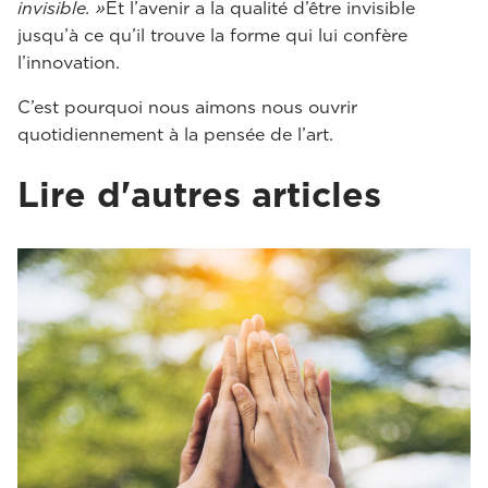
invisible. »
Et l’avenir a la qualité d’être invisible
jusqu’à ce qu’il trouve la forme qui lui confère
l’innovation.
C’est pourquoi nous aimons nous ouvrir
quotidiennement à la pensée de l’art.
Lire d'autres articles