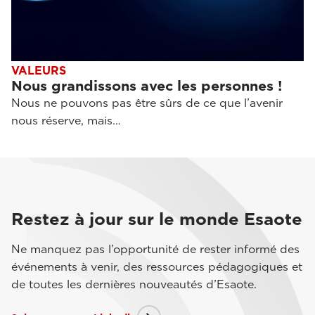
VALEURS
Nous grandissons avec les personnes !
Nous ne pouvons pas être sûrs de ce que l’avenir
nous réserve, mais…
Restez à jour sur le monde Esaote
Ne manquez pas l’opportunité de rester informé des
événements à venir, des ressources pédagogiques et
de toutes les dernières nouveautés d’Esaote.