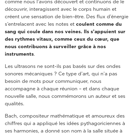
comme nous l’avons découvert et continuons de le
découvrir, interagissent avec le corps humain et
créent une sensation de bien-être. Des flux d’énergie
s’entrelacent avec les notes et
coulent comme du
sang qui coule dans nos veines. Ils s’appuient sur
des rythmes vitaux, comme ceux du cœur, que
nous contribuons à surveiller grâce à nos
instruments
.
Les ultrasons ne sont-ils pas basés sur des ondes
sonores mécaniques ? Ce type d’art, qui n’a pas
besoin de mots pour communiquer, nous
accompagne à chaque réunion – et dans chaque
nouvelle salle, nous commémorons un auteur et ses
qualités.
Bach, compositeur mathématique et amoureux des
chiffres qui a appliqué les idées pythagoriciennes à
ses harmonies, a donné son nom à la salle située à