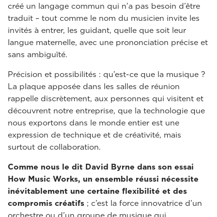
créé un langage commun qui n’a pas besoin d’être
traduit – tout comme le nom du musicien invite les
invités à entrer, les guidant, quelle que soit leur
langue maternelle, avec une prononciation précise et
sans ambiguïté.
Précision et possibilités : qu’est-ce que la musique ?
La plaque apposée dans les salles de réunion
rappelle discrètement, aux personnes qui visitent et
découvrent notre entreprise, que la technologie que
nous exportons dans le monde entier est une
expression de technique et de créativité, mais
surtout de collaboration.
Comme nous le dit David Byrne dans son essai
How Music Works, un ensemble réussi nécessite
inévitablement une certaine flexibilité et des
compromis créatifs
; c’est la force innovatrice d’un
orchestre ou d’un groupe de musique qui,