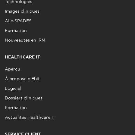
Technologies
Images cliniques
AI e‑SPADES
Formation
Nouveautés en IRM
HEALTHCARE IT
Aperçu
À propose d’Ebit
Logiciel
Dossiers cliniques
Formation
Actualités Healthcare IT
SERVICE CLIENT