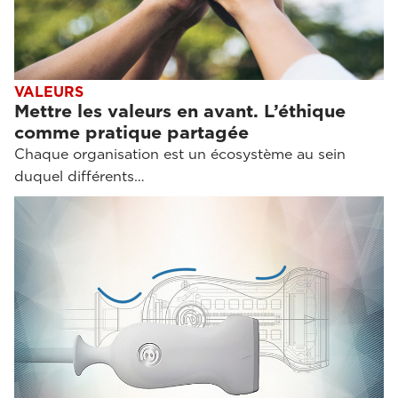
VALEURS
Mettre les valeurs en avant. L’éthique
comme pratique partagée
Chaque organisation est un écosystème au sein
duquel différents…