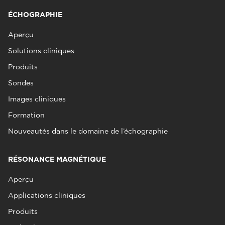
ÉCHOGRAPHIE
Aperçu
Solutions cliniques
Produits
Sondes
Images cliniques
Formation
Nouveautés dans le domaine de l’échographie
RÉSONANCE MAGNÉTIQUE
Aperçu
Applications cliniques
Produits