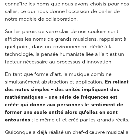
connaître les noms que nous avons choisis pour nos
salles, ce qui nous donne l’occasion de parler de
notre modèle de collaboration.
Sur les parois de verre clair de nos couloirs sont
affichés les noms de grands musiciens, rappelant à
quel point, dans un environnement dédié à la
technologie, la pensée humaniste liée à l’art est un
facteur nécessaire au processus d’innovation.
En tant que forme d’art, la musique combine
simultanément abstraction et application.
En reliant
des notes simples – des unités impliquant des
mathématiques – une série de fréquences est
créée qui donne aux personnes le sentiment de
former une seule entité alors qu’elles en sont
entourées
; le même effet créé par les grands récits.
Quiconque a déjà réalisé un chef-d’œuvre musical a