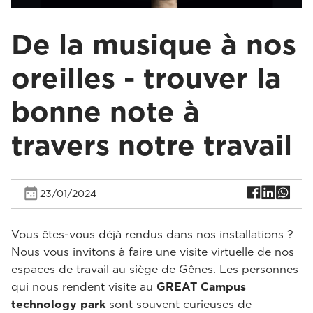
De la musique à nos
oreilles - trouver la
bonne note à
travers notre travail
23/01/2024
Vous êtes-vous déjà rendus dans nos installations ?
Nous vous invitons à faire une visite virtuelle de nos
espaces de travail au siège de Gênes. Les personnes
qui nous rendent visite au
GREAT Campus
technology park
sont souvent curieuses de