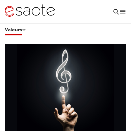
Valeurs