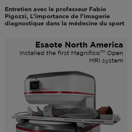
Entretien avec le professeur Fabio
Pigozzi, L’importance de l’imagerie
diagnostique dans la médecine du sport