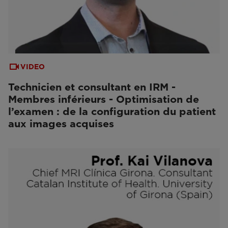
VIDEO
Technicien et consultant en IRM -
Membres inférieurs - Optimisation de
l’examen : de la configuration du patient
aux images acquises