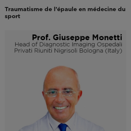
Traumatisme de l’épaule en médecine du
sport