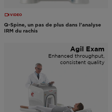
VIDEO
Q-Spine, un pas de plus dans l’analyse
IRM du rachis