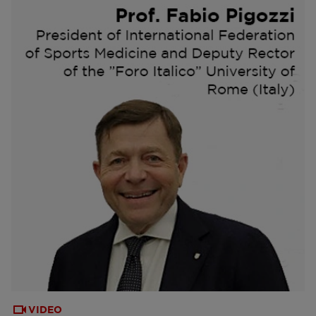
VIDEO