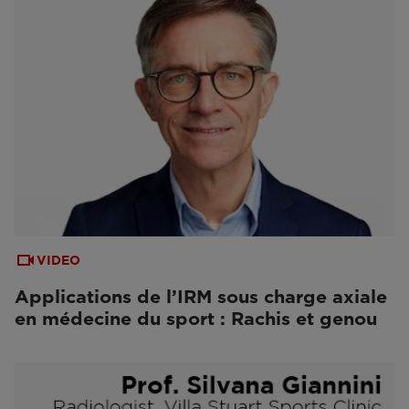
VIDEO
Applications de l’IRM sous charge axiale
en médecine du sport : Rachis et genou