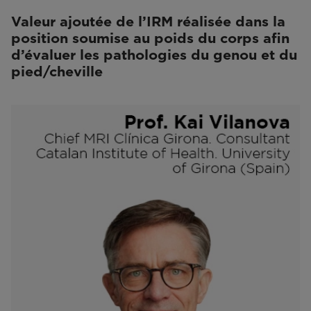
Valeur ajoutée de l’IRM réalisée dans la
position soumise au poids du corps afin
d’évaluer les pathologies du genou et du
pied/cheville