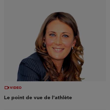
VIDEO
Le point de vue de l’athlète