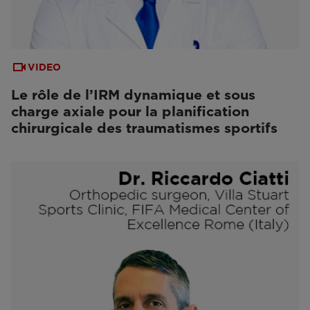
VIDEO
Le rôle de l’IRM dynamique et sous
charge axiale pour la planification
chirurgicale des traumatismes sportifs