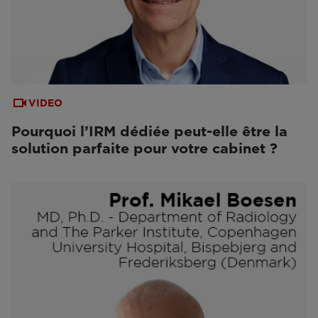
VIDEO
Pourquoi l’IRM dédiée peut-elle être la
solution parfaite pour votre cabinet ?