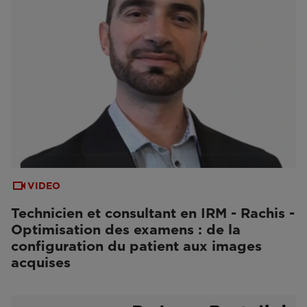
VIDEO
Technicien et consultant en IRM - Rachis -
Optimisation des examens : de la
configuration du patient aux images
acquises