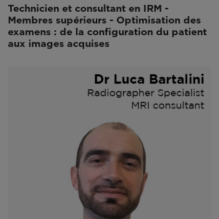
Technicien et consultant en IRM -
Membres supérieurs - Optimisation des
examens : de la configuration du patient
aux images acquises