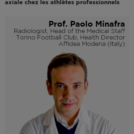
axiale chez les athlètes professionnels