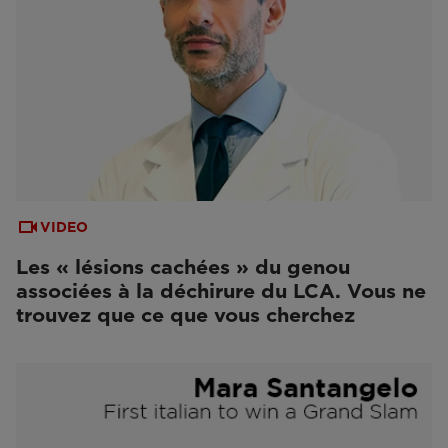
VIDEO
Les « lésions cachées » du genou
associées à la déchirure du LCA. Vous ne
trouvez que ce que vous cherchez