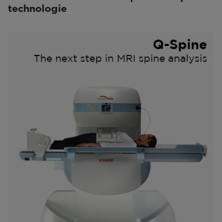
technologie