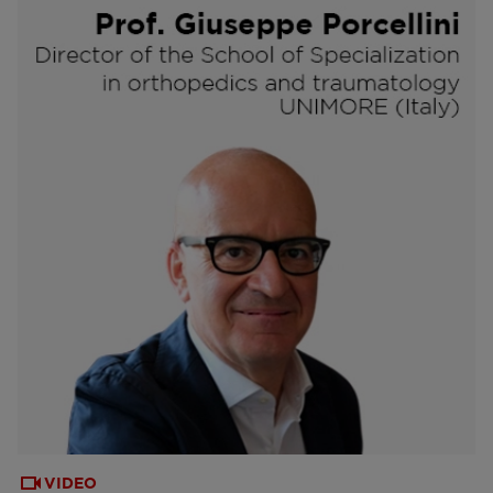
VIDEO