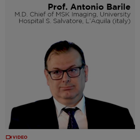
VIDEO