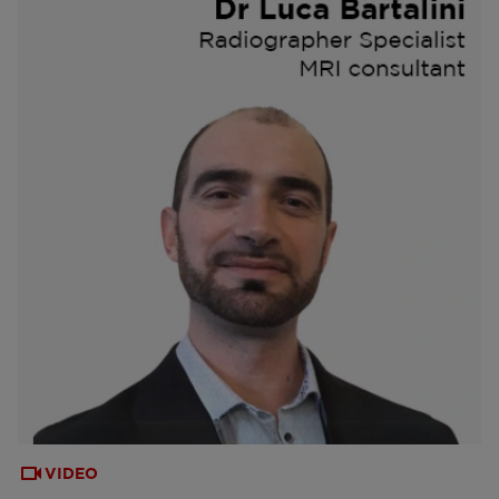
VIDEO