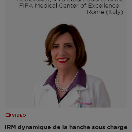
VIDEO
IRM dynamique de la hanche sous charge