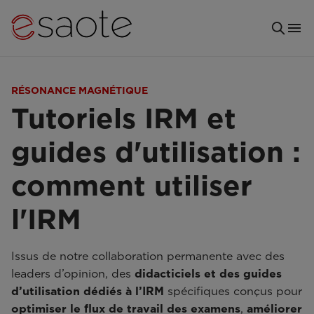
RÉSONANCE MAGNÉTIQUE
Tutoriels IRM et
guides d'utilisation :
comment utiliser
l'IRM
Issus de notre collaboration permanente avec des
leaders d’opinion, des
didacticiels et des guides
d’utilisation dédiés à l’IRM
spécifiques conçus pour
optimiser le flux de travail des examens
,
améliorer