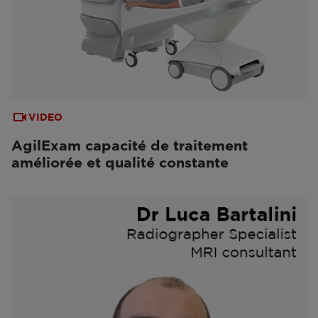
VIDEO
AgilExam capacité de traitement
améliorée et qualité constante