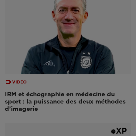
VIDEO
IRM et échographie en médecine du
sport : la puissance des deux méthodes
d’imagerie