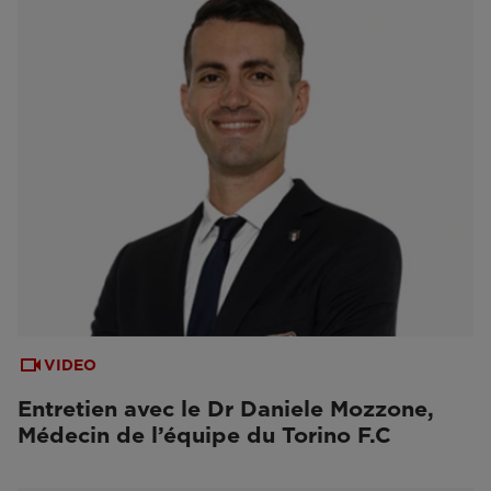
VIDEO
Entretien avec le Dr Daniele Mozzone,
Médecin de l’équipe du Torino F.C