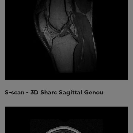
S-scan - 3D Sharc Sagittal Genou