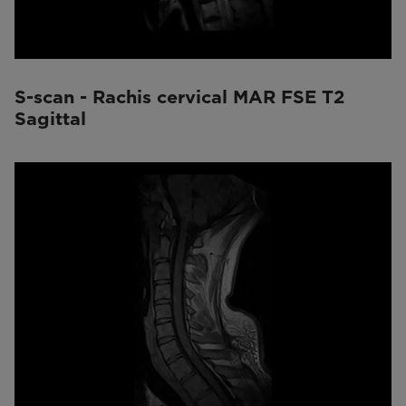
S-scan - Rachis cervical MAR FSE T2
Sagittal