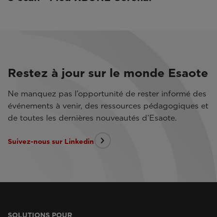
Restez à jour sur le monde Esaote
Ne manquez pas l’opportunité de rester informé des
événements à venir, des ressources pédagogiques et
de toutes les dernières nouveautés d’Esaote.
Suivez-nous sur Linkedin
SOLUTIONS POUR