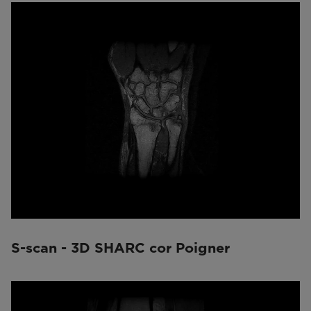
S-scan - 3D SHARC cor Poigner