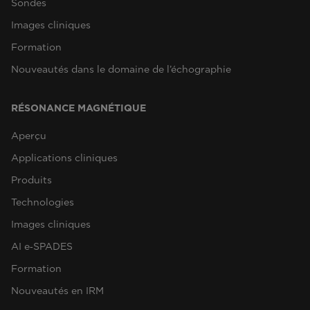
Sondes
Images cliniques
Formation
Nouveautés dans le domaine de l’échographie
RÉSONANCE MAGNÉTIQUE
Aperçu
Applications cliniques
Produits
Technologies
Images cliniques
AI e‑SPADES
Formation
Nouveautés en IRM