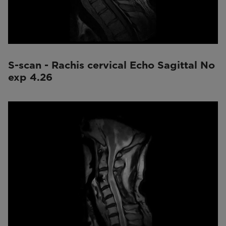
S-scan - Rachis cervical Echo Sagittal No
exp 4.26