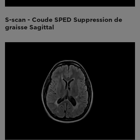
S-scan - Coude SPED Suppression de
graisse Sagittal