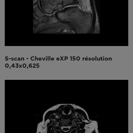
S-scan - Cheville eXP 150 résolution
0,43x0,625