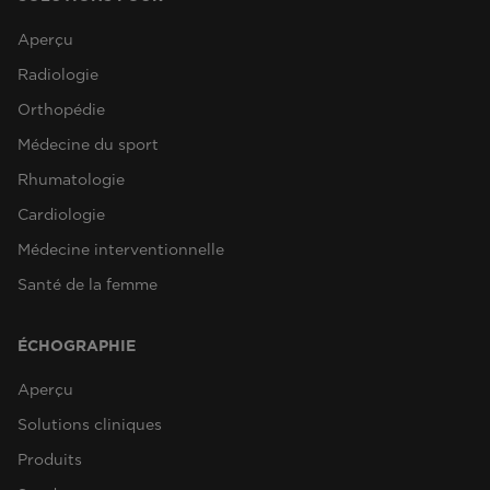
Aperçu
Radiologie
Orthopédie
Médecine du sport
Rhumatologie
Cardiologie
Médecine interventionnelle
Santé de la femme
ÉCHOGRAPHIE
Aperçu
Solutions cliniques
Produits