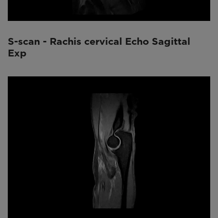
S-scan - Rachis cervical Echo Sagittal
Exp