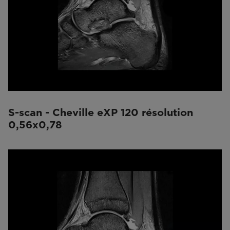
S-scan - Cheville eXP 120 résolution
0,56x0,78