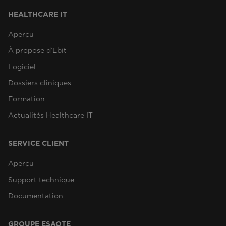
HEALTHCARE IT
Aperçu
À propose d’Ebit
Logiciel
Dossiers cliniques
Formation
Actualités Healthcare IT
SERVICE CLIENT
Aperçu
Support technique
Documentation
GROUPE ESAOTE