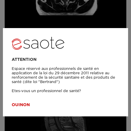
S-scan - Rachis cervical 3D Hyce Axial
ATTENTION
Espace réservé aux professionnels de santé en
application de la loi du 29 décembre 2011 relative au
renforcement de la sécurité sanitaire et des produits de
santé (dite loi "Bertrand")
Etes-vous un professionnel de santé?
OUI
NON