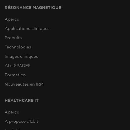
RÉSONANCE MAGNÉTIQUE
Aperçu
Applications cliniques
Produits
Technologies
Images cliniques
AI e‑SPADES
Formation
Nouveautés en IRM
HEALTHCARE IT
Aperçu
À propose d’Ebit