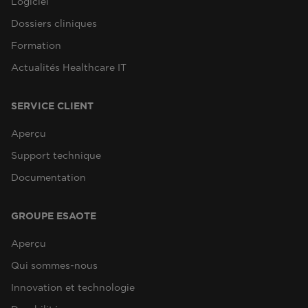
Logiciel
Dossiers cliniques
Formation
Actualités Healthcare IT
SERVICE CLIENT
Aperçu
Support technique
Documentation
GROUPE ESAOTE
Aperçu
Qui sommes-nous
Innovation et technologie