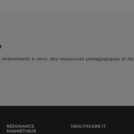
e
 événements à venir, des ressources pédagogiques et de 
RÉSONANCE
HEALTHCARE IT
MAGNÉTIQUE