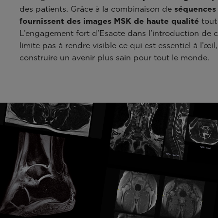
des patients. Grâce à la combinaison de
séquences
fournissent des images MSK de haute qualité
tout 
L’engagement fort d’Esaote dans l’introduction de c
limite pas à rendre visible ce qui est essentiel à l’œi
construire un avenir plus sain pour tout le monde.