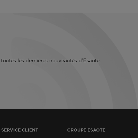
toutes les dernières nouveautés d’Esaote.
SERVICE CLIENT
GROUPE ESAOTE