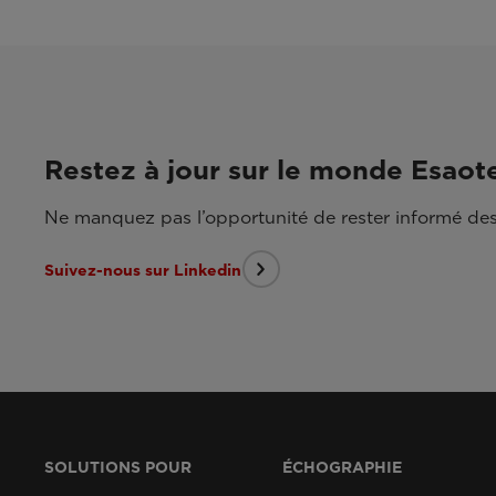
Restez à jour sur le monde Esaot
Ne manquez pas l’opportunité de rester informé des
Suivez-nous sur Linkedin
SOLUTIONS POUR
ÉCHOGRAPHIE