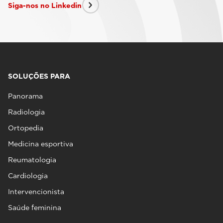
Siga-nos no Linkedin
SOLUÇÕES PARA
Panorama
Radiologia
Ortopedia
Medicina esportiva
Reumatologia
Cardiologia
Intervencionista
Saúde feminina