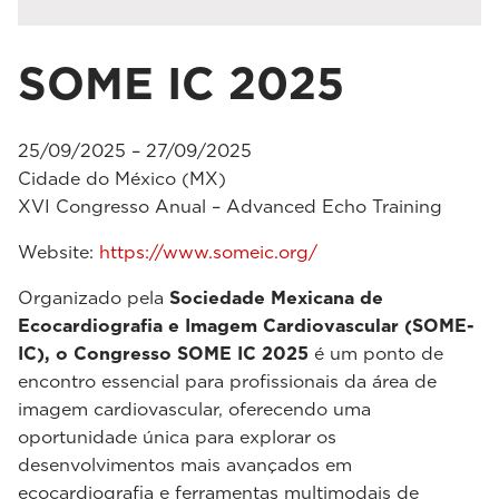
SOME IC 2025
25/09/2025 – 27/09/2025
Cidade do México (MX)
XVI Congresso Anual – Advanced Echo Training
Website:
https://www.someic.org/
Organizado pela
Sociedade Mexicana de
Ecocardiografia e Imagem Cardiovascular (SOME-
IC), o Congresso SOME IC 2025
é um ponto de
encontro essencial para profissionais da área de
imagem cardiovascular, oferecendo uma
oportunidade única para explorar os
desenvolvimentos mais avançados em
ecocardiografia e ferramentas multimodais de