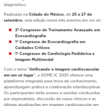
diagnóstico.
Realizado na
Cidade do México
, de
25 a 27 de
setembro
, esta edição reúne três eventos em um só:
2º Congresso de Treinamento Avançado em
Ecocardiografia
1º Congresso de Ecocardiografia em
Cuidados Críticos
1º Congresso de Cardiologia Pediátrica e
Imagem Multimodal
Com o tema “
Unificando a imagem cardiovascular
em um só lugar
”, o SOME IC 2025 oferece uma
plataforma integrada para troca de conhecimento,
aprendizagem prática e colaboração interdisciplinar.
Os participantes terão acesso a sessões conduzidas
por especialistas, discussão de casos clínicos e as
últimas atualizações em imagem cardiovascular em