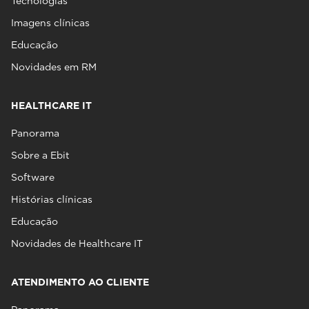
Tecnologias
Imagens clínicas
Educação
Novidades em RM
HEALTHCARE IT
Panorama
Sobre a Ebit
Software
Histórias clínicas
Educação
Novidades de Healthcare IT
ATENDIMENTO AO CLIENTE