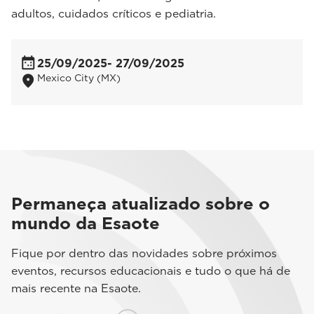
adultos, cuidados críticos e pediatria.
25/09/2025
- 27/09/2025
Mexico City (MX)
Permaneça atualizado sobre o
mundo da Esaote
Fique por dentro das novidades sobre próximos
eventos, recursos educacionais e tudo o que há de
mais recente na Esaote.