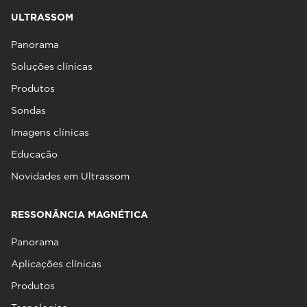
ULTRASSOM
Panorama
Soluções clínicas
Produtos
Sondas
Imagens clínicas
Educação
Novidades em Ultrassom
RESSONÂNCIA MAGNÉTICA
Panorama
Aplicações clínicas
Produtos