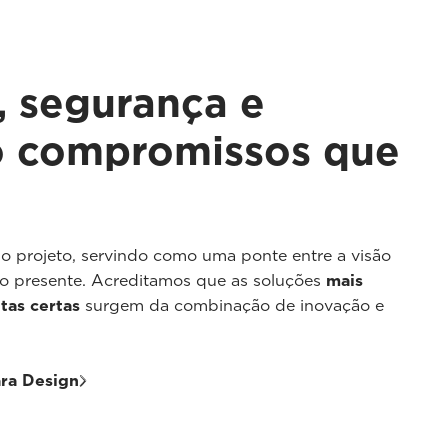
, segurança e
o compromissos que
do projeto, servindo como uma ponte entre a visão
o presente. Acreditamos que as soluções
mais
tas certas
surgem da combinação de inovação e
ara Design