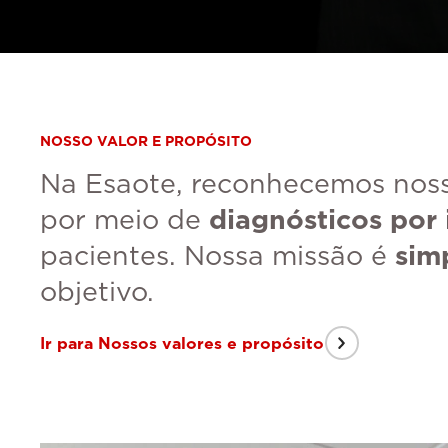
NOSSO VALOR E PROPÓSITO
Na Esaote, reconhecemos noss
por meio de
diagnósticos por
pacientes. Nossa missão é
sim
objetivo.
Ir para Nossos valores e propósito