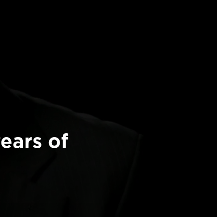
ears of