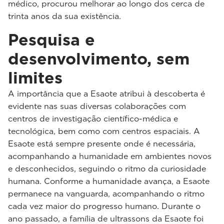
médico, procurou melhorar ao longo dos cerca de
trinta anos da sua existência.
Pesquisa e
desenvolvimento, sem
limites
A importância que a Esaote atribui à descoberta é
evidente nas suas diversas colaborações com
centros de investigação científico-médica e
tecnológica, bem como com centros espaciais. A
Esaote está sempre presente onde é necessária,
acompanhando a humanidade em ambientes novos
e desconhecidos, seguindo o ritmo da curiosidade
humana. Conforme a humanidade avança, a Esaote
permanece na vanguarda, acompanhando o ritmo
cada vez maior do progresso humano. Durante o
ano passado, a família de ultrassons da Esaote foi