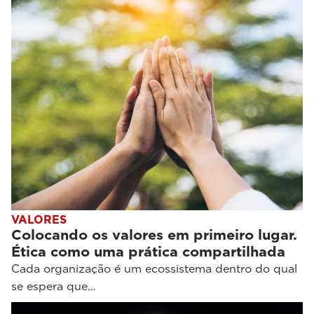
VALORES
Colocando os valores em primeiro lugar.
Ética como uma prática compartilhada
Cada organização é um ecossistema dentro do qual
se espera que…