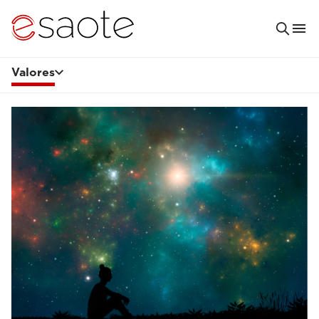
Valores