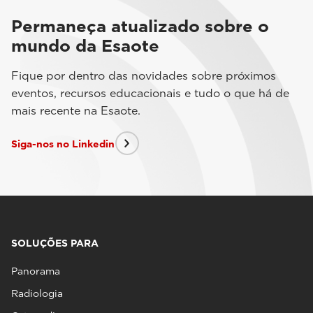
Permaneça atualizado sobre o
mundo da Esaote
Fique por dentro das novidades sobre próximos
eventos, recursos educacionais e tudo o que há de
mais recente na Esaote.
Siga-nos no Linkedin
SOLUÇÕES PARA
Panorama
Radiologia