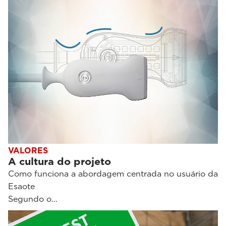
VALORES
A cultura do projeto
Como funciona a abordagem centrada no usuário da
Esaote
Segundo o…