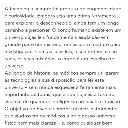
A tecnologia sempre foi produto de engenhosidade
e curiosidade. Embora seja uma ótima ferramenta
para explorar o desconhecido, ainda tem um longo
caminho a percorrer. O corpo humano existe em um
universo cujas leis fundamentais ainda são em
grande parte um mistério, um assunto maduro para
investigação. Com as suas leis, a sua ordem, o seu
caos, os seus mistérios, o corpo é um espelho do
universo.
Ao longo da história, os médicos sempre utilizaram
as tecnologias à sua disposição para ler este
universo – sem nunca esquecer a ferramenta mais
importante de todas, que ainda hoje está fora do
alcance de qualquer inteligência artificial: a intuição.
O objetivo da Esaote sempre foi criar instrumentos
que ajudassem os médicos a ler o nosso universo
físico com mais clareza – e, como qualquer bom