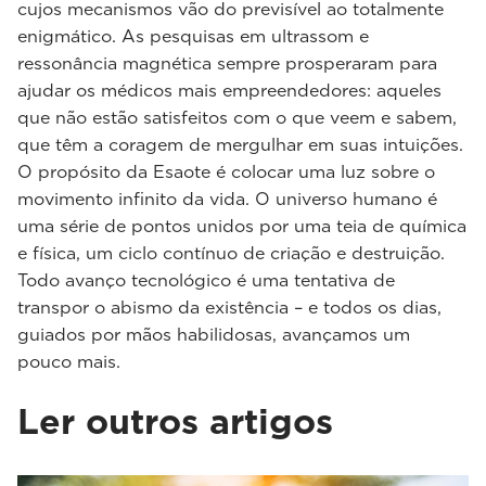
cujos mecanismos vão do previsível ao totalmente
enigmático. As pesquisas em ultrassom e
ressonância magnética sempre prosperaram para
ajudar os médicos mais empreendedores: aqueles
que não estão satisfeitos com o que veem e sabem,
que têm a coragem de mergulhar em suas intuições.
O propósito da Esaote é colocar uma luz sobre o
movimento infinito da vida. O universo humano é
uma série de pontos unidos por uma teia de química
e física, um ciclo contínuo de criação e destruição.
Todo avanço tecnológico é uma tentativa de
transpor o abismo da existência – e todos os dias,
guiados por mãos habilidosas, avançamos um
pouco mais.
Ler outros artigos