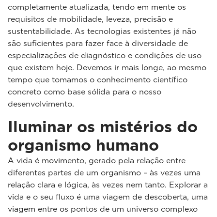
completamente atualizada, tendo em mente os
requisitos de mobilidade, leveza, precisão e
sustentabilidade. As tecnologias existentes já não
são suficientes para fazer face à diversidade de
especializações de diagnóstico e condições de uso
que existem hoje. Devemos ir mais longe, ao mesmo
tempo que tomamos o conhecimento científico
concreto como base sólida para o nosso
desenvolvimento.
Iluminar os mistérios do
organismo humano
A vida é movimento, gerado pela relação entre
diferentes partes de um organismo – às vezes uma
relação clara e lógica, às vezes nem tanto. Explorar a
vida e o seu fluxo é uma viagem de descoberta, uma
viagem entre os pontos de um universo complexo