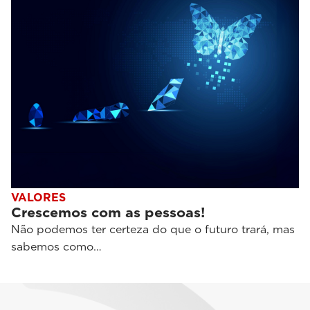
VALORES
Crescemos com as pessoas!
Não podemos ter certeza do que o futuro trará, mas
sabemos como…