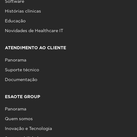
Software
Histórias clínicas
Educação
Novidades de Healthcare IT
ATENDIMENTO AO CLIENTE
Panorama
Suporte técnico
Documentação
ESAOTE GROUP
Panorama
Quem somos
Inovação e Tecnologia