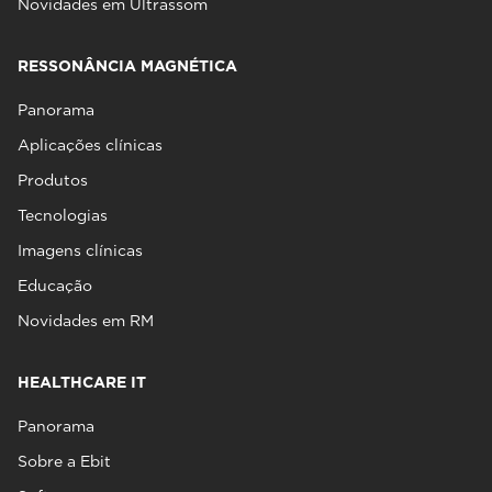
Novidades em Ultrassom
RESSONÂNCIA MAGNÉTICA
Panorama
Aplicações clínicas
Produtos
Tecnologias
Imagens clínicas
Educação
Novidades em RM
HEALTHCARE IT
Panorama
Sobre a Ebit