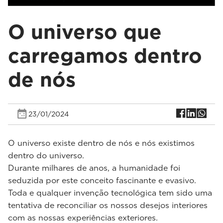
O universo que
carregamos dentro
de nós
23/01/2024
O universo existe dentro de nós e nós existimos
dentro do universo.
Durante milhares de anos, a humanidade foi
seduzida por este conceito fascinante e evasivo.
Toda e qualquer invenção tecnológica tem sido uma
tentativa de reconciliar os nossos desejos interiores
com as nossas experiências exteriores.