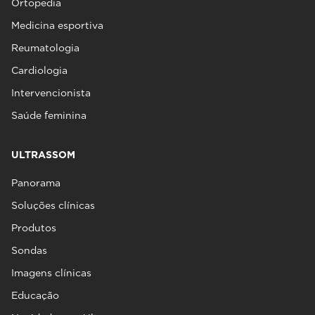
Ortopedia
Medicina esportiva
Reumatologia
Cardiologia
Intervencionista
Saúde feminina
ULTRASSOM
Panorama
Soluções clínicas
Produtos
Sondas
Imagens clínicas
Educação