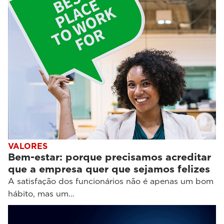
VALORES
Bem-estar: porque precisamos acreditar
que a empresa quer que sejamos felizes
A satisfação dos funcionários não é apenas um bom
hábito, mas um…