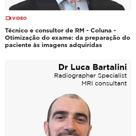
VIDEO
Técnico e consultor de RM - Coluna -
Otimização do exame: da preparação do
paciente às imagens adquiridas