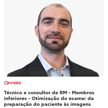
VIDEO
Técnico e consultor de RM - Membros
inferiores - Otimização do exame: da
preparação do paciente às imagens