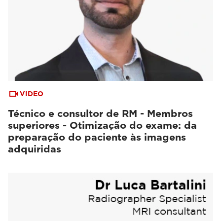
VIDEO
Técnico e consultor de RM - Membros
superiores - Otimização do exame: da
preparação do paciente às imagens
adquiridas