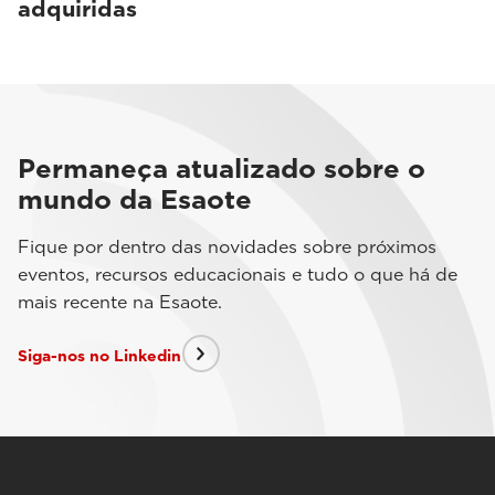
adquiridas
Permaneça atualizado sobre o
mundo da Esaote
Fique por dentro das novidades sobre próximos
eventos, recursos educacionais e tudo o que há de
mais recente na Esaote.
Siga-nos no Linkedin