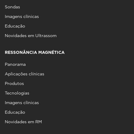
Sondas
Imagens clínicas
Educação
Novidades em Ultrassom
RESSONÂNCIA MAGNÉTICA
Panorama
Aplicações clínicas
Produtos
Tecnologias
Imagens clínicas
Educação
Novidades em RM