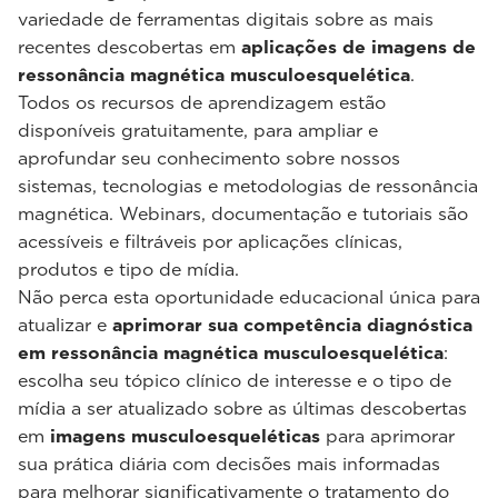
variedade de ferramentas digitais sobre as mais
recentes descobertas em
aplicações de imagens de
ressonância magnética musculoesquelética
.
Todos os recursos de aprendizagem estão
disponíveis gratuitamente, para ampliar e
aprofundar seu conhecimento sobre nossos
sistemas, tecnologias e metodologias de ressonância
magnética. Webinars, documentação e tutoriais são
acessíveis e filtráveis por aplicações clínicas,
produtos e tipo de mídia.
Não perca esta oportunidade educacional única para
atualizar e
aprimorar sua competência diagnóstica
em ressonância magnética musculoesquelética
:
escolha seu tópico clínico de interesse e o tipo de
mídia a ser atualizado sobre as últimas descobertas
em
imagens musculoesqueléticas
para aprimorar
sua prática diária com decisões mais informadas
para melhorar significativamente o tratamento do