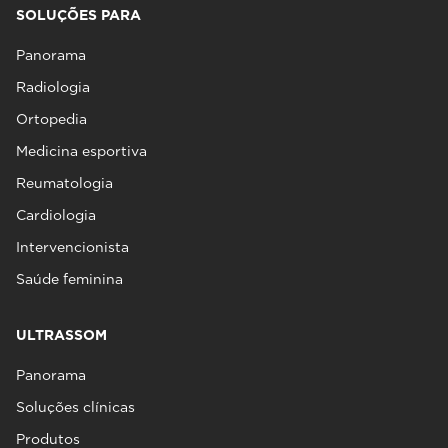
SOLUÇÕES PARA
Panorama
Radiologia
Ortopedia
Medicina esportiva
Reumatologia
Cardiologia
Intervencionista
Saúde feminina
ULTRASSOM
Panorama
Soluções clínicas
Produtos