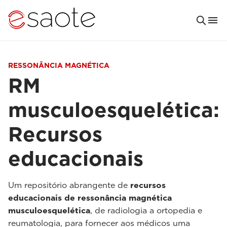
RESSONÂNCIA MAGNÉTICA
RM
musculoesquelética:
Recursos
educacionais
Um repositório abrangente de
recursos
educacionais de ressonância magnética
musculoesquelética
, de radiologia a ortopedia e
reumatologia, para fornecer aos médicos uma