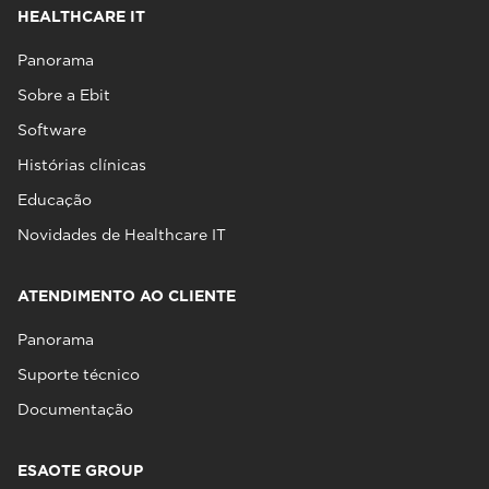
HEALTHCARE IT
Panorama
Sobre a Ebit
Software
Histórias clínicas
Educação
Novidades de Healthcare IT
ATENDIMENTO AO CLIENTE
Panorama
Suporte técnico
Documentação
ESAOTE GROUP