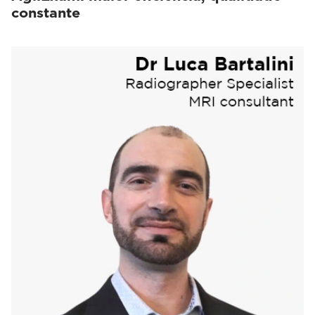
constante