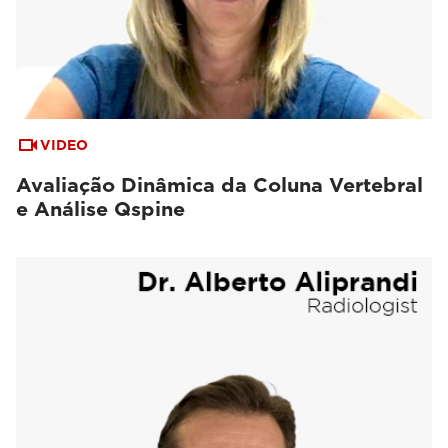
VIDEO
Avaliação Dinâmica da Coluna Vertebral
e Análise Qspine