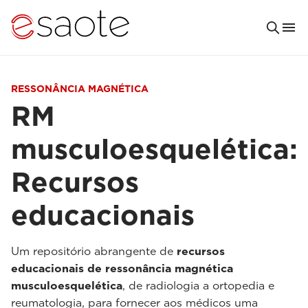
RESSONÂNCIA MAGNÉTICA
RM
musculoesquelética:
Recursos
educacionais
Um repositório abrangente de
recursos
educacionais de ressonância magnética
musculoesquelética
, de radiologia a ortopedia e
reumatologia, para fornecer aos médicos uma