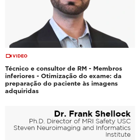
VIDEO
Técnico e consultor de RM - Membros
inferiores - Otimização do exame: da
preparação do paciente às imagens
adquiridas