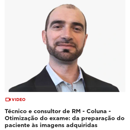
VIDEO
Técnico e consultor de RM - Coluna -
Otimização do exame: da preparação do
paciente às imagens adquiridas