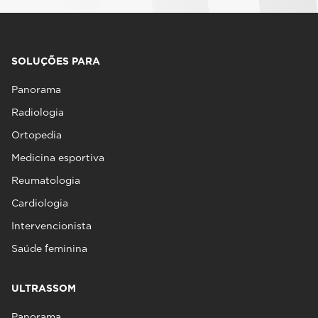
SOLUÇÕES PARA
Panorama
Radiologia
Ortopedia
Medicina esportiva
Reumatologia
Cardiologia
Intervencionista
Saúde feminina
ULTRASSOM
Panorama