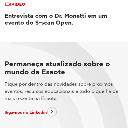
VIDEO
Entrevista com o Dr. Monetti em um
evento do S-scan Open.
Permaneça atualizado sobre o
mundo da Esaote
Fique por dentro das novidades sobre próximos
eventos, recursos educacionais e tudo o que há de
mais recente na Esaote.
Siga-nos no Linkedin