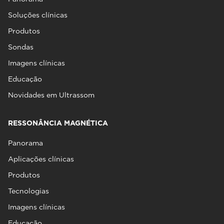
Soluções clínicas
Produtos
Sondas
Imagens clínicas
Educação
Novidades em Ultrassom
RESSONÂNCIA MAGNÉTICA
Panorama
Aplicações clínicas
Produtos
Tecnologias
Imagens clínicas
Educação