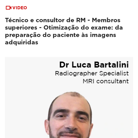
VIDEO
Técnico e consultor de RM - Membros
superiores - Otimização do exame: da
preparação do paciente às imagens
adquiridas