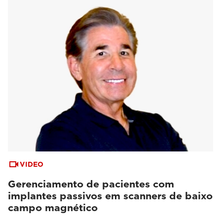
VIDEO
Gerenciamento de pacientes com
implantes passivos em scanners de baixo
campo magnético