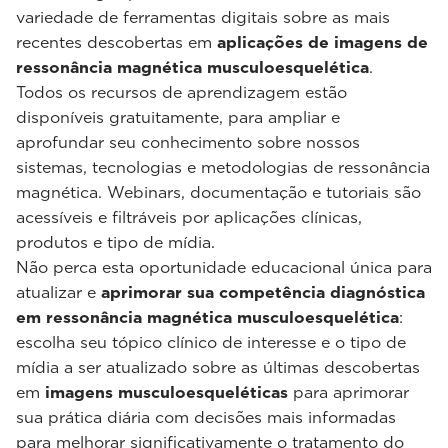
variedade de ferramentas digitais sobre as mais
recentes descobertas em
aplicações de imagens de
ressonância magnética musculoesquelética
.
Todos os recursos de aprendizagem estão
disponíveis gratuitamente, para ampliar e
aprofundar seu conhecimento sobre nossos
sistemas, tecnologias e metodologias de ressonância
magnética. Webinars, documentação e tutoriais são
acessíveis e filtráveis por aplicações clínicas,
produtos e tipo de mídia.
Não perca esta oportunidade educacional única para
atualizar e
aprimorar sua competência diagnóstica
em ressonância magnética musculoesquelética
:
escolha seu tópico clínico de interesse e o tipo de
mídia a ser atualizado sobre as últimas descobertas
em
imagens musculoesqueléticas
para aprimorar
sua prática diária com decisões mais informadas
para melhorar significativamente o tratamento do