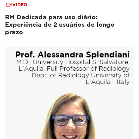
VIDEO
RM Dedicada para uso diário:
Experiência de 2 usuários de longo
prazo