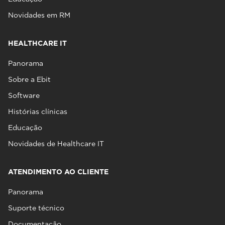
Novidades em RM
HEALTHCARE IT
Panorama
Sobre a Ebit
Software
Histórias clínicas
Educação
Novidades de Healthcare IT
ATENDIMENTO AO CLIENTE
Panorama
Suporte técnico
Documentação