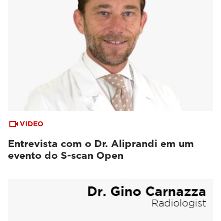
VIDEO
Entrevista com o Dr. Aliprandi em um
evento do S-scan Open