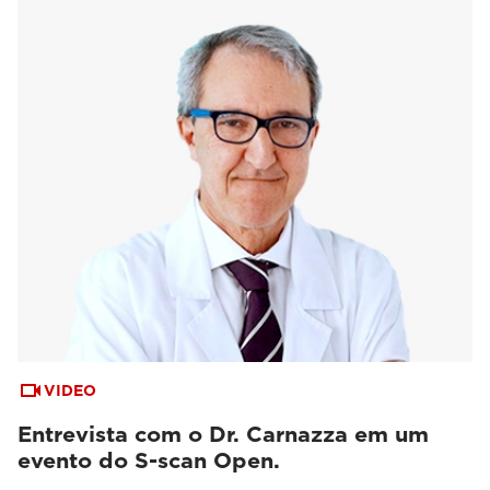
VIDEO
Entrevista com o Dr. Carnazza em um
evento do S-scan Open.