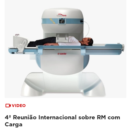
VIDEO
4ª Reunião Internacional sobre RM com
Carga