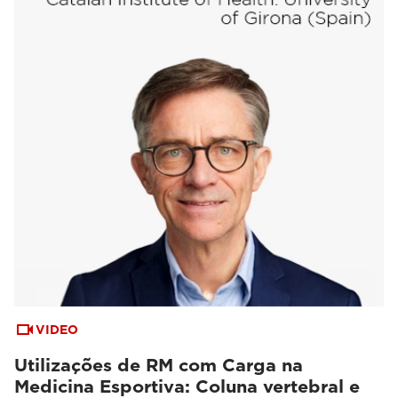
VIDEO
Utilizações de RM com Carga na
Medicina Esportiva: Coluna vertebral e