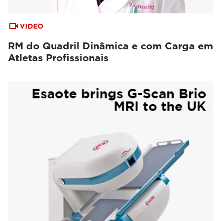
VIDEO
RM do Quadril Dinâmica e com Carga em
Atletas Profissionais