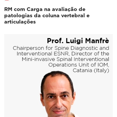
RM com Carga na avaliação de
patologias da coluna vertebral e
articulações