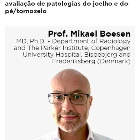
avaliação de patologias do joelho e do
pé/tornozelo