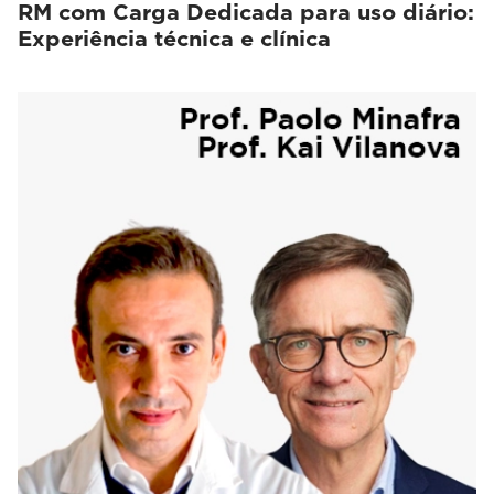
RM com Carga Dedicada para uso diário:
Experiência técnica e clínica