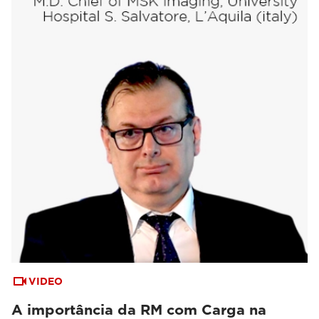
VIDEO
A importância da RM com Carga na