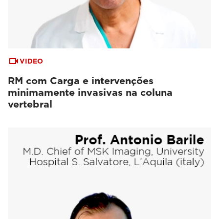
VIDEO
RM com Carga e intervenções
minimamente invasivas na coluna
vertebral