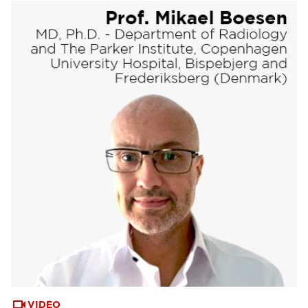
VIDEO