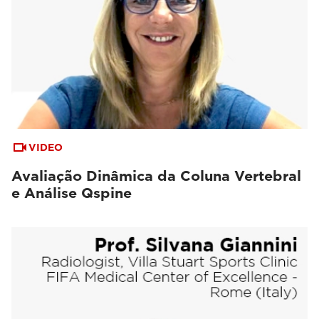
VIDEO
Avaliação Dinâmica da Coluna Vertebral
e Análise Qspine