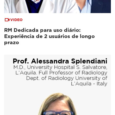
VIDEO
RM Dedicada para uso diário:
Experiência de 2 usuários de longo
prazo