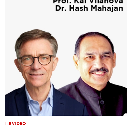
VIDEO