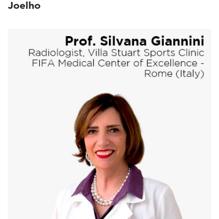
Joelho