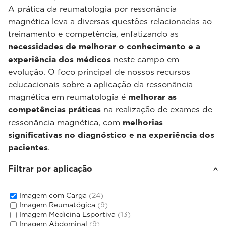
A prática da reumatologia por ressonância
magnética leva a diversas questões relacionadas ao
treinamento e competência, enfatizando as
necessidades de melhorar o conhecimento e a
experiência dos médicos
neste campo em
evolução. O foco principal de nossos recursos
educacionais sobre a aplicação da ressonância
magnética em reumatologia é
melhorar as
competências práticas
na realização de exames de
ressonância magnética, com
melhorias
significativas no diagnóstico e na experiência dos
pacientes
.
Filtrar por aplicação
Imagem com Carga
(24)
Imagem Reumatógica
(9)
Imagem Medicina Esportiva
(13)
Imagem Abdominal
(9)