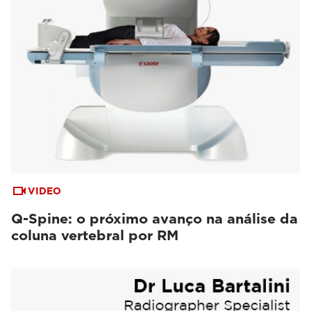
VIDEO
Q-Spine: o próximo avanço na análise da
coluna vertebral por RM