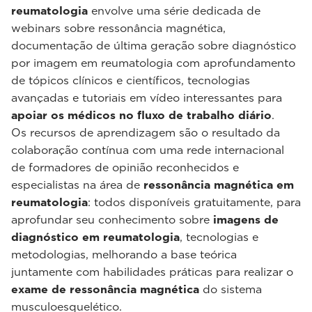
reumatologia
envolve uma série dedicada de
webinars sobre ressonância magnética,
documentação de última geração sobre diagnóstico
por imagem em reumatologia com aprofundamento
de tópicos clínicos e científicos, tecnologias
avançadas e tutoriais em vídeo interessantes para
apoiar os médicos no fluxo de trabalho diário
.
Os recursos de aprendizagem são o resultado da
colaboração contínua com uma rede internacional
de formadores de opinião reconhecidos e
especialistas na área de
ressonância magnética em
reumatologia
: todos disponíveis gratuitamente, para
aprofundar seu conhecimento sobre
imagens de
diagnóstico em reumatologia
, tecnologias e
metodologias, melhorando a base teórica
juntamente com habilidades práticas para realizar o
exame de ressonância magnética
do sistema
musculoesquelético.