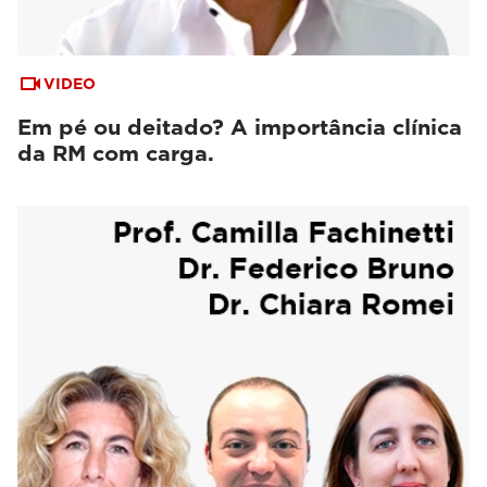
VIDEO
Em pé ou deitado? A importância clínica
da RM com carga.