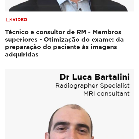
VIDEO
Técnico e consultor de RM - Membros
superiores - Otimização do exame: da
preparação do paciente às imagens
adquiridas