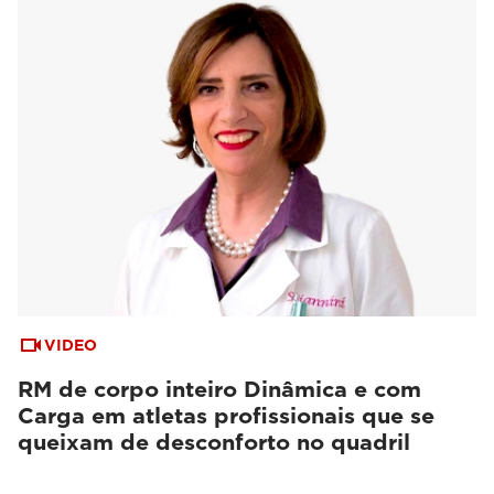
VIDEO
RM de corpo inteiro Dinâmica e com
Carga em atletas profissionais que se
queixam de desconforto no quadril