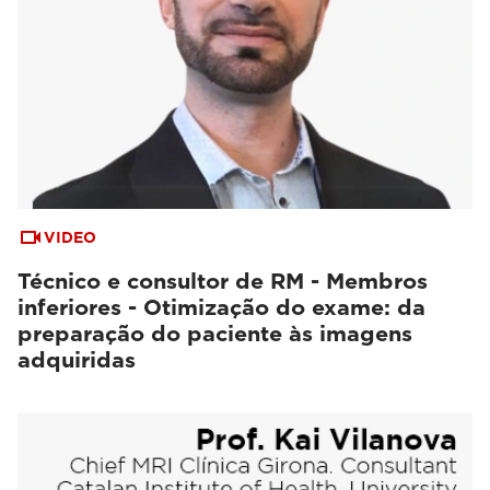
VIDEO
Técnico e consultor de RM - Membros
inferiores - Otimização do exame: da
preparação do paciente às imagens
adquiridas