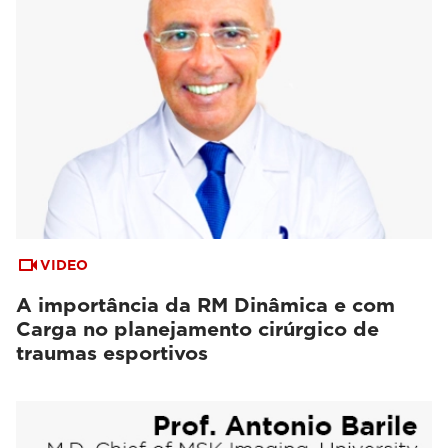
VIDEO
A importância da RM Dinâmica e com
Carga no planejamento cirúrgico de
traumas esportivos