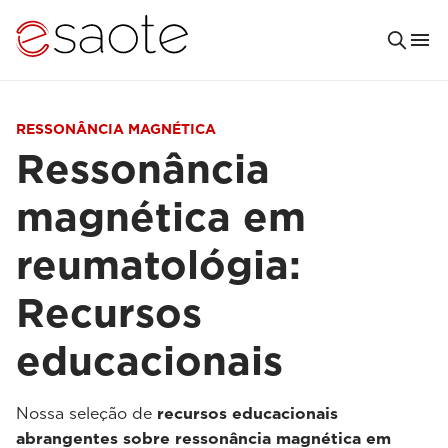
RESSONÂNCIA MAGNÉTICA
Ressonância
magnética em
reumatológia:
Recursos
educacionais
Nossa seleção de
recursos educacionais
abrangentes sobre ressonância magnética em