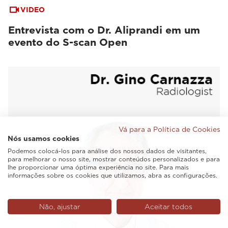
VIDEO
Entrevista com o Dr. Aliprandi em um
evento do S-scan Open
Vá para a Política de Cookies
Nós usamos cookies
Podemos colocá-los para análise dos nossos dados de visitantes,
para melhorar o nosso site, mostrar conteúdos personalizados e para
lhe proporcionar uma óptima experiência no site. Para mais
informações sobre os cookies que utilizamos, abra as configurações.
Não, ajustar
Aceitar todos