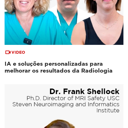
VIDEO
IA e soluções personalizadas para
melhorar os resultados da Radiologia