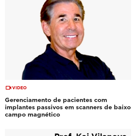
VIDEO
Gerenciamento de pacientes com
implantes passivos em scanners de baixo
campo magnético