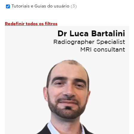
Tutoriais e Guias do usuário
(3)
Redefinir todos os filtros