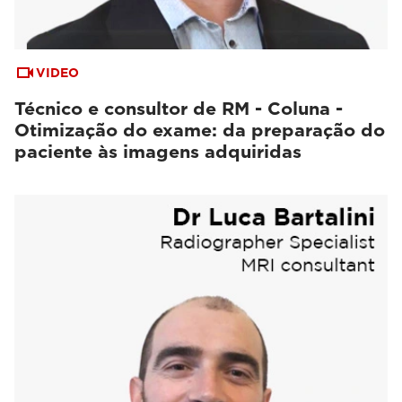
VIDEO
Técnico e consultor de RM - Coluna -
Otimização do exame: da preparação do
paciente às imagens adquiridas