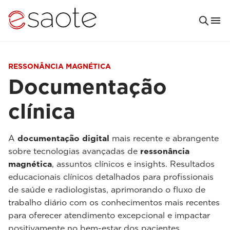
RESSONÂNCIA MAGNÉTICA
Documentação
clínica
A
documentação digital
mais recente e abrangente
sobre tecnologias avançadas de
ressonância
magnética
, assuntos clínicos e insights. Resultados
educacionais clínicos detalhados para profissionais
de saúde e radiologistas, aprimorando o fluxo de
trabalho diário com os conhecimentos mais recentes
para oferecer atendimento excepcional e impactar
positivamente no bem-estar dos pacientes.