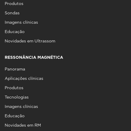
Produtos
Sondas
Imagens clínicas
Educação
Novidades em Ultrassom
RESSONÂNCIA MAGNÉTICA
Panorama
Aplicações clínicas
Produtos
Tecnologias
Imagens clínicas
Educação
Novidades em RM