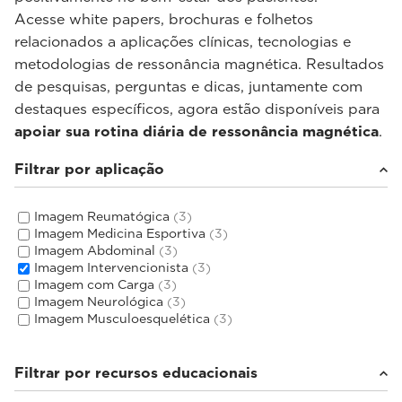
Acesse white papers, brochuras e folhetos
relacionados a aplicações clínicas, tecnologias e
metodologias de ressonância magnética. Resultados
de pesquisas, perguntas e dicas, juntamente com
destaques específicos, agora estão disponíveis para
apoiar sua rotina diária de ressonância magnética
.
Filtrar por aplicação
Imagem Reumatógica
(3)
Imagem Medicina Esportiva
(3)
Imagem Abdominal
(3)
Imagem Intervencionista
(3)
Imagem com Carga
(3)
Imagem Neurológica
(3)
Imagem Musculoesquelética
(3)
Filtrar por recursos educacionais