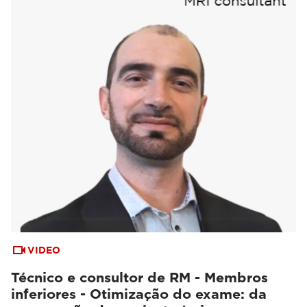
VIDEO
Técnico e consultor de RM - Membros
inferiores - Otimização do exame: da