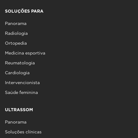
SOLUÇÕES PARA
Panorama
Radiologia
Ortopedia
Medicina esportiva
Reumatologia
Cardiologia
Intervencionista
Saúde feminina
ULTRASSOM
Panorama
Soluções clínicas