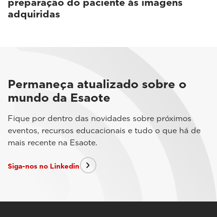
preparação do paciente às imagens
adquiridas
Permaneça atualizado sobre o
mundo da Esaote
Fique por dentro das novidades sobre próximos
eventos, recursos educacionais e tudo o que há de
mais recente na Esaote.
Siga-nos no Linkedin