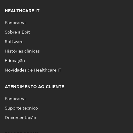
HEALTHCARE IT
Panorama
Sobre a Ebit
Software
Histórias clínicas
Educação
Novidades de Healthcare IT
ATENDIMENTO AO CLIENTE
Panorama
Suporte técnico
Documentação