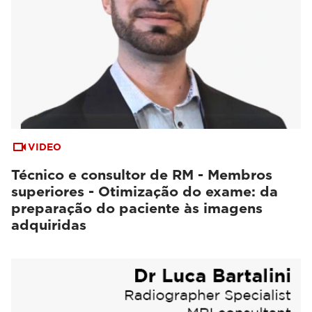
VIDEO
Técnico e consultor de RM - Membros
superiores - Otimização do exame: da
preparação do paciente às imagens
adquiridas