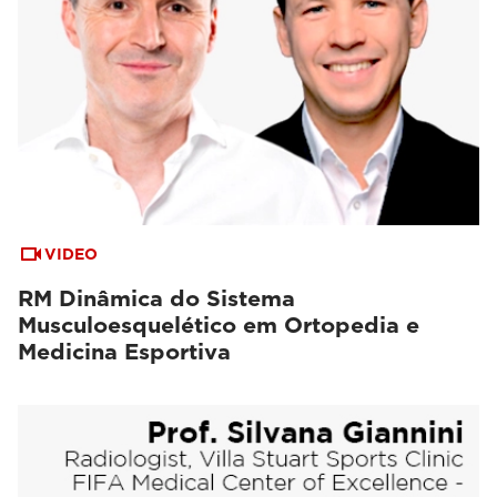
VIDEO
RM Dinâmica do Sistema
Musculoesquelético em Ortopedia e
Medicina Esportiva