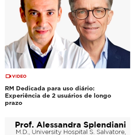
VIDEO
RM Dedicada para uso diário:
Experiência de 2 usuários de longo
prazo