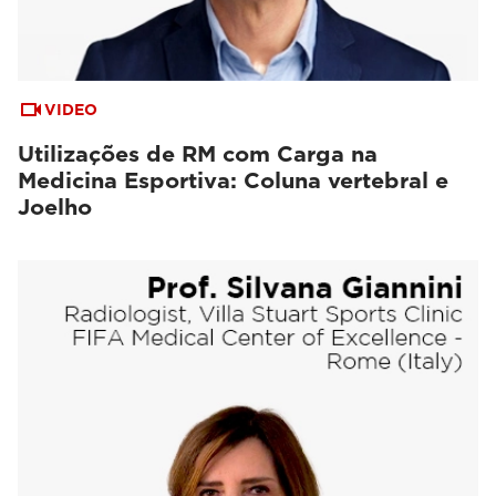
VIDEO
Utilizações de RM com Carga na
Medicina Esportiva: Coluna vertebral e
Joelho