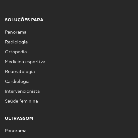
SOLUÇÕES PARA
Panorama
Radiologia
Ortopedia
Medicina esportiva
Reumatologia
Cardiologia
Intervencionista
Saúde feminina
ULTRASSOM
Panorama