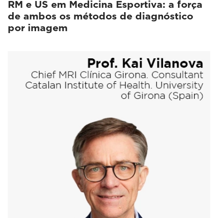
RM e US em Medicina Esportiva: a força
de ambos os métodos de diagnóstico
por imagem