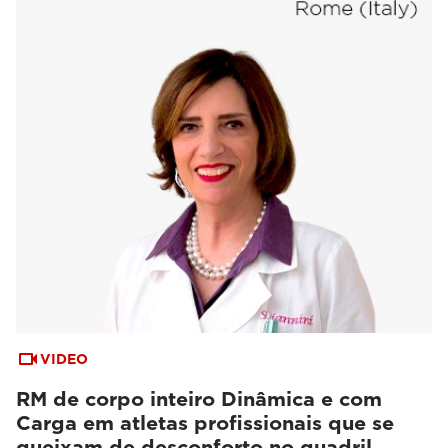
VIDEO
RM de corpo inteiro Dinâmica e com
Carga em atletas profissionais que se
queixam de desconforto no quadril