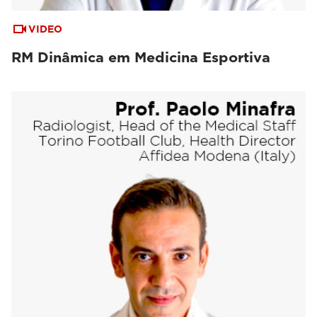
VIDEO
RM Dinâmica em Medicina Esportiva