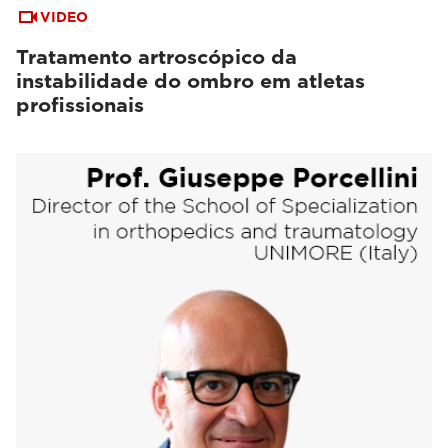
VIDEO
Tratamento artroscópico da
instabilidade do ombro em atletas
profissionais