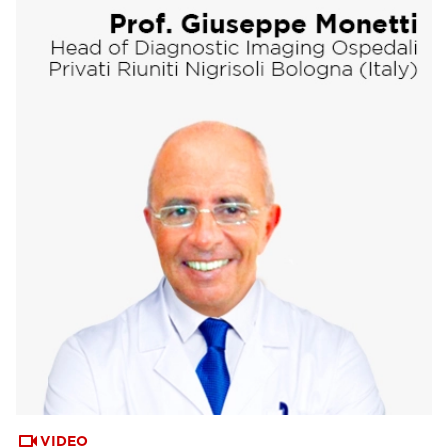
VIDEO