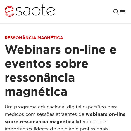
RESSONÂNCIA MAGNÉTICA
Webinars on-line e
eventos sobre
ressonância
magnética
Um programa educacional digital específico para
médicos com sessões atraentes de
webinars on-line
sobre ressonância magnética
liderados por
importantes líderes de opinião e profissionais