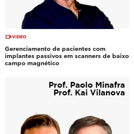
VIDEO
Gerenciamento de pacientes com
implantes passivos em scanners de baixo
campo magnético