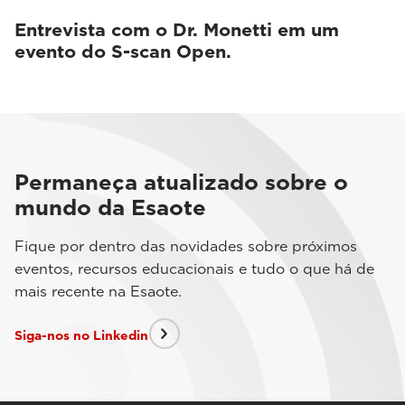
Entrevista com o Dr. Monetti em um
evento do S-scan Open.
Permaneça atualizado sobre o
mundo da Esaote
Fique por dentro das novidades sobre próximos
eventos, recursos educacionais e tudo o que há de
mais recente na Esaote.
Siga-nos no Linkedin