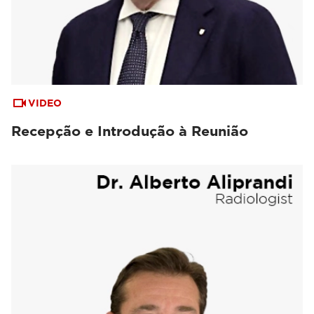
VIDEO
Recepção e Introdução à Reunião