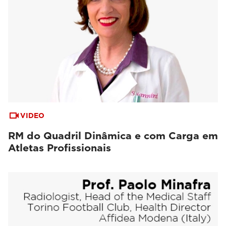
VIDEO
RM do Quadril Dinâmica e com Carga em
Atletas Profissionais