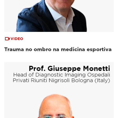
VIDEO
Trauma no ombro na medicina esportiva