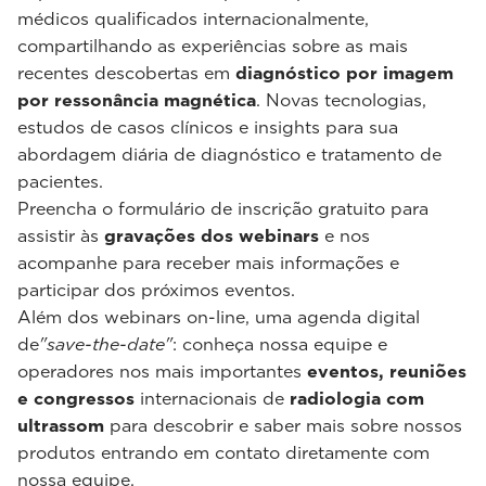
médicos qualificados internacionalmente,
compartilhando as experiências sobre as mais
recentes descobertas em
diagnóstico por imagem
por ressonância magnética
. Novas tecnologias,
estudos de casos clínicos e insights para sua
abordagem diária de diagnóstico e tratamento de
pacientes.
Preencha o formulário de inscrição gratuito para
assistir às
gravações dos webinars
e nos
acompanhe para receber mais informações e
participar dos próximos eventos.
Além dos webinars on-line, uma agenda digital
de
"save-the-date"
: conheça nossa equipe e
operadores nos mais importantes
eventos, reuniões
e congressos
internacionais de
radiologia com
ultrassom
para descobrir e saber mais sobre nossos
produtos entrando em contato diretamente com
nossa equipe.