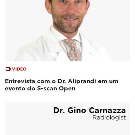
VIDEO
Entrevista com o Dr. Aliprandi em um
evento do S-scan Open