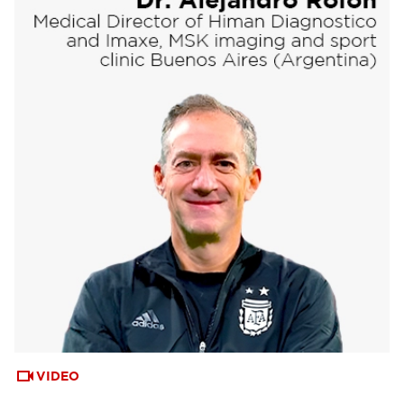
VIDEO