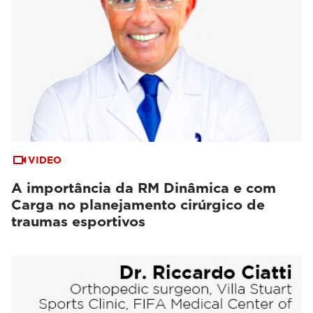
VIDEO
A importância da RM Dinâmica e com
Carga no planejamento cirúrgico de
traumas esportivos