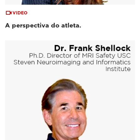
VIDEO
A perspectiva do atleta.