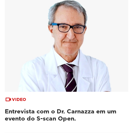
VIDEO
Entrevista com o Dr. Carnazza em um
evento do S-scan Open.