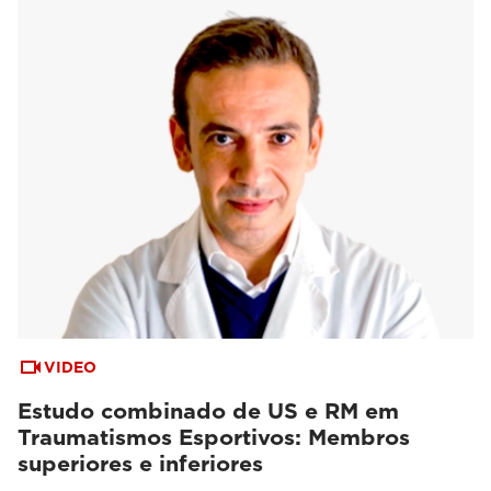
VIDEO
Estudo combinado de US e RM em
Traumatismos Esportivos: Membros
superiores e inferiores