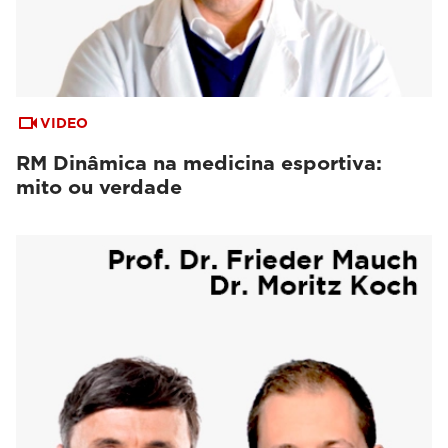
VIDEO
RM Dinâmica na medicina esportiva:
mito ou verdade