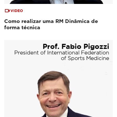
VIDEO
Como realizar uma RM Dinâmica de
forma técnica