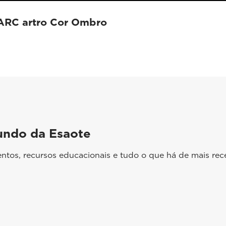
HARC artro Cor Ombro
undo da Esaote
ntos, recursos educacionais e tudo o que há de mais rec