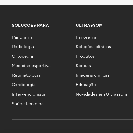
SOLUÇÕES PARA
ULTRASSOM
Panorama
Panorama
Radiologia
Soluções clínicas
Ortopedia
Produtos
Medicina esportiva
Sondas
Reumatologia
Imagens clínicas
Cardiologia
Educação
Intervencionista
Novidades em Ultrassom
Saúde feminina