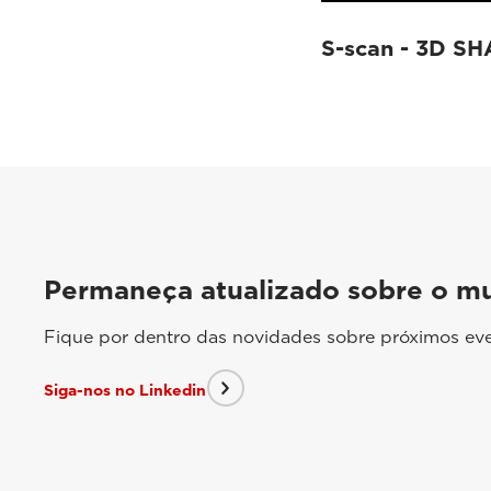
S-scan - 3D S
Permaneça atualizado sobre o m
Fique por dentro das novidades sobre próximos eve
Siga-nos no Linkedin