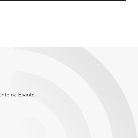
ente na Esaote.