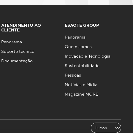
ATENDIMENTO AO
ESAOTE GROUP
CLIENTE
Panorama
Panorama
Quem somos
Suporte técnico
Inovação e Tecnologia
Documentação
Sustentabilidade
Pessoas
Notícias e Mídia
Magazine MORE