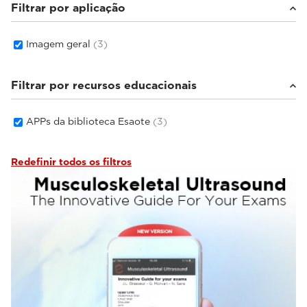
Filtrar por aplicação
Imagem geral
(3)
Filtrar por recursos educacionais
APPs da biblioteca Esaote
(3)
Redefinir todos os filtros