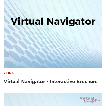
LINK
Virtual Navigator - Interactive Brochure