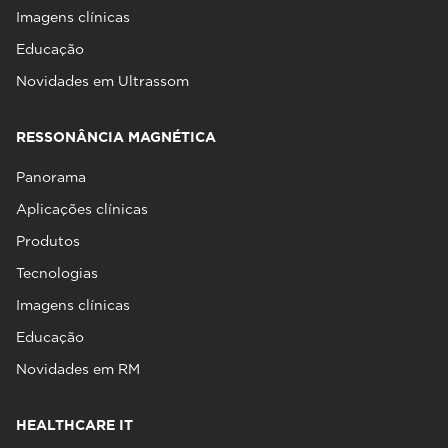
Imagens clínicas
Educação
Novidades em Ultrassom
RESSONÂNCIA MAGNÉTICA
Panorama
Aplicações clínicas
Produtos
Tecnologias
Imagens clínicas
Educação
Novidades em RM
HEALTHCARE IT