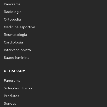
Panorama
Radiologia
Ortopedia
Medicina esportiva
Reumatologia
Cardiologia
Intervencionista
Saúde feminina
ULTRASSOM
Panorama
Soluções clínicas
Produtos
Sondas