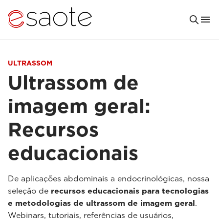
ULTRASSOM
Ultrassom de
imagem geral:
Recursos
educacionais
De aplicações abdominais a endocrinológicas, nossa
seleção de
recursos educacionais para tecnologias
e metodologias de ultrassom de imagem geral
.
Webinars, tutoriais, referências de usuários,