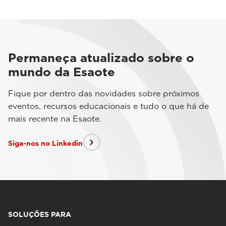
Permaneça atualizado sobre o
mundo da Esaote
Fique por dentro das novidades sobre próximos
eventos, recursos educacionais e tudo o que há de
mais recente na Esaote.
Siga-nos no Linkedin
SOLUÇÕES PARA