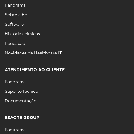
Panorama
Sobre a Ebit
Software
Histórias clínicas
Educação
Novidades de Healthcare IT
ATENDIMENTO AO CLIENTE
Panorama
Suporte técnico
Documentação
ESAOTE GROUP
Panorama