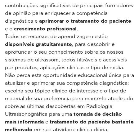
contribuições significativas de principais formadores
de opinião para enriquecer a competência
diagnóstica e
aprimorar o tratamento do paciente
e o
crescimento profissional
.
Todos os recursos de aprendizagem estão
disponíveis gratuitamente
, para descobrir e
aprofundar o seu conhecimento sobre os nossos
sistemas de ultrassom, todos filtráveis e acessíveis
por produtos, aplicações clínicas e tipo de mídia.
Não perca esta oportunidade educacional única para
atualizar e aprimorar sua competência diagnóstica:
escolha seu tópico clínico de interesse e o tipo de
material de sua preferência para mantê-lo atualizado
sobre as últimas descobertas em Radiologia
Ultrassonográfica para uma
tomada de decisão
mais informada
e
tratamento do paciente bastante
melhorado
em sua atividade clínica diária.