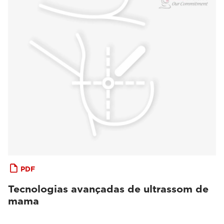
PDF
Tecnologias avançadas de ultrassom de
mama