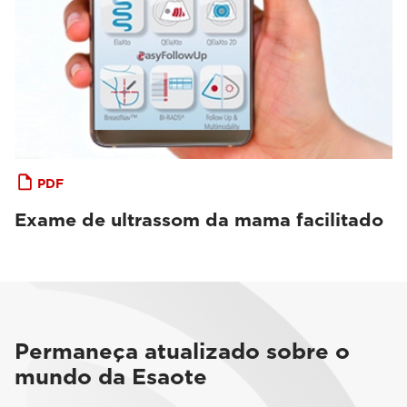
PDF
Exame de ultrassom da mama facilitado
Permaneça atualizado sobre o
mundo da Esaote