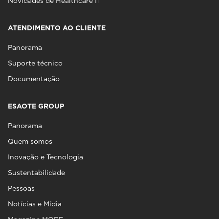
Novidades de Healthcare IT
ATENDIMENTO AO CLIENTE
Panorama
Suporte técnico
Documentação
ESAOTE GROUP
Panorama
Quem somos
Inovação e Tecnologia
Sustentabilidade
Pessoas
Notícias e Mídia