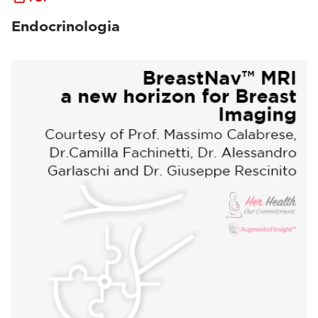
Endocrinologia