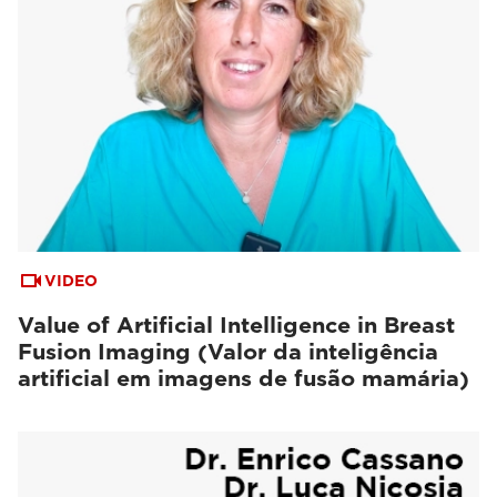
VIDEO
Value of Artificial Intelligence in Breast
Fusion Imaging (Valor da inteligência
artificial em imagens de fusão mamária)