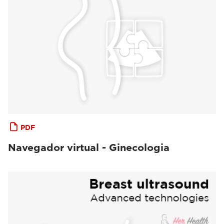
PDF
Navegador virtual - Ginecologia