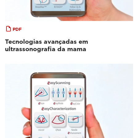
PDF
Tecnologias avançadas em
ultrassonografia da mama