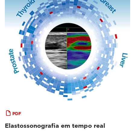
PDF
Elastossonografia em tempo real