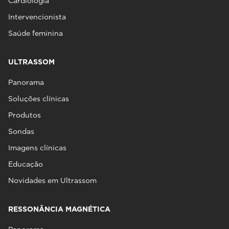
Cardiologia
Intervencionista
Saúde feminina
ULTRASSOM
Panorama
Soluções clínicas
Produtos
Sondas
Imagens clínicas
Educação
Novidades em Ultrassom
RESSONÂNCIA MAGNÉTICA