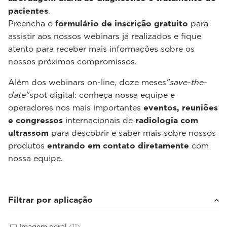
pacientes
.
Preencha o
formulário de inscrição gratuito
para
assistir aos nossos webinars já realizados e fique
atento para receber mais informações sobre os
nossos próximos compromissos.
Além dos webinars on-line, doze meses
"save-the-
date"
spot digital: conheça nossa equipe e
operadores nos mais importantes
eventos, reuniões
e congressos
internacionais de
radiologia com
ultrassom
para descobrir e saber mais sobre nossos
produtos
entrando em contato diretamente
com
nossa equipe.
Filtrar por aplicação
Imagem geral
(11)