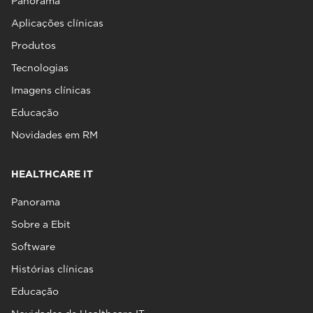
Panorama
Aplicações clínicas
Produtos
Tecnologias
Imagens clínicas
Educação
Novidades em RM
HEALTHCARE IT
Panorama
Sobre a Ebit
Software
Histórias clínicas
Educação