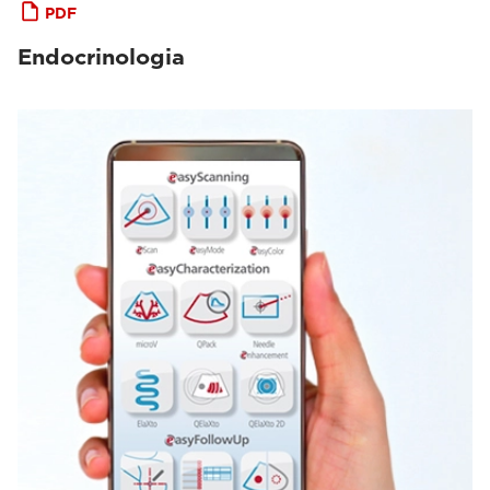
PDF
Endocrinologia