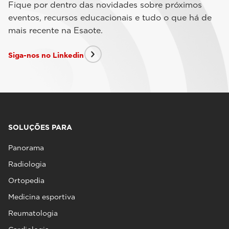
Fique por dentro das novidades sobre próximos
eventos, recursos educacionais e tudo o que há de
mais recente na Esaote.
Siga-nos no Linkedin
SOLUÇÕES PARA
Panorama
Radiologia
Ortopedia
Medicina esportiva
Reumatologia