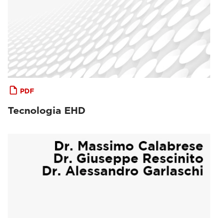
PDF
Tecnologia EHD