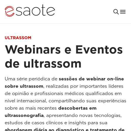
ULTRASSOM
Webinars e Eventos
de ultrassom
Uma série periódica de
sessões de webinar on-line
sobre ultrassom
, realizadas por importantes líderes
de opinião e profissionais médicos qualificados em
nível internacional, compartilhando suas experiências
sobre as mais recentes
descobertas em
ultrassonografia
, apresentando novas tecnologias,
estudos de casos clínicos e insights para sua
abordagem diária ao diagnóstico e tratamento de