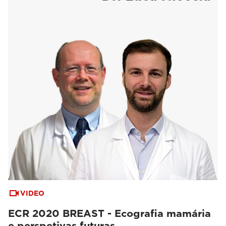
VIDEO
ECR 2020 BREAST - Ecografia mamária
e perspetivas futuras