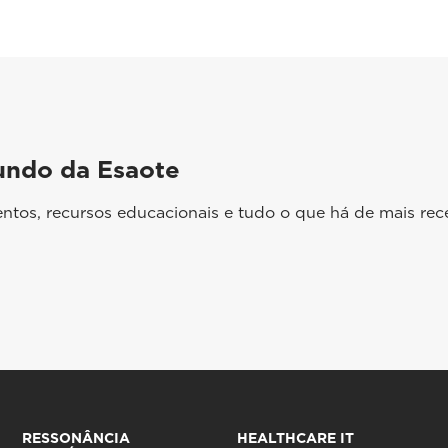
undo da Esaote
ntos, recursos educacionais e tudo o que há de mais rec
RESSONÂNCIA
HEALTHCARE IT