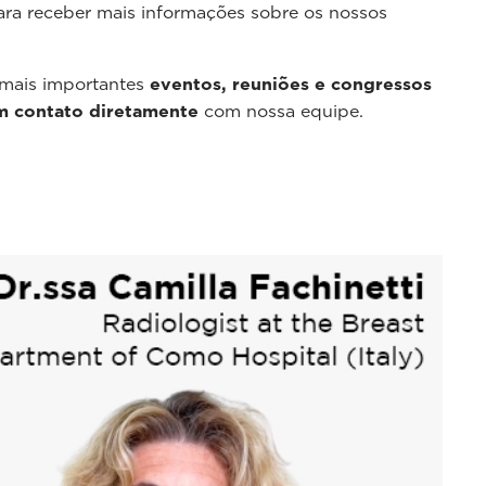
para receber mais informações sobre os nossos
 mais importantes
eventos, reuniões e congressos
m contato diretamente
com nossa equipe.