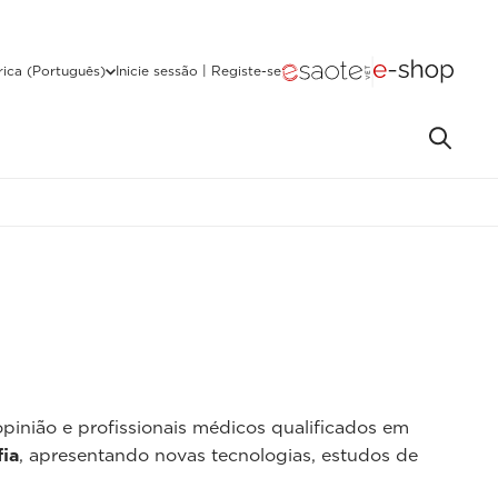
ica (Português)
Inicie sessão | Registe-se
 opinião e profissionais médicos qualificados em
ia
, apresentando novas tecnologias, estudos de