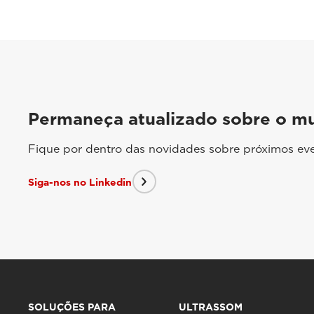
Permaneça atualizado sobre o m
Fique por dentro das novidades sobre próximos eve
Siga-nos no Linkedin
SOLUÇÕES PARA
ULTRASSOM