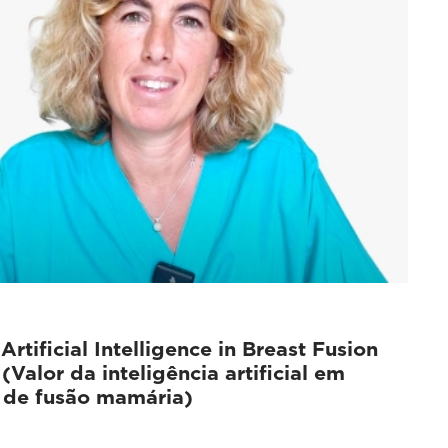
Artificial Intelligence in Breast Fusion
(Valor da inteligência artificial em
 de fusão mamária)