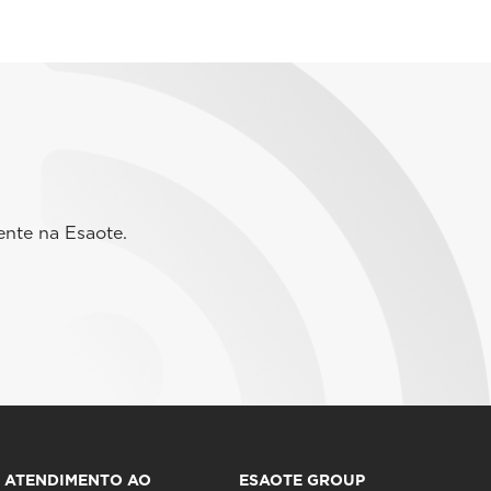
ente na Esaote.
ATENDIMENTO AO
ESAOTE GROUP