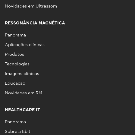
Novidades em Ultrassom
RESSONÂNCIA MAGNÉTICA
Panorama
Aplicações clínicas
Produtos
Tecnologias
Imagens clínicas
Educação
Novidades em RM
HEALTHCARE IT
Panorama
Sobre a Ebit