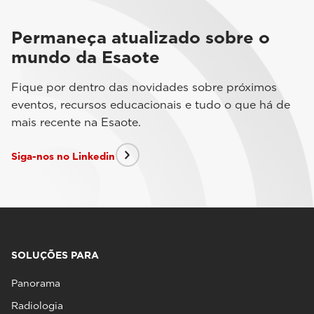
Permaneça atualizado sobre o
mundo da Esaote
Fique por dentro das novidades sobre próximos
eventos, recursos educacionais e tudo o que há de
mais recente na Esaote.
Siga-nos no Linkedin
SOLUÇÕES PARA
Panorama
Radiologia