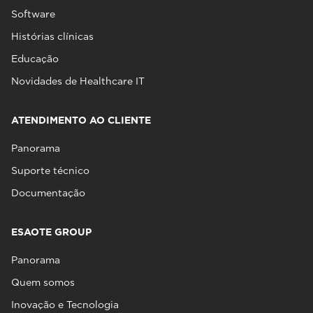
Software
Histórias clínicas
Educação
Novidades de Healthcare IT
ATENDIMENTO AO CLIENTE
Panorama
Suporte técnico
Documentação
ESAOTE GROUP
Panorama
Quem somos
Inovação e Tecnologia