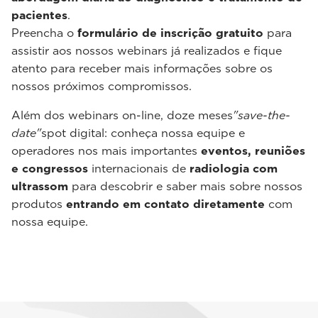
pacientes
.
Preencha o
formulário de inscrição gratuito
para
assistir aos nossos webinars já realizados e fique
atento para receber mais informações sobre os
nossos próximos compromissos.
Além dos webinars on-line, doze meses
"save-the-
date"
spot digital: conheça nossa equipe e
operadores nos mais importantes
eventos, reuniões
e congressos
internacionais de
radiologia com
ultrassom
para descobrir e saber mais sobre nossos
produtos
entrando em contato diretamente
com
nossa equipe.