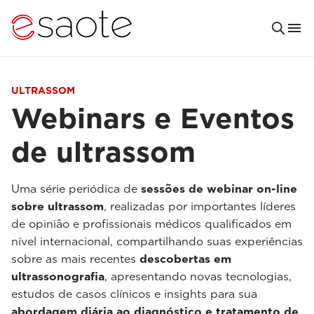
ULTRASSOM
Webinars e Eventos
de ultrassom
Uma série periódica de
sessões de webinar on-line
sobre ultrassom
, realizadas por importantes líderes
de opinião e profissionais médicos qualificados em
nível internacional, compartilhando suas experiências
sobre as mais recentes
descobertas em
ultrassonografia
, apresentando novas tecnologias,
estudos de casos clínicos e insights para sua
abordagem diária ao diagnóstico e tratamento de