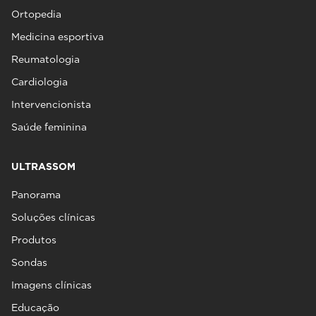
Ortopedia
Medicina esportiva
Reumatologia
Cardiologia
Intervencionista
Saúde feminina
ULTRASSOM
Panorama
Soluções clínicas
Produtos
Sondas
Imagens clínicas
Educação