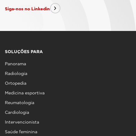
Siga-nos no Linkedin
SOLUÇÕES PARA
Panorama
Radiologia
Ortopedia
Medicina esportiva
Reumatologia
Cardiologia
Intervencionista
Saúde feminina