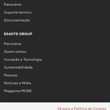
Panorama
Suporte técnico
Documentação
ESAOTE GROUP
Panorama
Quem somos
Inovação e Tecnologia
Sustentabilidade
Pessoas
Notícias e Mídia
Magazine MORE
Vá para a Política de Cookies