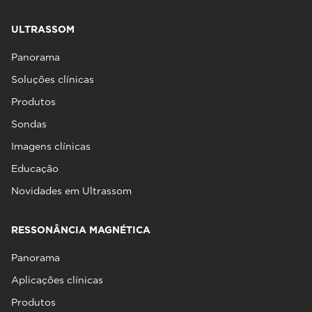
ULTRASSOM
Panorama
Soluções clínicas
Produtos
Sondas
Imagens clínicas
Educação
Novidades em Ultrassom
RESSONÂNCIA MAGNÉTICA
Panorama
Aplicações clínicas
Produtos