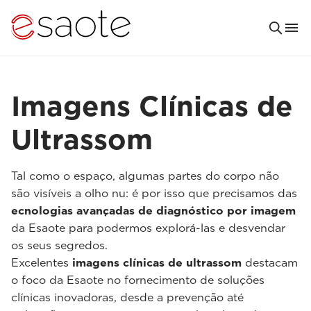
Imagens Clínicas de
Ultrassom
Tal como o espaço, algumas partes do corpo não
são visíveis a olho nu: é por isso que precisamos das
ecnologias avançadas de diagnóstico por imagem
da Esaote para podermos explorá-las e desvendar
os seus segredos.
Excelentes
imagens clínicas de ultrassom
destacam
o foco da Esaote no fornecimento de soluções
clínicas inovadoras, desde a prevenção até