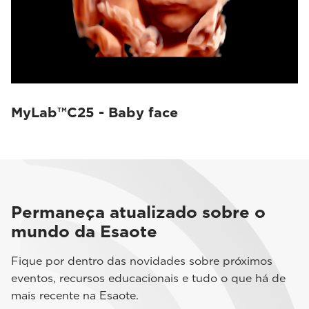
MyLab™C25 - Baby face
Permaneça atualizado sobre o
mundo da Esaote
Fique por dentro das novidades sobre próximos
eventos, recursos educacionais e tudo o que há de
mais recente na Esaote.