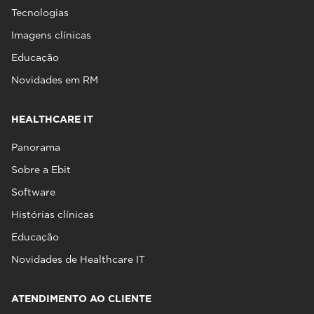
Tecnologias
Imagens clínicas
Educação
Novidades em RM
HEALTHCARE IT
Panorama
Sobre a Ebit
Software
Histórias clínicas
Educação
Novidades de Healthcare IT
ATENDIMENTO AO CLIENTE