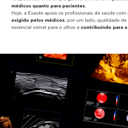
médicos quanto para pacientes
.
Hoje, a Esaote apoia os profissionais de saúde com
exigido pelos médicos
, por um lado, qualidade de
essencial visível para o olhos e
contribuindo para a