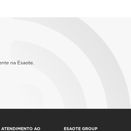
ente na Esaote.
ATENDIMENTO AO
ESAOTE GROUP