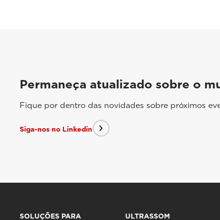
Permaneça atualizado sobre o m
Fique por dentro das novidades sobre próximos eve
Siga-nos no Linkedin
SOLUÇÕES PARA
ULTRASSOM