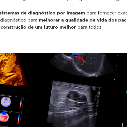
sistemas de diagnóstico por imagem
para fornecer exa
 diagnóstico para
melhorar a qualidade de vida dos pac
 construção de um futuro melhor
para todos.