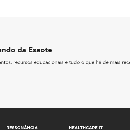
undo da Esaote
ntos, recursos educacionais e tudo o que há de mais rec
RESSONÂNCIA
HEALTHCARE IT