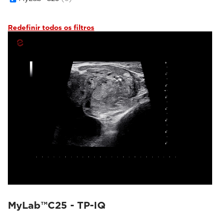
Redefinir todos os filtros
MyLab™C25 - TP-IQ