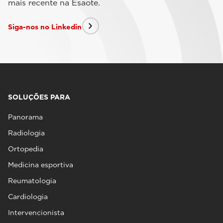
mais recente na Esaote.
Siga-nos no Linkedin
SOLUÇÕES PARA
Panorama
Radiologia
Ortopedia
Medicina esportiva
Reumatologia
Cardiologia
Intervencionista