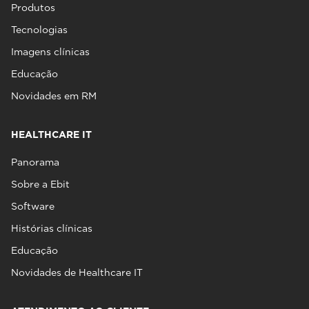
Produtos
Tecnologias
Imagens clínicas
Educação
Novidades em RM
HEALTHCARE IT
Panorama
Sobre a Ebit
Software
Histórias clínicas
Educação
Novidades de Healthcare IT