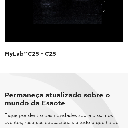
MyLab™C25 - C25
Permaneça atualizado sobre o
mundo da Esaote
Fique por dentro das novidades sobre próximos
eventos, recursos educacionais e tudo o que há de