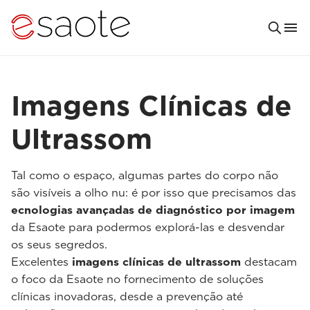
Imagens Clínicas de
Ultrassom
Tal como o espaço, algumas partes do corpo não
são visíveis a olho nu: é por isso que precisamos das
ecnologias avançadas de diagnóstico por imagem
da Esaote para podermos explorá-las e desvendar
os seus segredos.
Excelentes
imagens clínicas de ultrassom
destacam
o foco da Esaote no fornecimento de soluções
clínicas inovadoras, desde a prevenção até