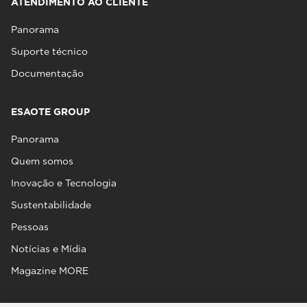
ATENDIMENTO AO CLIENTE
Panorama
Suporte técnico
Documentação
ESAOTE GROUP
Panorama
Quem somos
Inovação e Tecnologia
Sustentabilidade
Pessoas
Notícias e Mídia
Magazine MORE