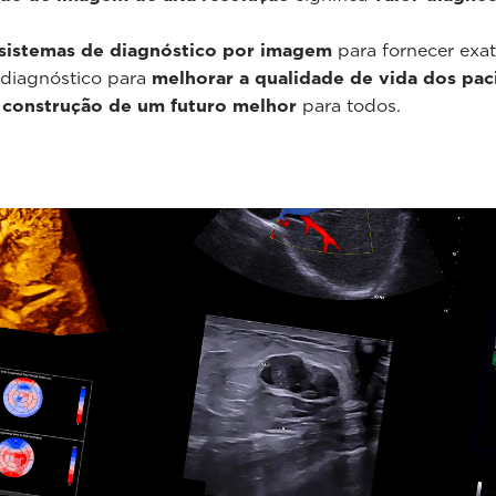
sistemas de diagnóstico por imagem
para fornecer exa
 diagnóstico para
melhorar a qualidade de vida dos pac
 construção de um futuro melhor
para todos.