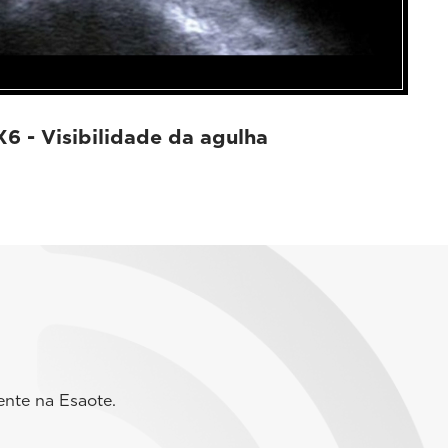
 - Visibilidade da agulha
ente na Esaote.