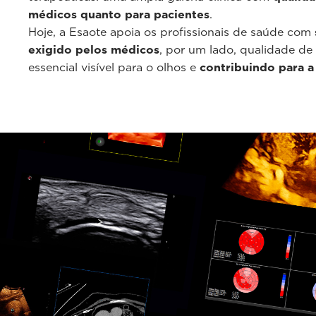
médicos quanto para pacientes
.
Hoje, a Esaote apoia os profissionais de saúde com
exigido pelos médicos
, por um lado, qualidade de
essencial visível para o olhos e
contribuindo para a