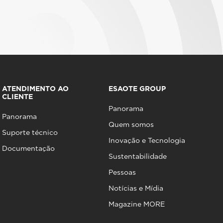
ATENDIMENTO AO
ESAOTE GROUP
CLIENTE
Panorama
Panorama
Quem somos
Suporte técnico
Inovação e Tecnologia
Documentação
Sustentabilidade
Pessoas
Notícias e Mídia
Magazine MORE