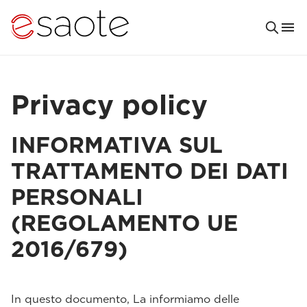
Privacy policy
INFORMATIVA SUL
TRATTAMENTO DEI DATI
PERSONALI
(REGOLAMENTO UE
2016/679)
In questo documento, La informiamo delle