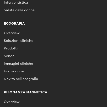
Interventistica
Salute della donna
ECOGRAFIA
Overview
Soluzioni cliniche
Prodotti
Sonde
Immagini cliniche
Formazione
Novità nell'ecografia
RISONANZA MAGNETICA
Overview