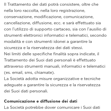
Il Trattamento dei dati potrà consistere, oltre che
nella loro raccolta, nella loro registrazione,
conservazione, modificazione, comunicazione,
cancellazione, diffusione, ecc. e sarà effettuato sia
con l’utilizzo di supporto cartaceo, sia con l’ausilio di
strumenti elettronici informatici e telematici, secondo
modalità e con strumenti idonei a garantire la
sicurezza e la riservatezza dei dati stessi.
Nei limiti delle specifiche finalità sopra indicate, il
Trattamento dei Suoi dati personali è effettuato
attraverso strumenti manuali, informatici e telematici
(es. email, sms, chiamate).
La Società adotta misure organizzative e tecniche
adeguate a garantire la sicurezza e la riservatezza
dei Suoi dati personali.
Comunicazione e diffusione dei dati
La Società potrebbe dover comunicare i Suoi dati