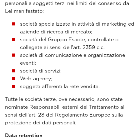
personali a soggetti terzi nei limiti del consenso da
Lei manifestato:
società specializzate in attività di marketing ed
aziende di ricerca di mercato;
società del Gruppo Esaote, controllate o
collegate ai sensi dell'art. 2359 c.c.
società di comunicazione e organizzazione
eventi;
società di servizi;
Web agency;
soggetti afferenti la rete vendita.
Tutte le società terze, ove necessario, sono state
nominate Responsabili esterni del Trattamento ai
sensi dell’art. 28 del Regolamento Europeo sulla
protezione dei dati personali.
Data retention