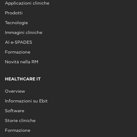
Applicazioni cliniche
Prodotti
Tecnologie
Immagini cliniche
AI e‑SPADES
Formazione
Novità nella RM
HEALTHCARE IT
Overview
Informazioni su Ebit
Software
Storie cliniche
Formazione