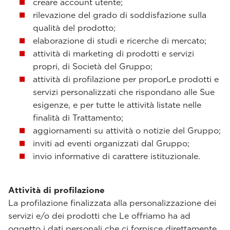
creare account utente;
rilevazione del grado di soddisfazione sulla
qualità del prodotto;
elaborazione di studi e ricerche di mercato;
attività di marketing di prodotti e servizi
propri, di Società del Gruppo;
attività di profilazione per proporLe prodotti e
servizi personalizzati che rispondano alle Sue
esigenze, e per tutte le attività listate nelle
finalità di Trattamento;
aggiornamenti su attività o notizie del Gruppo;
inviti ad eventi organizzati dal Gruppo;
invio informative di carattere istituzionale.
Attività di profilazione
La profilazione finalizzata alla personalizzazione dei
servizi e/o dei prodotti che Le offriamo ha ad
oggetto i dati personali che ci fornisce direttamente.