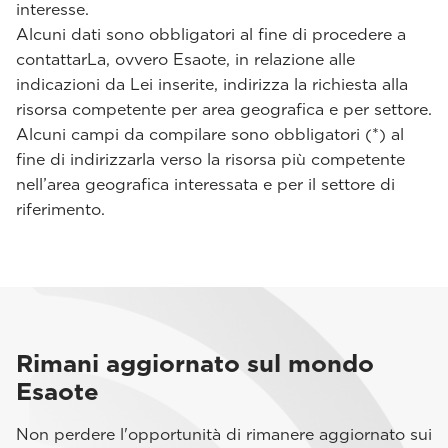
interesse.
Alcuni dati sono obbligatori al fine di procedere a
contattarLa, ovvero Esaote, in relazione alle
indicazioni da Lei inserite, indirizza la richiesta alla
risorsa competente per area geografica e per settore.
Alcuni campi da compilare sono obbligatori (*) al
fine di indirizzarla verso la risorsa più competente
nell’area geografica interessata e per il settore di
riferimento.
Rimani aggiornato sul mondo
Esaote
Non perdere l'opportunità di rimanere aggiornato sui