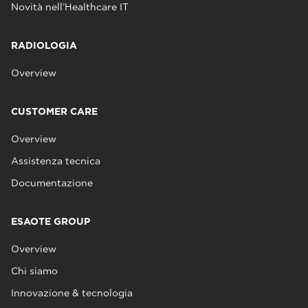
Novità nell’Healthcare IT
RADIOLOGIA
Overview
CUSTOMER CARE
Overview
Assistenza tecnica
Documentazione
ESAOTE GROUP
Overview
Chi siamo
Innovazione & tecnologia