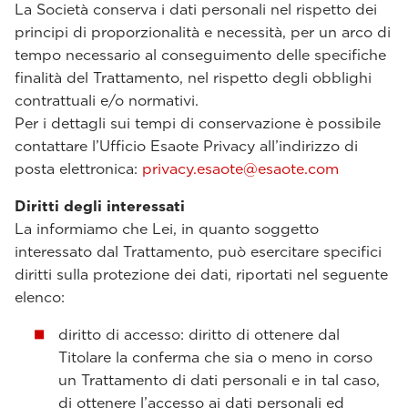
La Società conserva i dati personali nel rispetto dei
principi di proporzionalità e necessità, per un arco di
tempo necessario al conseguimento delle specifiche
finalità del Trattamento, nel rispetto degli obblighi
contrattuali e/o normativi.
Per i dettagli sui tempi di conservazione è possibile
contattare l’Ufficio Esaote Privacy all’indirizzo di
posta elettronica:
privacy.esaote@esaote.com
Diritti degli interessati
La informiamo che Lei, in quanto soggetto
interessato dal Trattamento, può esercitare specifici
diritti sulla protezione dei dati, riportati nel seguente
elenco:
diritto di accesso: diritto di ottenere dal
Titolare la conferma che sia o meno in corso
un Trattamento di dati personali e in tal caso,
di ottenere l’accesso ai dati personali ed