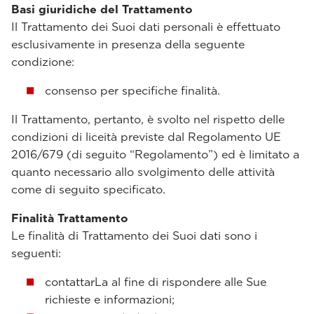
Basi giuridiche del Trattamento
Il Trattamento dei Suoi dati personali è effettuato
esclusivamente in presenza della seguente
condizione:
consenso per specifiche finalità.
Il Trattamento, pertanto, è svolto nel rispetto delle
condizioni di liceità previste dal Regolamento UE
2016/679 (di seguito “Regolamento”) ed è limitato a
quanto necessario allo svolgimento delle attività
come di seguito specificato.
Finalità Trattamento
Le finalità di Trattamento dei Suoi dati sono i
seguenti:
contattarLa al fine di rispondere alle Sue
richieste e informazioni;