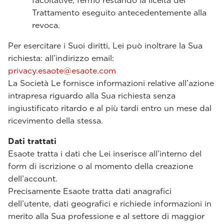
facoltative, fermo restando la liceità del
Trattamento eseguito antecedentemente alla
revoca.
Per esercitare i Suoi diritti, Lei può inoltrare la Sua
richiesta: all’indirizzo email:
privacy.esaote@esaote.com
La Società Le fornisce informazioni relative all’azione
intrapresa riguardo alla Sua richiesta senza
ingiustificato ritardo e al più tardi entro un mese dal
ricevimento della stessa.
Dati trattati
Esaote tratta i dati che Lei inserisce all’interno del
form di iscrizione o al momento della creazione
dell’account.
Precisamente Esaote tratta dati anagrafici
dell’utente, dati geografici e richiede informazioni in
merito alla Sua professione e al settore di maggior