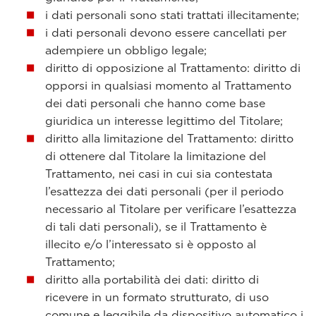
i dati personali sono stati trattati illecitamente;
i dati personali devono essere cancellati per
adempiere un obbligo legale;
diritto di opposizione al Trattamento: diritto di
opporsi in qualsiasi momento al Trattamento
dei dati personali che hanno come base
giuridica un interesse legittimo del Titolare;
diritto alla limitazione del Trattamento: diritto
di ottenere dal Titolare la limitazione del
Trattamento, nei casi in cui sia contestata
l’esattezza dei dati personali (per il periodo
necessario al Titolare per verificare l’esattezza
di tali dati personali), se il Trattamento è
illecito e/o l’interessato si è opposto al
Trattamento;
diritto alla portabilità dei dati: diritto di
ricevere in un formato strutturato, di uso
comune e leggibile da dispositivo automatico i