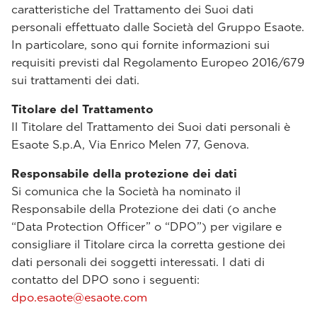
caratteristiche del Trattamento dei Suoi dati
personali effettuato dalle Società del Gruppo Esaote.
In particolare, sono qui fornite informazioni sui
requisiti previsti dal Regolamento Europeo 2016/679
sui trattamenti dei dati.
Titolare del Trattamento
Il Titolare del Trattamento dei Suoi dati personali è
Esaote S.p.A, Via Enrico Melen 77, Genova.
Responsabile della protezione dei dati
Si comunica che la Società ha nominato il
Responsabile della Protezione dei dati (o anche
“Data Protection Officer” o “DPO”) per vigilare e
consigliare il Titolare circa la corretta gestione dei
dati personali dei soggetti interessati. I dati di
contatto del DPO sono i seguenti:
dpo.esaote@esaote.com