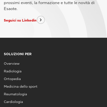
prossimi eventi, la formazione e tutte le novità di
Esaote.
Seguici su Linkedin
SOLUZIONI PER
Overview
Radiologia
Ortopedia
Medicina dello sport
Reumatologia
Cardiologia