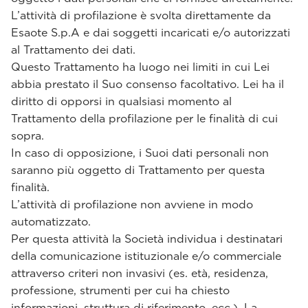
L’attività di profilazione è svolta direttamente da
Esaote S.p.A e dai soggetti incaricati e/o autorizzati
al Trattamento dei dati.
Questo Trattamento ha luogo nei limiti in cui Lei
abbia prestato il Suo consenso facoltativo. Lei ha il
diritto di opporsi in qualsiasi momento al
Trattamento della profilazione per le finalità di cui
sopra.
In caso di opposizione, i Suoi dati personali non
saranno più oggetto di Trattamento per questa
finalità.
L’attività di profilazione non avviene in modo
automatizzato.
Per questa attività la Società individua i destinatari
della comunicazione istituzionale e/o commerciale
attraverso criteri non invasivi (es. età, residenza,
professione, strumenti per cui ha chiesto
informazioni, struttura di riferimento, ecc.). La