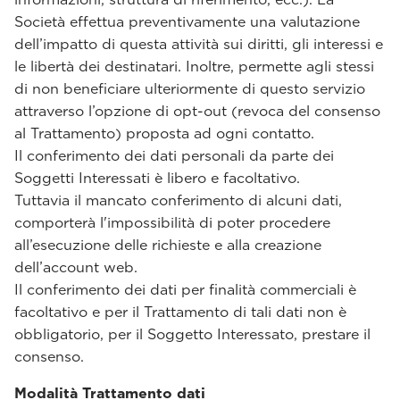
Società effettua preventivamente una valutazione
dell’impatto di questa attività sui diritti, gli interessi e
le libertà dei destinatari. Inoltre, permette agli stessi
di non beneficiare ulteriormente di questo servizio
attraverso l’opzione di opt-out (revoca del consenso
al Trattamento) proposta ad ogni contatto.
Il conferimento dei dati personali da parte dei
Soggetti Interessati è libero e facoltativo.
Tuttavia il mancato conferimento di alcuni dati,
comporterà l'impossibilità di poter procedere
all’esecuzione delle richieste e alla creazione
dell’account web.
Il conferimento dei dati per finalità commerciali è
facoltativo e per il Trattamento di tali dati non è
obbligatorio, per il Soggetto Interessato, prestare il
consenso.
Modalità Trattamento dati