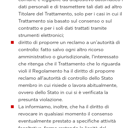
dati personali e di trasmettere tali dati ad altro
Titolare del Trattamento, solo per i casi in cui il
Trattamento sia basato sul consenso o sul
contratto e per i soli dati trattati tramite
strumenti elettronici;
diritto di proporre un reclamo a un’autorità di
controllo: fatto salvo ogni altro ricorso
amministrativo o giurisdizionale, l'interessato
che ritenga che il Trattamento che lo riguarda
violi il Regolamento ha il diritto di proporre
reclamo all'autorità di controllo dello Stato
membro in cui risiede o lavora abitualmente,
ovvero dello Stato in cui si è verificata la
presunta violazione.
La informiamo, inoltre, che ha il diritto di
revocare in qualsiasi momento il consenso
eventualmente prestato a specifiche attività