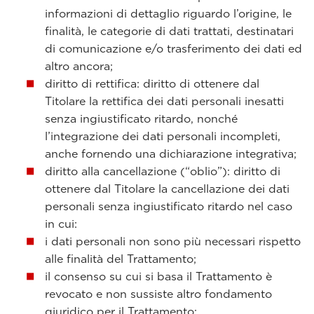
informazioni di dettaglio riguardo l’origine, le
finalità, le categorie di dati trattati, destinatari
di comunicazione e/o trasferimento dei dati ed
altro ancora;
diritto di rettifica: diritto di ottenere dal
Titolare la rettifica dei dati personali inesatti
senza ingiustificato ritardo, nonché
l’integrazione dei dati personali incompleti,
anche fornendo una dichiarazione integrativa;
diritto alla cancellazione (“oblio”): diritto di
ottenere dal Titolare la cancellazione dei dati
personali senza ingiustificato ritardo nel caso
in cui:
i dati personali non sono più necessari rispetto
alle finalità del Trattamento;
il consenso su cui si basa il Trattamento è
revocato e non sussiste altro fondamento
giuridico per il Trattamento;