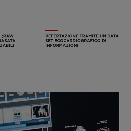
I (RAW
REFERTAZIONE TRAMITE UN DATA
 BASATA
SET ECOCARDIOGRAFICO DI
ZABILI
INFORMAZIONI