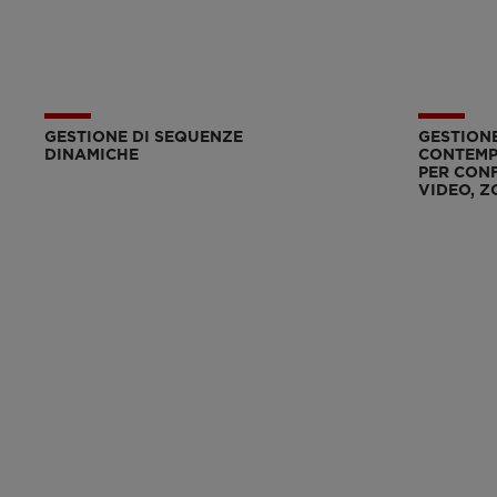
GESTIONE DI SEQUENZE
GESTIONE
DINAMICHE
CONTEMP
PER CONF
VIDEO, Z