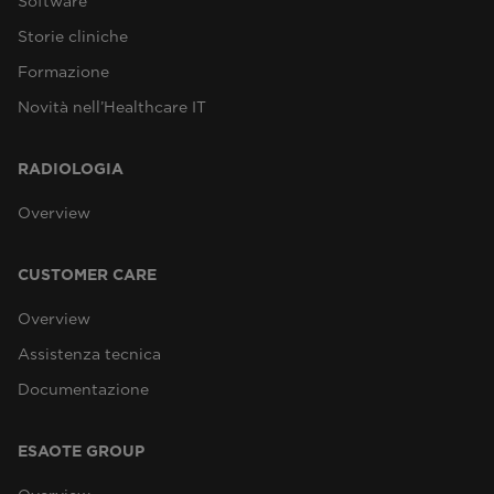
Software
Storie cliniche
Formazione
Novità nell’Healthcare IT
RADIOLOGIA
Overview
CUSTOMER CARE
Overview
Assistenza tecnica
Documentazione
ESAOTE GROUP