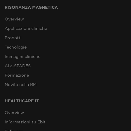
RISONANZA MAGNETICA
Overview
Applicazioni cliniche
Prodotti
Tecnologie
Immagini cliniche
AI e‑SPADES
Formazione
Novità nella RM
HEALTHCARE IT
Overview
Informazioni su Ebit