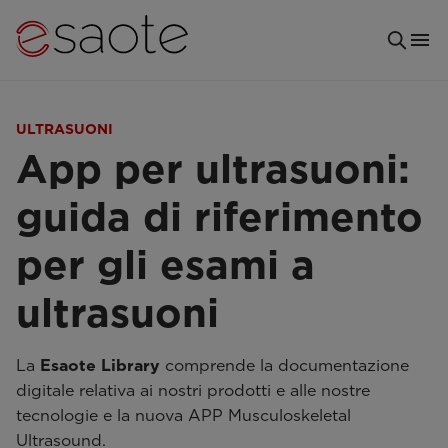
ULTRASUONI
App per ultrasuoni:
guida di riferimento
per gli esami a
ultrasuoni
La
Esaote Library
comprende la documentazione
digitale relativa ai nostri prodotti e alle nostre
tecnologie e la nuova APP Musculoskeletal
Ultrasound.