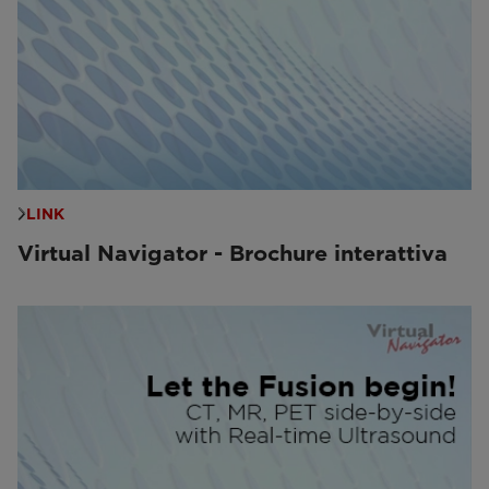
LINK
Virtual Navigator - Brochure interattiva