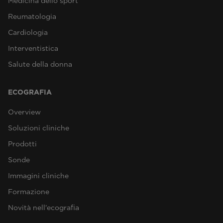
Medicina dello sport
Reumatologia
Cardiologia
Interventistica
Salute della donna
ECOGRAFIA
Overview
Soluzioni cliniche
Prodotti
Sonde
Immagini cliniche
Formazione
Novità nell'ecografia