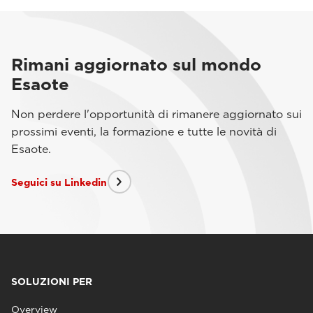
Rimani aggiornato sul mondo
Esaote
Non perdere l'opportunità di rimanere aggiornato sui
prossimi eventi, la formazione e tutte le novità di
Esaote.
Seguici su Linkedin
SOLUZIONI PER
Overview