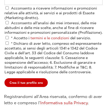
Acconsento a ricevere informazioni e promozioni
relative alle attività, ai servizi e ai prodotti di Esaote
(Marketing diretto).
Acconsento all'analisi dei miei interessi, delle mie
abitudini e delle mie scelte, anche al fine di ricevere
informazioni e promozioni personalizzate (Profilazione).
*
Accetto i
termini e le condizioni
del servizio.
*
Dichiaro di aver letto, compreso ed espressamente
accettato, ai sensi degli articoli 1341 e 1342 del Codice
Civile e dell’art. 33 del Codice del Consumo laddove
applicabile, le seguenti clausole: 5. Cessazione e
sospensione dell’accesso; 6. Esclusione di garanzie e
limitazioni di responsabilità; 7. Modifiche ai T&C; 8.
Legge applicabile e risoluzione delle controversie.
Registrandomi all'Area riservata, confermo di aver
letto e compreso l’
Informativa sulla Privacy
.