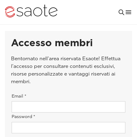
Accesso membri
Bentornato nell’area riservata Esaote! Effettua
l’accesso per consultare contenuti esclusivi,
risorse personalizzate e vantaggi riservati ai
membri.
Email *
Password *