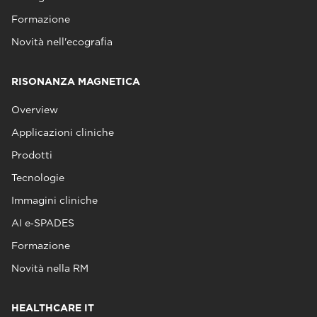
Formazione
Novità nell'ecografia
RISONANZA MAGNETICA
Overview
Applicazioni cliniche
Prodotti
Tecnologie
Immagini cliniche
AI e‑SPADES
Formazione
Novità nella RM
HEALTHCARE IT