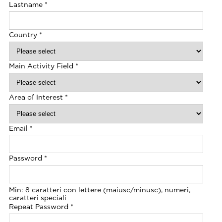
Lastname
*
Country
*
Main Activity Field
*
Area of Interest
*
Email
*
Password
*
Min: 8 caratteri con lettere (maiusc/minusc), numeri,
caratteri speciali
Repeat Password
*