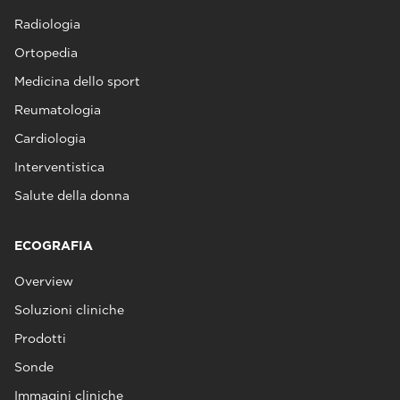
Radiologia
Ortopedia
Medicina dello sport
Reumatologia
Cardiologia
Interventistica
Salute della donna
ECOGRAFIA
Overview
Soluzioni cliniche
Prodotti
Sonde
Immagini cliniche