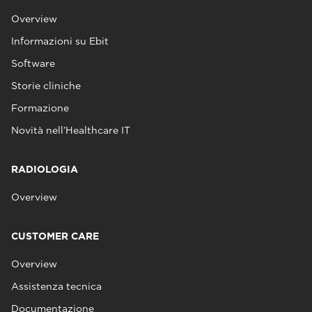
Overview
Informazioni su Ebit
Software
Storie cliniche
Formazione
Novità nell’Healthcare IT
RADIOLOGIA
Overview
CUSTOMER CARE
Overview
Assistenza tecnica
Documentazione