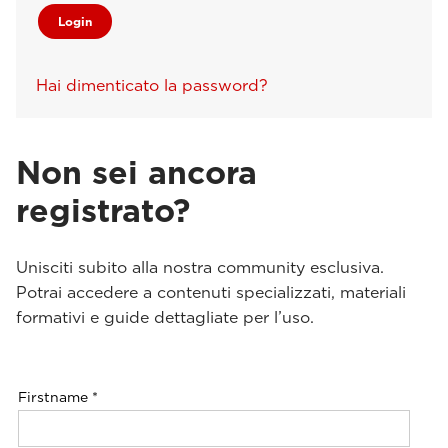
Hai dimenticato la password?
Non sei ancora
registrato?
Unisciti subito alla nostra community esclusiva.
Potrai accedere a contenuti specializzati, materiali
formativi e guide dettagliate per l’uso.
Firstname
*