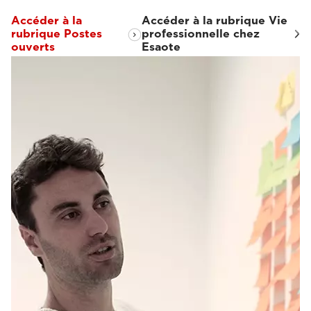
Accéder à la
Accéder à la rubrique Vie
rubrique Postes
professionnelle chez
ouverts
Esaote