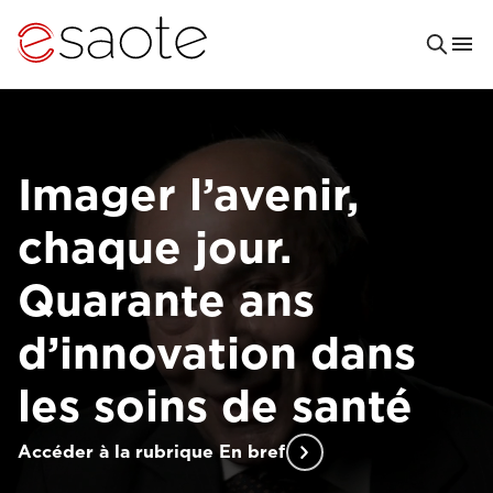
Imager l’avenir,
chaque jour.
Quarante ans
d’innovation dans
les soins de santé
Accéder à la rubrique En bref