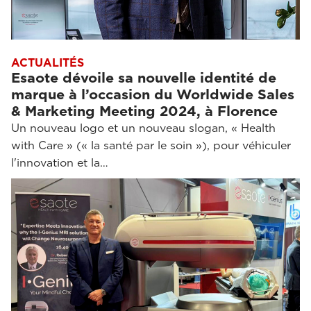
ACTUALITÉS
Esaote dévoile sa nouvelle identité de
marque à l’occasion du Worldwide Sales
& Marketing Meeting 2024, à Florence
Un nouveau logo et un nouveau slogan, « Health
with Care » (« la santé par le soin »), pour véhiculer
l'innovation et la…