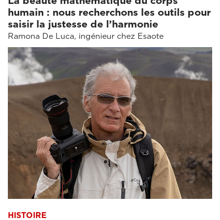
La beauté mathématique du corps
humain : nous recherchons les outils pour
saisir la justesse de l’harmonie
Ramona De Luca, ingénieur chez Esaote
HISTOIRE