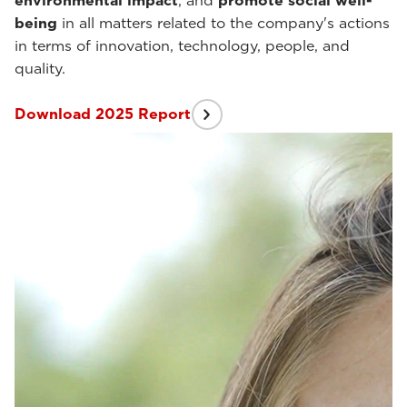
environmental impact
, and
promote social well-
being
in all matters related to the company's actions
in terms of innovation, technology, people, and
quality.
Download 2025 Report