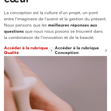
La conception est la culture d’un projet, un pont
entre l’imaginaire de l’avenir et la gestion du présent.
Nous pensons que les
meilleures réponses aux
questions
que nous nous posons se trouvent dans
la combinaison de l’innovation et de la beauté.
Accéder à la rubrique
Accéder à la rubrique
Qualité
Conception