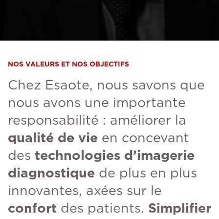
NOS VALEURS ET NOS OBJECTIFS
Chez Esaote, nous savons que
nous avons une importante
responsabilité : améliorer la
qualité de vie
en concevant
des
technologies d’imagerie
diagnostique
de plus en plus
innovantes, axées sur le
confort
des patients.
Simplifier