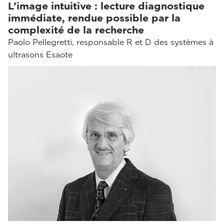
L’image intuitive : lecture diagnostique
immédiate, rendue possible par la
complexité de la recherche
Paolo Pellegretti, responsable R et D des systèmes à
ultrasons Esaote