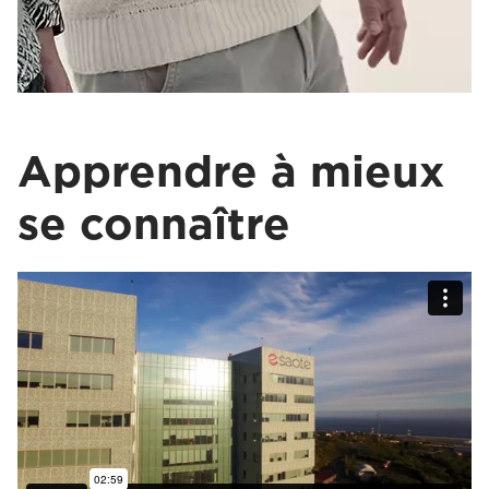
Apprendre à mieux
se connaître