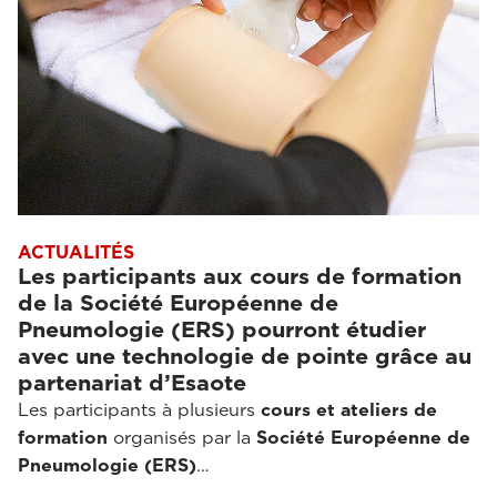
ACTUALITÉS
Les participants aux cours de formation
de la Société Européenne de
Pneumologie (ERS) pourront étudier
avec une technologie de pointe grâce au
partenariat d’Esaote
Les participants à plusieurs
cours et ateliers de
formation
organisés par la
Société Européenne de
Pneumologie (ERS)
…