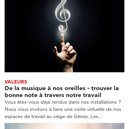
VALEURS
De la musique à nos oreilles - trouver la
bonne note à travers notre travail
Vous êtes-vous déjà rendus dans nos installations ?
Nous vous invitons à faire une visite virtuelle de nos
espaces de travail au siège de Gênes. Les…