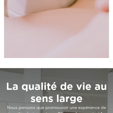
La qualité de vie au
sens large
Nous pensons que promouvoir une expérience de