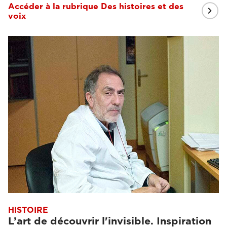
Accéder à la rubrique Des histoires et des
voix
HISTOIRE
L’art de découvrir l'invisible. Inspiration