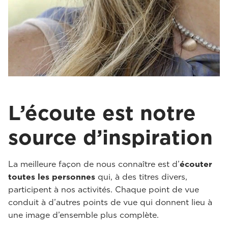
L’écoute est notre
source d’inspiration
La meilleure façon de nous connaître est d’
écouter
toutes les personnes
qui, à des titres divers,
participent à nos activités. Chaque point de vue
conduit à d’autres points de vue qui donnent lieu à
une image d’ensemble plus complète.