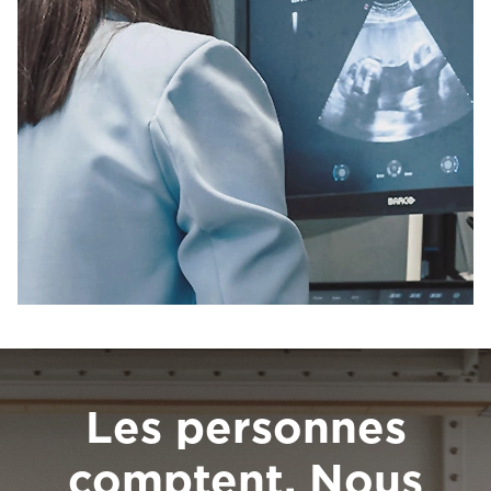
Les personnes
comptent. Nous