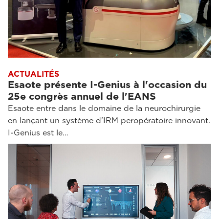
ACTUALITÉS
Esaote présente I-Genius à l'occasion du
25e congrès annuel de l'EANS
Esaote entre dans le domaine de la neurochirurgie
en lançant un système d'IRM peropératoire innovant.
I-Genius est le…