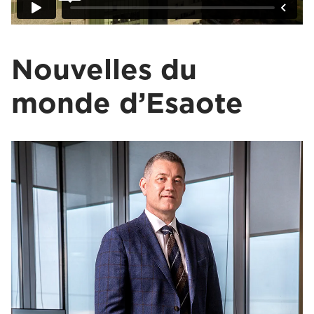
Nouvelles du
monde d’Esaote