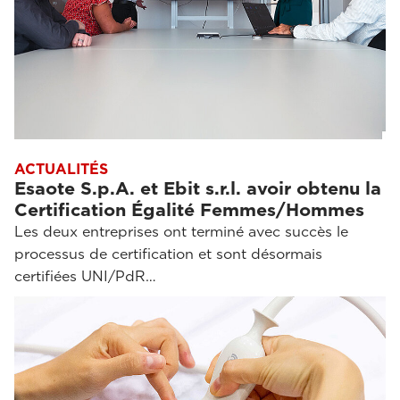
ACTUALITÉS
Esaote S.p.A. et Ebit s.r.l. avoir obtenu la
Certification Égalité Femmes/Hommes
Les deux entreprises ont terminé avec succès le
processus de certification et sont désormais
certifiées UNI/PdR…