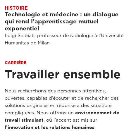
HISTOIRE
Technologie et médecine : un dialogue
qui rend l’apprentissage mutuel
exponentiel
Luigi Solbiati, professeur de radiologie à l’Université
Humanitas de Milan
CARRIÈRE
Travailler ensemble
Nous recherchons des personnes attentives,
ouvertes, capables d’écouter et de rechercher des
solutions originales en réponse à des situations
compliquées. Nous offrons un
environnement de
travail stimulant
, où l’accent est mis sur
l’innovation et les relations humaines
.