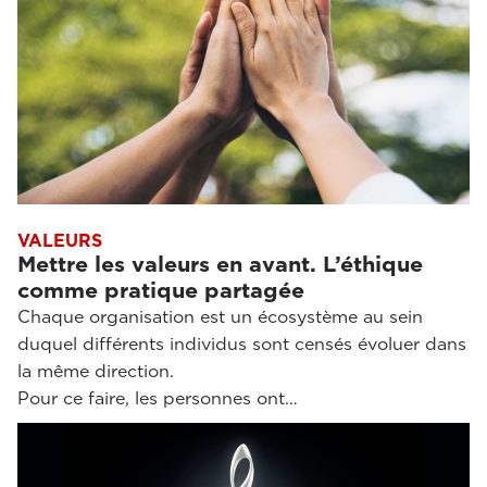
VALEURS
Mettre les valeurs en avant. L’éthique
comme pratique partagée
Chaque organisation est un écosystème au sein
duquel différents individus sont censés évoluer dans
la même direction.
Pour ce faire, les personnes ont…