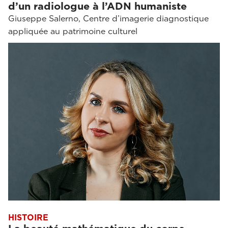
d’un radiologue à l’ADN humaniste
Giuseppe Salerno, Centre d’imagerie diagnostique
appliquée au patrimoine culturel
HISTOIRE