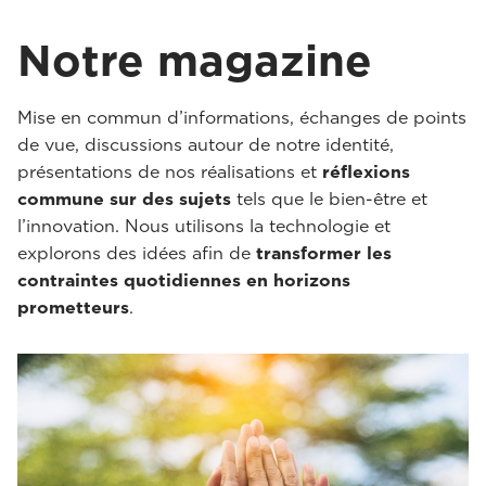
Notre magazine
Mise en commun d’informations, échanges de points
de vue, discussions autour de notre identité,
présentations de nos réalisations et
réflexions
commune sur des sujets
tels que le bien-être et
l’innovation. Nous utilisons la technologie et
explorons des idées afin de
transformer les
contraintes quotidiennes en horizons
prometteurs
.