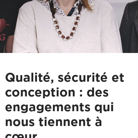
Qualité, sécurité et
conception : des
engagements qui
nous tiennent à
cœur