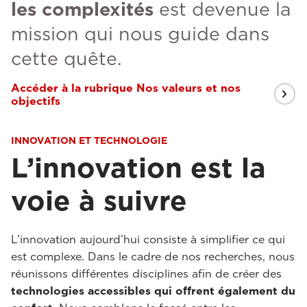
les complexités
est devenue la
mission qui nous guide dans
cette quête.
Accéder à la rubrique Nos valeurs et nos
objectifs
INNOVATION ET TECHNOLOGIE
L’innovation est la
voie à suivre
L’innovation aujourd’hui consiste à simplifier ce qui
est complexe. Dans le cadre de nos recherches, nous
réunissons différentes disciplines afin de créer des
technologies accessibles qui offrent également du