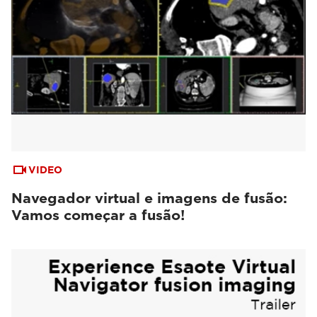
VIDEO
Navegador virtual e imagens de fusão:
Vamos começar a fusão!