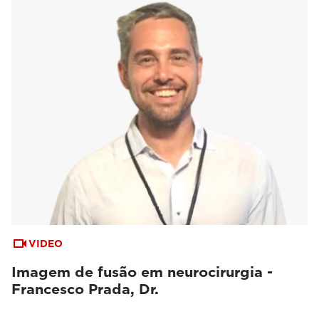
VIDEO
Imagem de fusão em neurocirurgia -
Francesco Prada, Dr.