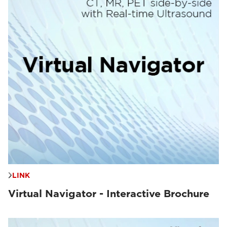
LINK
Virtual Navigator - Interactive Brochure