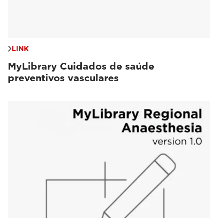
LINK
MyLibrary Cuidados de saúde
preventivos vasculares