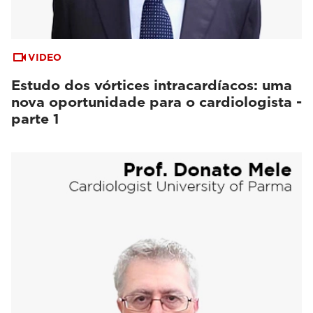
VIDEO
Estudo dos vórtices intracardíacos: uma
nova oportunidade para o cardiologista -
parte 1