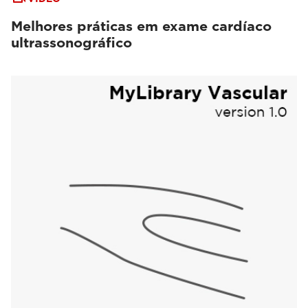
Melhores práticas em exame cardíaco
ultrassonográfico