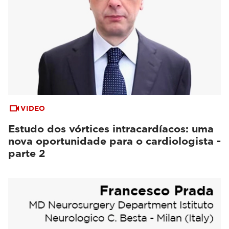
VIDEO
Estudo dos vórtices intracardíacos: uma
nova oportunidade para o cardiologista -
parte 2