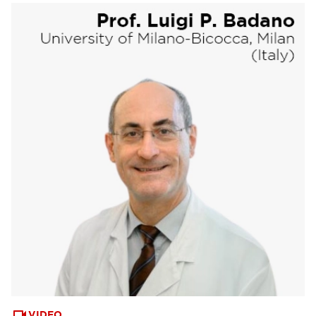
VIDEO