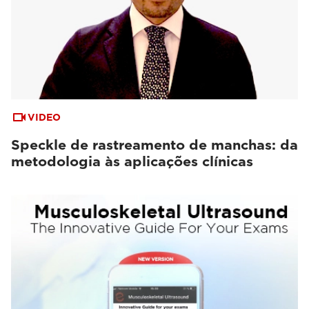
VIDEO
Speckle de rastreamento de manchas: da
metodologia às aplicações clínicas