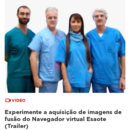
VIDEO
Experimente a aquisição de imagens de
fusão do Navegador virtual Esaote
(Trailer)