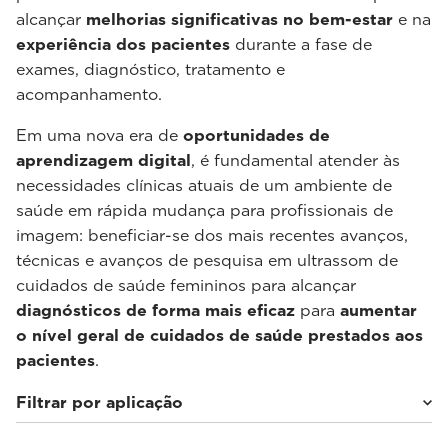
alcançar
melhorias significativas no bem-estar
e na
experiência dos pacientes
durante a fase de
exames, diagnóstico, tratamento e
acompanhamento.
Em uma nova era de
oportunidades de
aprendizagem digital
, é fundamental atender às
necessidades clínicas atuais de um ambiente de
saúde em rápida mudança para profissionais de
imagem: beneficiar-se dos mais recentes avanços,
técnicas e avanços de pesquisa em ultrassom de
cuidados de saúde femininos para alcançar
diagnósticos de forma mais eficaz
para
aumentar
o nível geral de cuidados de saúde prestados aos
pacientes
.
Filtrar por aplicação