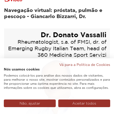
VIDEO
Navegação virtual: próstata, pulmão e
pescoço - Giancarlo Bizzarri, Dr.
Vá para a Política de Cookies
Nós usamos cookies
Podemos colocá-los para análise dos nossos dados de visitantes,
para melhorar o nosso site, mostrar conteúdos personalizados e para
lhe proporcionar uma óptima experiência no site. Para mais
informações sobre os cookies que utilizamos, abra as configurações.
Não, ajustar
Aceitar todos