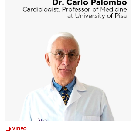
VIDEO