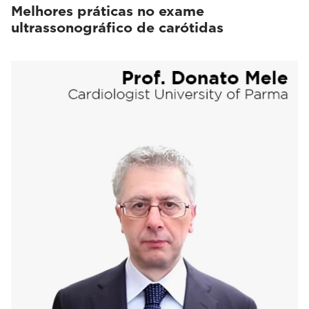
Melhores práticas no exame
ultrassonográfico de carótidas