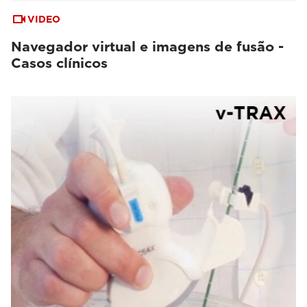
VIDEO
Navegador virtual e imagens de fusão -
Casos clínicos