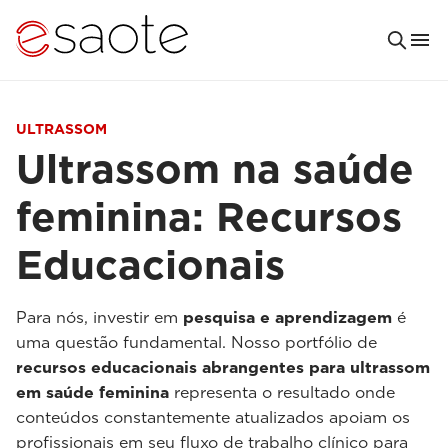
ULTRASSOM
Ultrassom na saúde
feminina: Recursos
Educacionais
Para nós, investir em
pesquisa e aprendizagem
é
uma questão fundamental. Nosso portfólio de
recursos educacionais abrangentes para ultrassom
em saúde feminina
representa o resultado onde
conteúdos constantemente atualizados apoiam os
profissionais em seu fluxo de trabalho clínico para