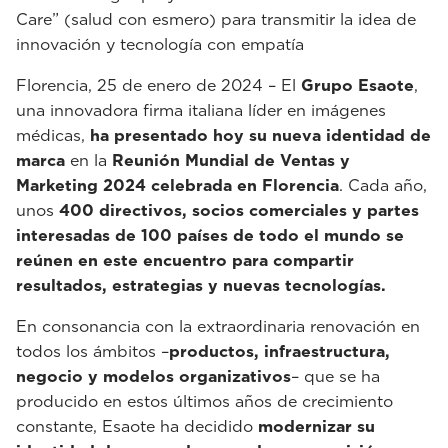
Care” (salud con esmero) para transmitir la idea de
innovación y tecnología con empatía
Florencia, 25 de enero de 2024 – El
Grupo Esaote
,
una innovadora firma italiana líder en imágenes
médicas,
ha presentado hoy su nueva identidad de
marca
en la
Reunión Mundial de Ventas y
Marketing 2024 celebrada en Florencia
. Cada año,
unos
400 directivos, socios comerciales y partes
interesadas de 100 países de todo el mundo se
reúnen en este encuentro para compartir
resultados, estrategias y nuevas tecnologías.
En consonancia con la extraordinaria renovación en
todos los ámbitos –
productos, infraestructura,
negocio y modelos organizativos
– que se ha
producido en estos últimos años de crecimiento
constante, Esaote ha decidido
modernizar su