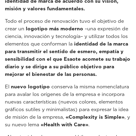
identidad de marca de acuerdo con su visión,
misión y valores fundamentales.
Todo el proceso de renovación tuvo el objetivo de
crear un
logotipo más moderno
–una expresión de
ciencia, innovación y tecnología– y utilizar todos los
elementos que conforman la
identidad de la marca
para transmitir el sentido de esmero, empatía y
sensibilidad con el que Esaote acomete su trabajo
diario y se dirige a su público objetivo para
mejorar el bienestar de las personas.
El
nuevo logotipo
conserva la misma nomenclatura
para avalar los orígenes de la empresa e incorpora
nuevas características (nuevos colores, elementos
gráficos sutiles y minimalistas) para expresar la idea
de misión de la empresa,
«Complexity is Simple»
, y
su nuevo lema
«Health with Care»
.