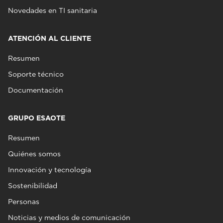
Novedades en TI sanitaria
ATENCIÓN AL CLIENTE
Resumen
Soporte técnico
Documentación
GRUPO ESAOTE
Resumen
Quiénes somos
Innovación y tecnología
Sostenibilidad
Personas
Noticias y medios de comunicación