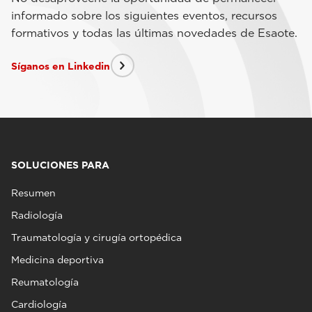
informado sobre los siguientes eventos, recursos
formativos y todas las últimas novedades de Esaote.
Síganos en Linkedin
SOLUCIONES PARA
Resumen
Radiología
Traumatología y cirugía ortopédica
Medicina deportiva
Reumatología
Cardiología