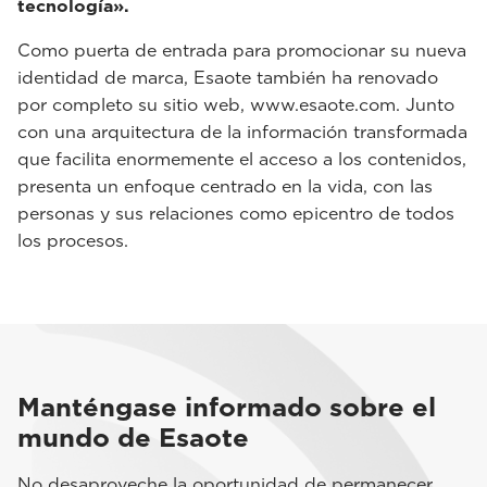
tecnología».
Como puerta de entrada para promocionar su nueva
identidad de marca, Esaote también ha renovado
por completo su sitio web, www.esaote.com. Junto
con una arquitectura de la información transformada
que facilita enormemente el acceso a los contenidos,
presenta un enfoque centrado en la vida, con las
personas y sus relaciones como epicentro de todos
los procesos.
Manténgase informado sobre el
mundo de Esaote
No desaproveche la oportunidad de permanecer