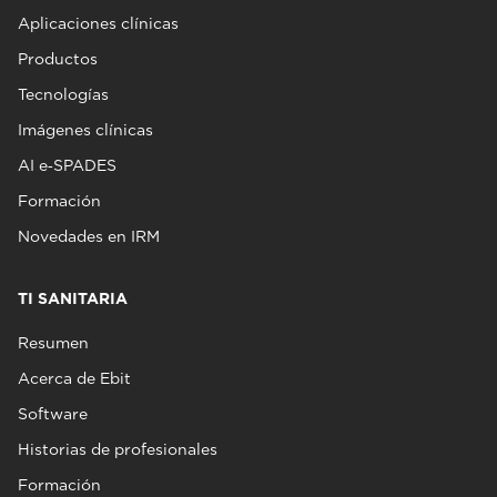
Aplicaciones clínicas
Productos
Tecnologías
Imágenes clínicas
AI e‑SPADES
Formación
Novedades en IRM
TI SANITARIA
Resumen
Acerca de Ebit
Software
Historias de profesionales
Formación