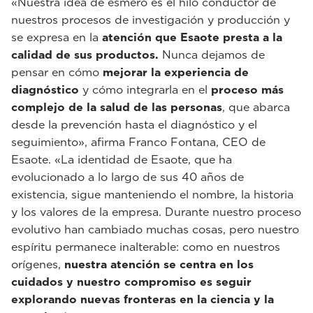
«Nuestra idea de esmero es el hilo conductor de
nuestros procesos de investigación y producción y
se expresa en la
atención que Esaote presta a la
calidad de sus productos.
Nunca dejamos de
pensar en cómo
mejorar la experiencia de
diagnóstico
y cómo integrarla en el
proceso más
complejo de la salud de las personas
, que abarca
desde la prevención hasta el diagnóstico y el
seguimiento», afirma Franco Fontana, CEO de
Esaote. «La identidad de Esaote, que ha
evolucionado a lo largo de sus 40 años de
existencia, sigue manteniendo el nombre, la historia
y los valores de la empresa. Durante nuestro proceso
evolutivo han cambiado muchas cosas, pero nuestro
espíritu permanece inalterable: como en nuestros
orígenes,
nuestra atención se centra en los
cuidados y nuestro compromiso es seguir
explorando nuevas fronteras en la ciencia y la