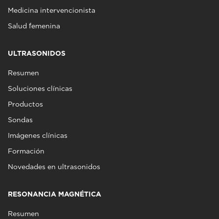
Medicina intervencionista
Salud femenina
ULTRASONIDOS
Resumen
Soluciones clínicas
Productos
Sondas
Imágenes clínicas
Formación
Novedades en ultrasonidos
RESONANCIA MAGNÉTICA
Resumen