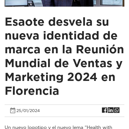
Esaote desvela su
nueva identidad de
marca en la Reunión
Mundial de Ventas y
Marketing 2024 en
Florencia
25/01/2024
Un nuevo logotipo y el nuevo lema “Health with