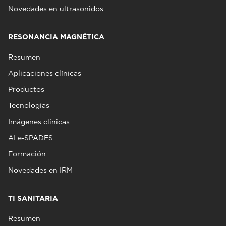
Novedades en ultrasonidos
RESONANCIA MAGNÉTICA
Resumen
Aplicaciones clínicas
Productos
Tecnologías
Imágenes clínicas
AI e‑SPADES
Formación
Novedades en IRM
TI SANITARIA
Resumen