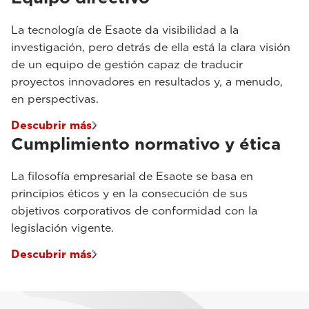
La tecnología de Esaote da visibilidad a la
investigación, pero detrás de ella está la clara visión
de un equipo de gestión capaz de traducir
proyectos innovadores en resultados y, a menudo,
en perspectivas.
Descubrir más
Cumplimiento normativo y ética
La filosofía empresarial de Esaote se basa en
principios éticos y en la consecución de sus
objetivos corporativos de conformidad con la
legislación vigente.
Descubrir más