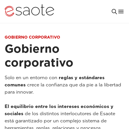
GOBIERNO CORPORATIVO
Gobierno
corporativo
Solo en un entorno con
reglas y estándares
comunes
crece la confianza que da pie a la libertad
para innovar.
El equilibrio entre los intereses económicos y
sociales
de los distintos interlocutores de Esaote
está garantizado por un complejo sistema de
herramientas, reglas, relaciones y procesos