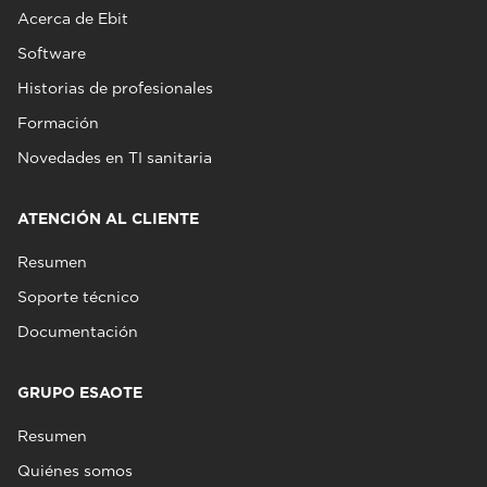
Acerca de Ebit
Software
Historias de profesionales
Formación
Novedades en TI sanitaria
ATENCIÓN AL CLIENTE
Resumen
Soporte técnico
Documentación
GRUPO ESAOTE
Resumen
Quiénes somos