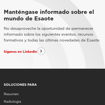
Manténgase informado sobre el
mundo de Esaote
No desaproveche la oportunidad de permanecer
informado sobre los siguientes eventos, recursos
formativos y todas las últimas novedades de Esaote.
Síganos en Linkedin
SOLUCIONES PARA
Resumen
Radiología