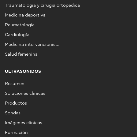
Traumatología y cirugía ortopédica
Medicina deportiva
Reumatología
Cardiología
Medicina intervencionista
Salud femenina
ULTRASONIDOS
Resumen
Soluciones clínicas
Productos
Sondas
Imágenes clínicas
Formación