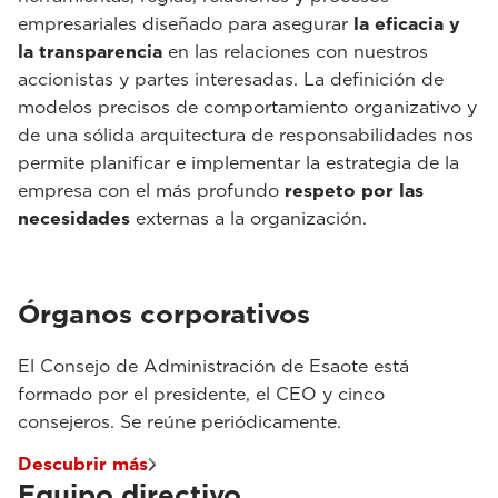
empresariales diseñado para asegurar
la eficacia y
la transparencia
en las relaciones con nuestros
accionistas y partes interesadas. La definición de
modelos precisos de comportamiento organizativo y
de una sólida arquitectura de responsabilidades nos
permite planificar e implementar la estrategia de la
empresa con el más profundo
respeto por las
necesidades
externas a la organización.
Órganos corporativos
El Consejo de Administración de Esaote está
formado por el presidente, el CEO y cinco
consejeros. Se reúne periódicamente.
Descubrir más
Equipo directivo