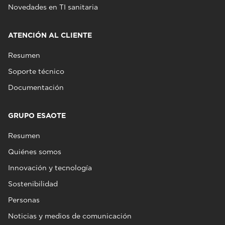
Novedades en TI sanitaria
ATENCIÓN AL CLIENTE
Resumen
Soporte técnico
Documentación
GRUPO ESAOTE
Resumen
Quiénes somos
Innovación y tecnología
Sostenibilidad
Personas
Noticias y medios de comunicación