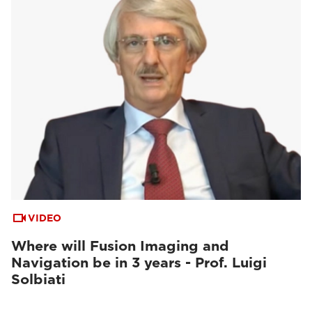
VIDEO
Where will Fusion Imaging and
Navigation be in 3 years - Prof. Luigi
Solbiati