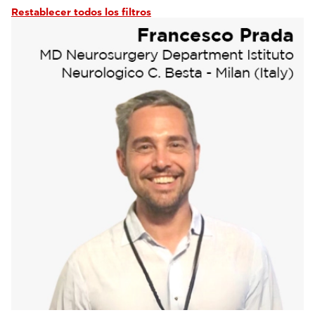
Restablecer todos los filtros