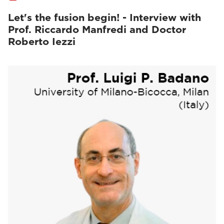
Let's the fusion begin! - Interview with
Prof. Riccardo Manfredi and Doctor
Roberto Iezzi