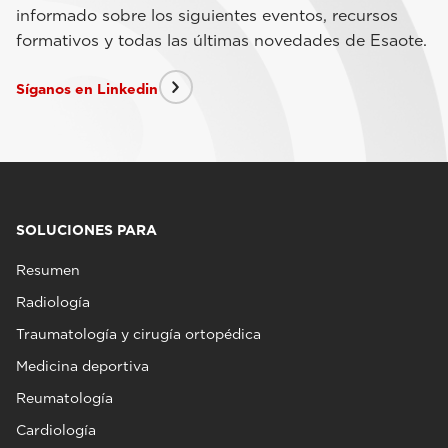
informado sobre los siguientes eventos, recursos
formativos y todas las últimas novedades de Esaote.
Síganos en Linkedin
SOLUCIONES PARA
Resumen
Radiología
Traumatología y cirugía ortopédica
Medicina deportiva
Reumatología
Cardiología