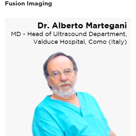
Fusion Imaging