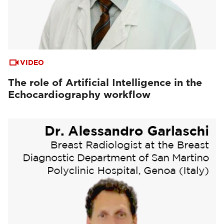
VIDEO
The role of Artificial Intelligence in the
Echocardiography workflow