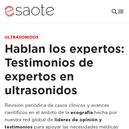
ULTRASONIDOS
Hablan los expertos:
Testimonios de
expertos en
ultrasonidos
Revisión periódica de casos clínicos y avances
científicos en el ámbito de la
ecografía
hecha por
nuestra red global de
líderes de opinión y
testimonios
para apoyar las necesidades médicas