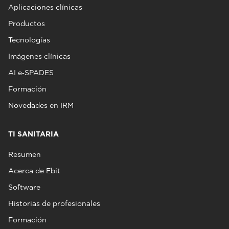
Aplicaciones clínicas
Productos
Tecnologías
Imágenes clínicas
AI e‑SPADES
Formación
Novedades en IRM
TI SANITARIA
Resumen
Acerca de Ebit
Software
Historias de profesionales
Formación