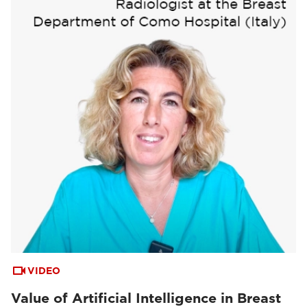
VIDEO
Value of Artificial Intelligence in Breast