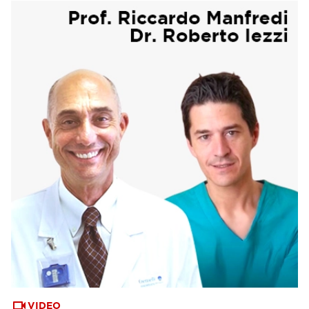
VIDEO