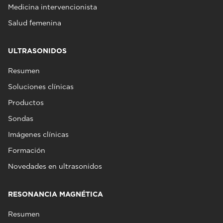
Medicina intervencionista
Salud femenina
ULTRASONIDOS
Resumen
Soluciones clínicas
Productos
Sondas
Imágenes clínicas
Formación
Novedades en ultrasonidos
RESONANCIA MAGNÉTICA
Resumen