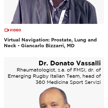
VIDEO
Virtual Navigation: Prostate, Lung and
Neck - Giancarlo Bizzarri, MD