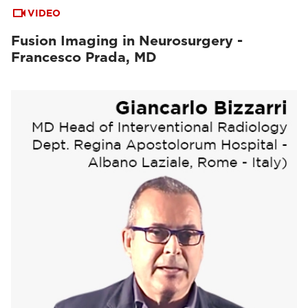
VIDEO
Fusion Imaging in Neurosurgery -
Francesco Prada, MD