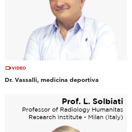
VIDEO
Dr. Vassalli, medicina deportiva