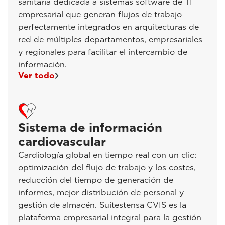
sanitaria dedicada a sistemas software de TI
empresarial que generan flujos de trabajo
perfectamente integrados en arquitecturas de
red de múltiples departamentos, empresariales
y regionales para facilitar el intercambio de
información.
Ver todo
Sistema de información
cardiovascular
Cardiología global en tiempo real con un clic:
optimización del flujo de trabajo y los costes,
reducción del tiempo de generación de
informes, mejor distribución de personal y
gestión de almacén. Suitestensa CVIS es la
plataforma empresarial integral para la gestión