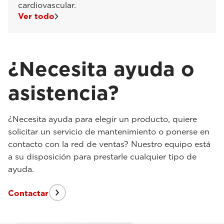
cardiovascular.
Ver todo
¿Necesita ayuda o
asistencia?
¿Necesita ayuda para elegir un producto, quiere
solicitar un servicio de mantenimiento o ponerse en
contacto con la red de ventas? Nuestro equipo está
a su disposición para prestarle cualquier tipo de
ayuda.
Contactar