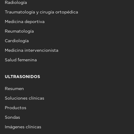
Radiología
Traumatología y cirugía ortopédica
Medicina deportiva
Reumatología
Cardiología
Medicina intervencionista
Salud femenina
ULTRASONIDOS
Resumen
Soluciones clínicas
Productos
Sondas
Imágenes clínicas