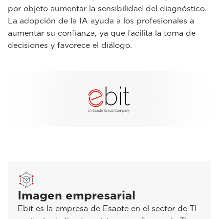
por objeto aumentar la sensibilidad del diagnóstico.
La adopción de la IA ayuda a los profesionales a
aumentar su confianza, ya que facilita la toma de
decisiones y favorece el diálogo.
Imagen empresarial
Ebit es la empresa de Esaote en el sector de TI