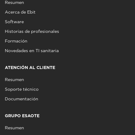
Resumen
Acerca de Ebit
Software
Historias de profesionales
Formación
Novedades en TI sanitaria
ATENCIÓN AL CLIENTE
Resumen
Soporte técnico
Documentación
GRUPO ESAOTE
Resumen