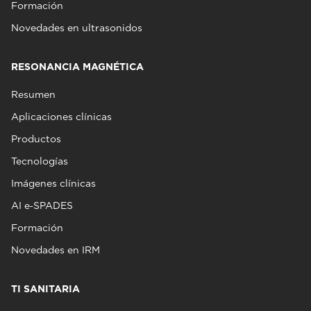
Formación
Novedades en ultrasonidos
RESONANCIA MAGNÉTICA
Resumen
Aplicaciones clínicas
Productos
Tecnologías
Imágenes clínicas
AI e‑SPADES
Formación
Novedades en IRM
TI SANITARIA