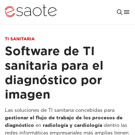
TI SANITARIA
Software de TI
sanitaria para el
diagnóstico por
imagen
Las soluciones de TI sanitaria concebidas para
gestionar el flujo de trabajo de los procesos de
diagnóstico
en
radiología y cardiología
dentro las
redes informáticas empresariales más amplias tienen