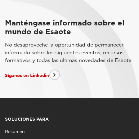
Manténgase informado sobre el
mundo de Esaote
No desaproveche la oportunidad de permanecer
informado sobre los siguientes eventos, recursos
formativos y todas las últimas novedades de Esaote.
Síganos en Linkedin
SOLUCIONES PARA
Resumen