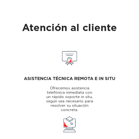
Atención al cliente
ASISTENCIA TÉCNICA REMOTA E IN SITU
Ofrecemos asistencia
telefónica inmediata con
un rápido soporte in situ,
según sea necesario para
resolver su situación
concreta.