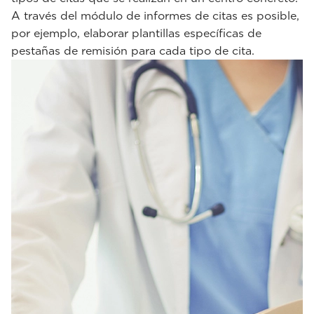
A través del módulo de informes de citas es posible,
por ejemplo, elaborar plantillas específicas de
pestañas de remisión para cada tipo de cita.