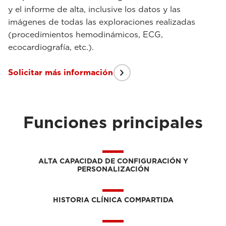
y el informe de alta, inclusive los datos y las
imágenes de todas las exploraciones realizadas
(procedimientos hemodinámicos, ECG,
ecocardiografía, etc.).
Solicitar más información
Funciones principales
ALTA CAPACIDAD DE CONFIGURACIÓN Y
PERSONALIZACIÓN
HISTORIA CLÍNICA COMPARTIDA