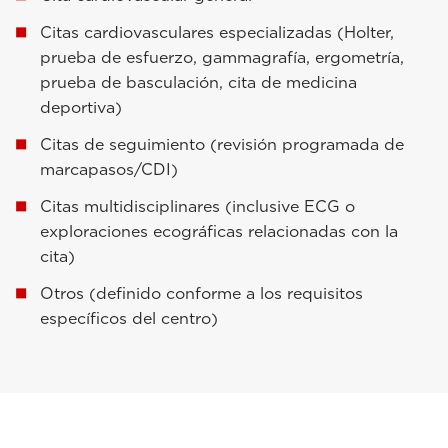
Citas cardiovasculares especializadas (Holter,
prueba de esfuerzo, gammagrafía, ergometría,
prueba de basculación, cita de medicina
deportiva)
Citas de seguimiento (revisión programada de
marcapasos/CDI)
Citas multidisciplinares (inclusive ECG o
exploraciones ecográficas relacionadas con la
cita)
Otros (definido conforme a los requisitos
específicos del centro)