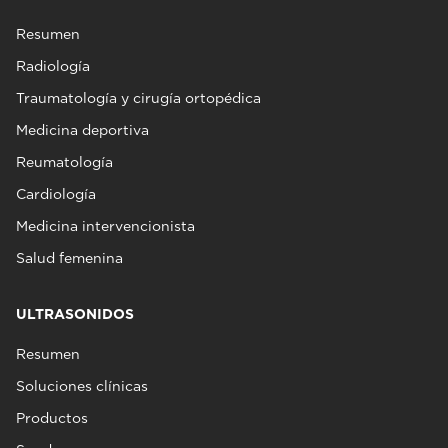
Resumen
Radiología
Traumatología y cirugía ortopédica
Medicina deportiva
Reumatología
Cardiología
Medicina intervencionista
Salud femenina
ULTRASONIDOS
Resumen
Soluciones clínicas
Productos