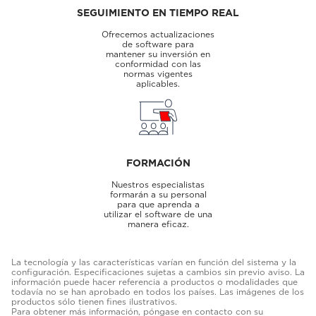
SEGUIMIENTO EN TIEMPO REAL
Ofrecemos actualizaciones
de software para
mantener su inversión en
conformidad con las
normas vigentes
aplicables.
FORMACIÓN
Nuestros especialistas
formarán a su personal
para que aprenda a
utilizar el software de una
manera eficaz.
La tecnología y las características varían en función del sistema y la
configuración. Especificaciones sujetas a cambios sin previo aviso. La
información puede hacer referencia a productos o modalidades que
todavía no se han aprobado en todos los países. Las imágenes de los
productos sólo tienen fines ilustrativos.
Para obtener más información, póngase en contacto con su