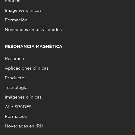
Sondas
Imágenes clínicas
Formación
Novedades en ultrasonidos
RESONANCIA MAGNÉTICA
Resumen
Aplicaciones clínicas
Productos
Tecnologías
Imágenes clínicas
AI e‑SPADES
Formación
Novedades en IRM