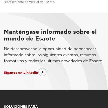
representante comercial de Esaote.
Manténgase informado sobre el
mundo de Esaote
No desaproveche la oportunidad de permanecer
informado sobre los siguientes eventos, recursos
formativos y todas las últimas novedades de Esaote.
Síganos en Linkedin
SOLUCIONES PARA