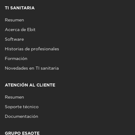
TI SANITARIA
Resumen
Acerca de Ebit
Software
Historias de profesionales
Formación
Novedades en TI sanitaria
ATENCIÓN AL CLIENTE
Resumen
Soporte técnico
Documentación
GRUPO ESAOTE