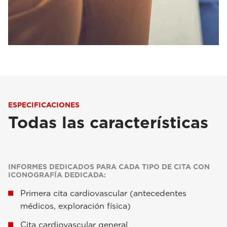
ESPECIFICACIONES
Todas las características
INFORMES DEDICADOS PARA CADA TIPO DE CITA CON
ICONOGRAFÍA DEDICADA:
Primera cita cardiovascular (antecedentes
médicos, exploración física)
Cita cardiovascular general