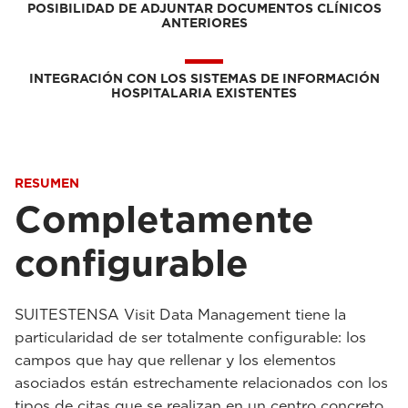
POSIBILIDAD DE ADJUNTAR DOCUMENTOS CLÍNICOS
ANTERIORES
INTEGRACIÓN CON LOS SISTEMAS DE INFORMACIÓN
HOSPITALARIA EXISTENTES
RESUMEN
Completamente
configurable
SUITESTENSA Visit Data Management tiene la
particularidad de ser totalmente configurable: los
campos que hay que rellenar y los elementos
asociados están estrechamente relacionados con los
tipos de citas que se realizan en un centro concreto.