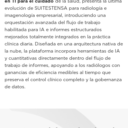
en TI para el cuidado
de la salud, presenta la última
evolución de SUITESTENSA para radiología e
imagenología empresarial, introduciendo una
orquestación avanzada del flujo de trabajo
habilitada para IA e informes estructurados
mejorados totalmente integrados en la práctica
clínica diaria. Diseñada en una arquitectura nativa de
la nube, la plataforma incorpora herramientas de IA
y cuantitativas directamente dentro del flujo de
trabajo de informes, apoyando a los radiólogos con
ganancias de eficiencia medibles al tiempo que
preserva el control clínico completo y la gobernanza
de datos.