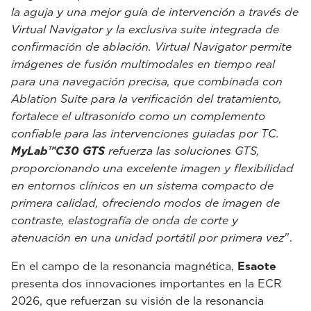
la aguja y una mejor guía de intervención a través de
Virtual Navigator y la exclusiva suite integrada de
confirmación de ablación. Virtual Navigator permite
imágenes de fusión multimodales en tiempo real
para una navegación precisa, que combinada con
Ablation Suite para la verificación del tratamiento,
fortalece el ultrasonido como un complemento
confiable para las intervenciones guiadas por TC.
MyLab™C30 GTS
refuerza las soluciones GTS,
proporcionando una excelente imagen y flexibilidad
en entornos clínicos en un sistema compacto de
primera calidad, ofreciendo modos de imagen de
contraste, elastografía de onda de corte y
atenuación en una unidad portátil por primera vez
".
En el campo de la resonancia magnética,
Esaote
presenta dos innovaciones importantes en la ECR
2026, que refuerzan su visión de la resonancia