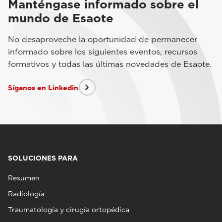
Manténgase informado sobre el
mundo de Esaote
No desaproveche la oportunidad de permanecer
informado sobre los siguientes eventos, recursos
formativos y todas las últimas novedades de Esaote.
Síganos en Linkedin
SOLUCIONES PARA
Resumen
Radiología
Traumatología y cirugía ortopédica