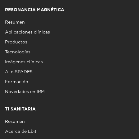
RESONANCIA MAGNÉTICA
Resumen
Aplicaciones clínicas
Productos
Tecnologías
Imágenes clínicas
AI e‑SPADES
Formación
Novedades en IRM
TI SANITARIA
Resumen
Acerca de Ebit