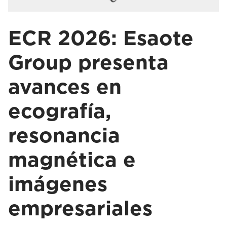
ECR 2026: Esaote
Group presenta
avances en
ecografía,
resonancia
magnética e
imágenes
empresariales