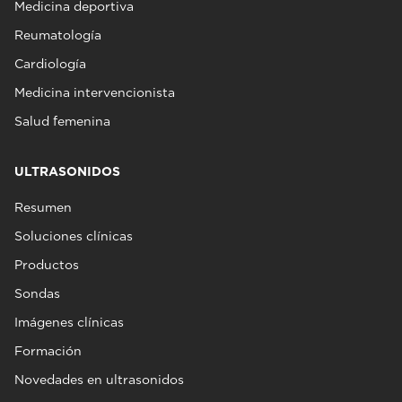
Medicina deportiva
Reumatología
Cardiología
Medicina intervencionista
Salud femenina
ULTRASONIDOS
Resumen
Soluciones clínicas
Productos
Sondas
Imágenes clínicas
Formación
Novedades en ultrasonidos