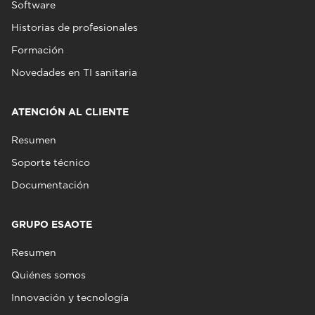
Software
Historias de profesionales
Formación
Novedades en TI sanitaria
ATENCIÓN AL CLIENTE
Resumen
Soporte técnico
Documentación
GRUPO ESAOTE
Resumen
Quiénes somos
Innovación y tecnología