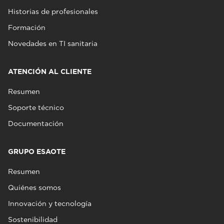
Historias de profesionales
Formación
Novedades en TI sanitaria
ATENCIÓN AL CLIENTE
Resumen
Soporte técnico
Documentación
GRUPO ESAOTE
Resumen
Quiénes somos
Innovación y tecnología
Sostenibilidad