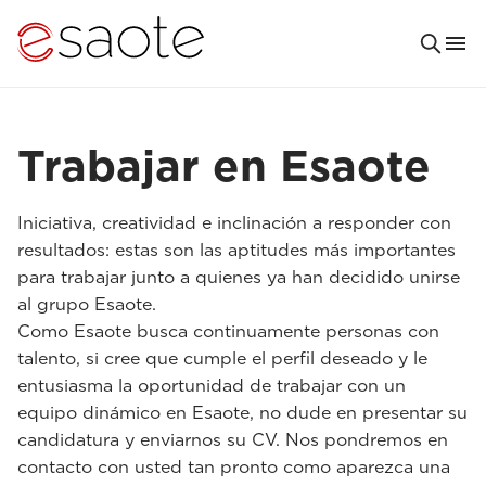
Trabajar en Esaote
Iniciativa, creatividad e inclinación a responder con
resultados: estas son las aptitudes más importantes
para trabajar junto a quienes ya han decidido unirse
al grupo Esaote.
Como Esaote busca continuamente personas con
talento, si cree que cumple el perfil deseado y le
entusiasma la oportunidad de trabajar con un
equipo dinámico en Esaote, no dude en presentar su
candidatura y enviarnos su CV. Nos pondremos en
contacto con usted tan pronto como aparezca una