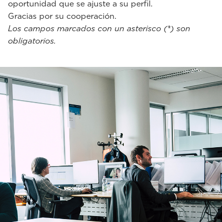
oportunidad que se ajuste a su perfil.
Gracias por su cooperación.
Los campos marcados con un asterisco (*) son
obligatorios.