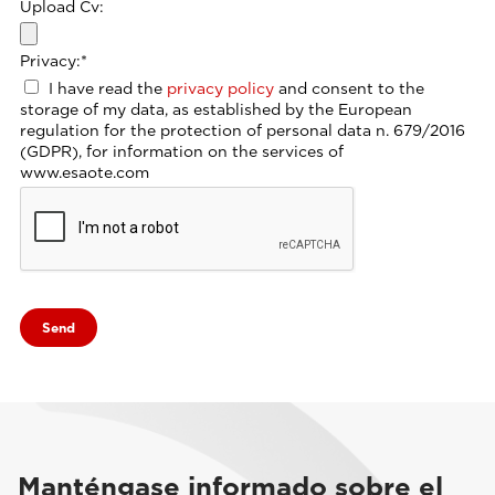
Upload Cv:
Privacy:
*
I have read the
privacy policy
and consent to the
storage of my data, as established by the European
regulation for the protection of personal data n. 679/2016
(GDPR), for information on the services of
www.esaote.com
Manténgase informado sobre el