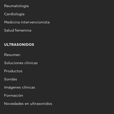
Reumatología
Cardiología
Medicina intervencionista
Salud femenina
ULTRASONIDOS
Resumen
Soluciones clínicas
Productos
Sondas
Imágenes clínicas
Formación
Novedades en ultrasonidos