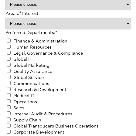
Area of Interest:
Preferred Departments:
*
Finance & Administration
Human Resources
Legal, Governance & Compliance
Global IT
Global Marketing
Quality Assurance
Global Service
Communications
Research & Development
Medical IT
Operations
Sales
Internal Audit & Procedures
Supply Chain
Global Transducers Business Operations
Corporate Development