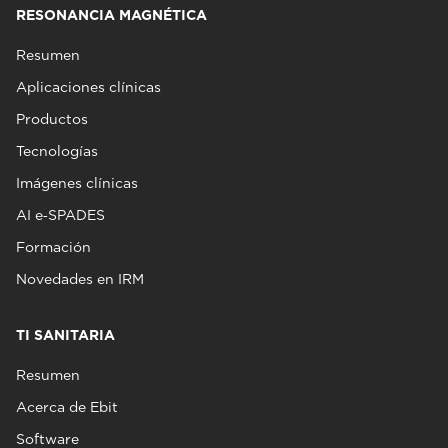
RESONANCIA MAGNÉTICA
Resumen
Aplicaciones clínicas
Productos
Tecnologías
Imágenes clínicas
AI e‑SPADES
Formación
Novedades en IRM
TI SANITARIA
Resumen
Acerca de Ebit
Software