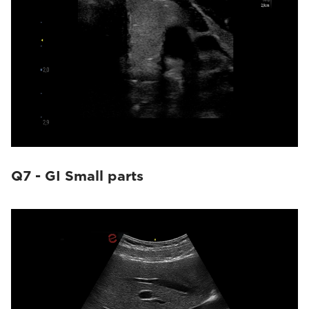
Q7 - GI Small parts