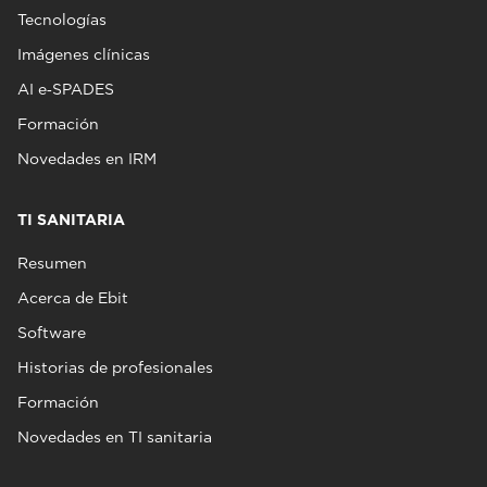
Tecnologías
Imágenes clínicas
AI e‑SPADES
Formación
Novedades en IRM
TI SANITARIA
Resumen
Acerca de Ebit
Software
Historias de profesionales
Formación
Novedades en TI sanitaria