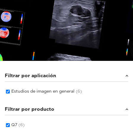
Filtrar por aplicación
Estudios de imagen en general
(6)
Filtrar por producto
Q7
(6)