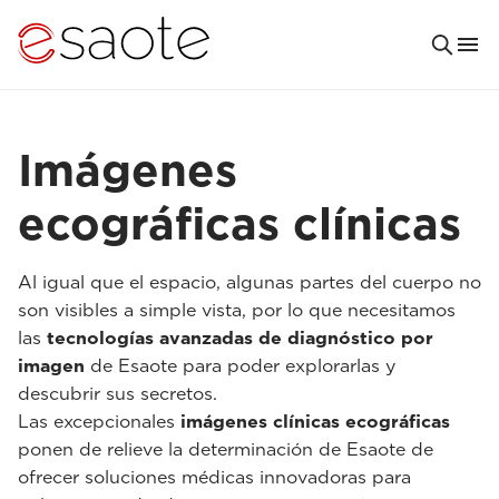
Imágenes
ecográficas clínicas
Al igual que el espacio, algunas partes del cuerpo no
son visibles a simple vista, por lo que necesitamos
las
tecnologías avanzadas de diagnóstico por
imagen
de Esaote para poder explorarlas y
descubrir sus secretos.
Las excepcionales
imágenes clínicas ecográficas
ponen de relieve la determinación de Esaote de
ofrecer soluciones médicas innovadoras para