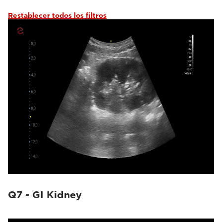
Restablecer todos los filtros
Q7 - GI Kidney