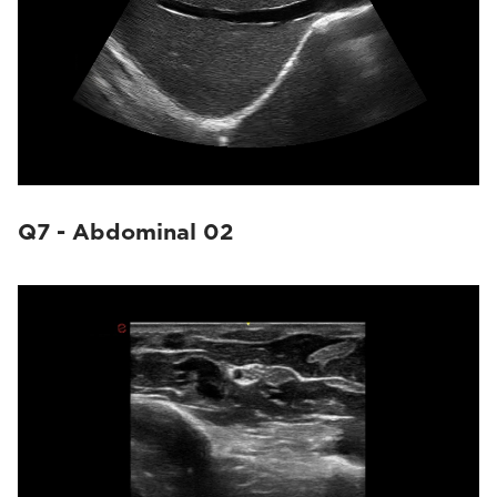
Q7 - Abdominal 02