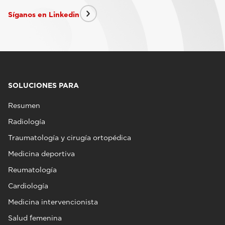
Síganos en Linkedin
SOLUCIONES PARA
Resumen
Radiología
Traumatología y cirugía ortopédica
Medicina deportiva
Reumatología
Cardiología
Medicina intervencionista
Salud femenina