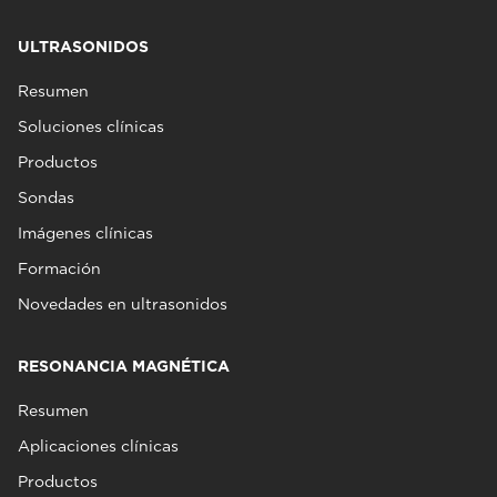
ULTRASONIDOS
Resumen
Soluciones clínicas
Productos
Sondas
Imágenes clínicas
Formación
Novedades en ultrasonidos
RESONANCIA MAGNÉTICA
Resumen
Aplicaciones clínicas
Productos