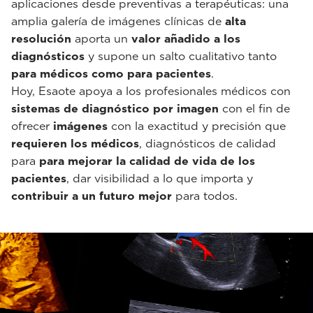
aplicaciones desde preventivas a terapéuticas: una
amplia galería de imágenes clínicas de
alta
resolución
aporta un
valor añadido a los
diagnósticos
y supone un salto cualitativo tanto
para médicos como para pacientes
.
Hoy, Esaote apoya a los profesionales médicos con
sistemas de diagnóstico por imagen
con el fin de
ofrecer
imágenes
con la exactitud y precisión que
requieren los médicos
, diagnósticos de calidad
para
para mejorar la calidad de vida de los
pacientes
, dar visibilidad a lo que importa y
contribuir a un futuro mejor
para todos.