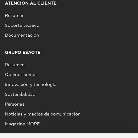
ATENCIÓN AL CLIENTE
Resumen
Soporte técnico
Documentación
GRUPO ESAOTE
Resumen
Quiénes somos
Innovación y tecnología
Sostenibilidad
Personas
Noticias y medios de comunicación
Magazine MORE