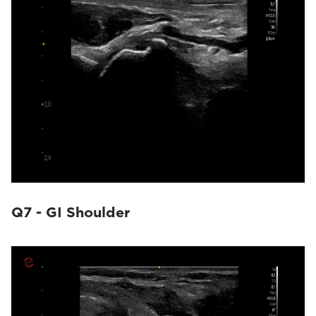
Q7 - GI Shoulder