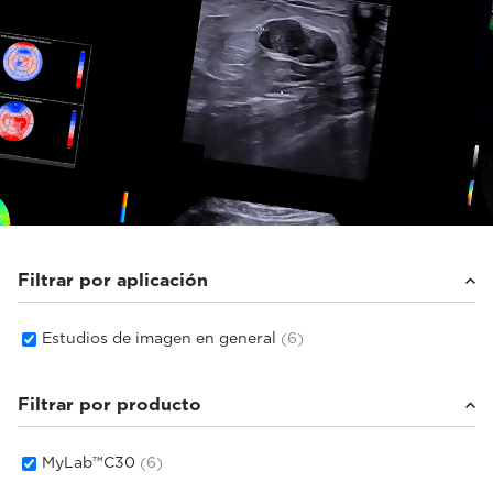
Filtrar por aplicación
Estudios de imagen en general
(6)
Filtrar por producto
MyLab™C30
(6)