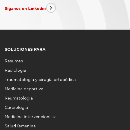
Síganos en Linkedin
SOLUCIONES PARA
Resumen
Radiología
Traumatología y cirugía ortopédica
Medicina deportiva
Reumatología
Cardiología
Medicina intervencionista
Salud femenina