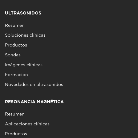
ULTRASONIDOS
Resumen
Soluciones clínicas
Productos
Sondas
Imágenes clínicas
Formación
Novedades en ultrasonidos
RESONANCIA MAGNÉTICA
Resumen
Aplicaciones clínicas
Productos