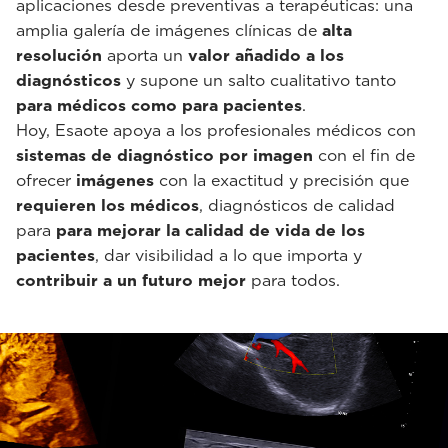
aplicaciones desde preventivas a terapéuticas: una
amplia galería de imágenes clínicas de
alta
resolución
aporta un
valor añadido a los
diagnósticos
y supone un salto cualitativo tanto
para médicos como para pacientes
.
Hoy, Esaote apoya a los profesionales médicos con
sistemas de diagnóstico por imagen
con el fin de
ofrecer
imágenes
con la exactitud y precisión que
requieren los médicos
, diagnósticos de calidad
para
para mejorar la calidad de vida de los
pacientes
, dar visibilidad a lo que importa y
contribuir a un futuro mejor
para todos.