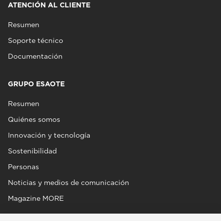
ATENCIÓN AL CLIENTE
Resumen
Soporte técnico
Documentación
GRUPO ESAOTE
Resumen
Quiénes somos
Innovación y tecnología
Sostenibilidad
Personas
Noticias y medios de comunicación
Magazine MORE