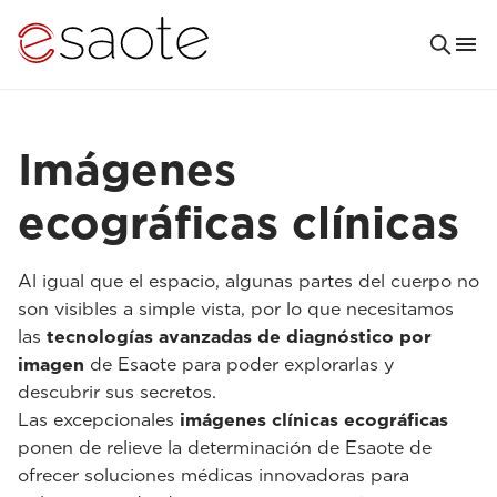
Imágenes
ecográficas clínicas
Al igual que el espacio, algunas partes del cuerpo no
son visibles a simple vista, por lo que necesitamos
las
tecnologías avanzadas de diagnóstico por
imagen
de Esaote para poder explorarlas y
descubrir sus secretos.
Las excepcionales
imágenes clínicas ecográficas
ponen de relieve la determinación de Esaote de
ofrecer soluciones médicas innovadoras para