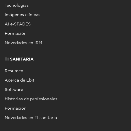
Tecnologías
Imágenes clínicas
AI e‑SPADES
Formación
Novedades en IRM
TI SANITARIA
Resumen
Acerca de Ebit
Software
Historias de profesionales
Formación
Novedades en TI sanitaria