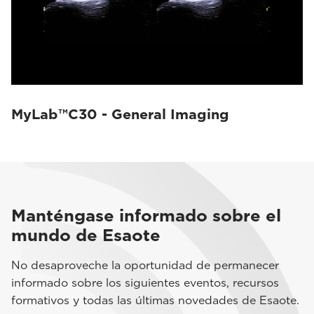
MyLab™C30 - General Imaging
Manténgase informado sobre el
mundo de Esaote
No desaproveche la oportunidad de permanecer
informado sobre los siguientes eventos, recursos
formativos y todas las últimas novedades de Esaote.