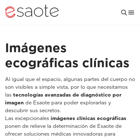
Imágenes
ecográficas clínicas
Al igual que el espacio, algunas partes del cuerpo no
son visibles a simple vista, por lo que necesitamos
las
tecnologías avanzadas de diagnóstico por
imagen
de Esaote para poder explorarlas y
descubrir sus secretos.
Las excepcionales
imágenes clínicas ecográficas
ponen de relieve la determinación de Esaote de
ofrecer soluciones médicas innovadoras para