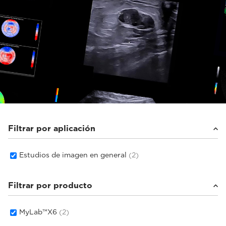
Filtrar por aplicación
Estudios de imagen en general
(2)
Filtrar por producto
MyLab™X6
(2)