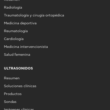
Radiología
Traumatología y cirugía ortopédica
Medicina deportiva
Reumatología
Cardiología
Medicina intervencionista
Salud femenina
ULTRASONIDOS
Resumen
Soluciones clínicas
Productos
Sondas
Imágenes clínicas