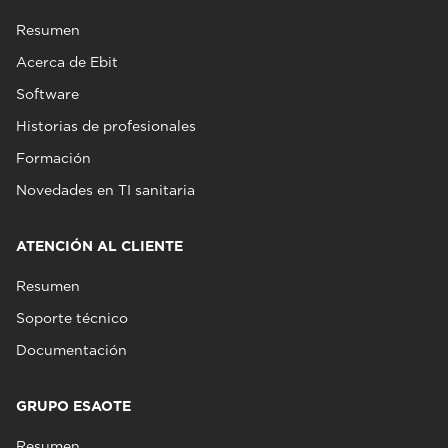
Resumen
Acerca de Ebit
Software
Historias de profesionales
Formación
Novedades en TI sanitaria
ATENCIÓN AL CLIENTE
Resumen
Soporte técnico
Documentación
GRUPO ESAOTE
Resumen