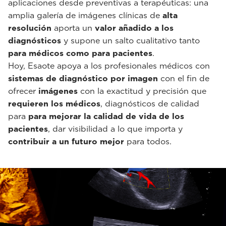
aplicaciones desde preventivas a terapéuticas: una
amplia galería de imágenes clínicas de
alta
resolución
aporta un
valor añadido a los
diagnósticos
y supone un salto cualitativo tanto
para médicos como para pacientes
.
Hoy, Esaote apoya a los profesionales médicos con
sistemas de diagnóstico por imagen
con el fin de
ofrecer
imágenes
con la exactitud y precisión que
requieren los médicos
, diagnósticos de calidad
para
para mejorar la calidad de vida de los
pacientes
, dar visibilidad a lo que importa y
contribuir a un futuro mejor
para todos.