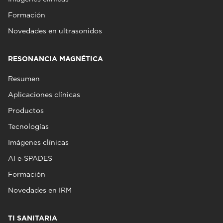
Formación
Novedades en ultrasonidos
RESONANCIA MAGNÉTICA
Resumen
Aplicaciones clínicas
Productos
Tecnologías
Imágenes clínicas
AI e‑SPADES
Formación
Novedades en IRM
TI SANITARIA