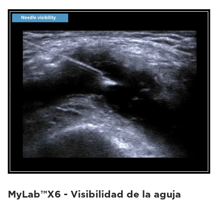
MyLab™X6 - Visibilidad de la aguja