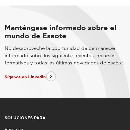
Manténgase informado sobre el
mundo de Esaote
No desaproveche la oportunidad de permanecer
informado sobre los siguientes eventos, recursos
formativos y todas las últimas novedades de Esaote.
Síganos en Linkedin
SOLUCIONES PARA
Resumen