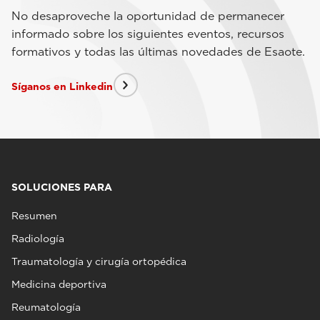
No desaproveche la oportunidad de permanecer
informado sobre los siguientes eventos, recursos
formativos y todas las últimas novedades de Esaote.
Síganos en Linkedin
SOLUCIONES PARA
Resumen
Radiología
Traumatología y cirugía ortopédica
Medicina deportiva
Reumatología