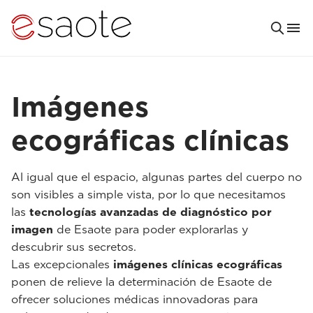
Imágenes
ecográficas clínicas
Al igual que el espacio, algunas partes del cuerpo no
son visibles a simple vista, por lo que necesitamos
las
tecnologías avanzadas de diagnóstico por
imagen
de Esaote para poder explorarlas y
descubrir sus secretos.
Las excepcionales
imágenes clínicas ecográficas
ponen de relieve la determinación de Esaote de
ofrecer soluciones médicas innovadoras para