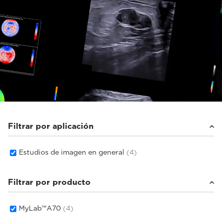
Filtrar por aplicación
Estudios de imagen en general
(4)
Filtrar por producto
MyLab™A70
(4)