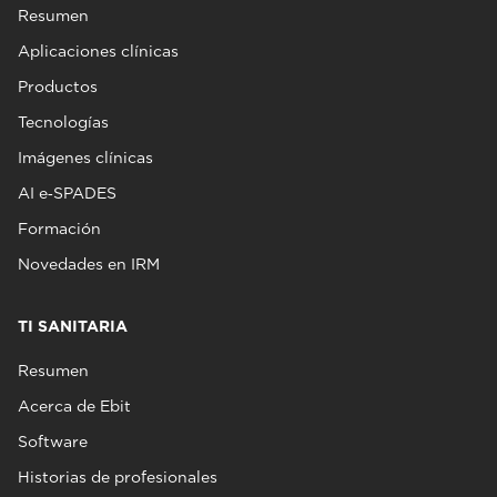
Resumen
Aplicaciones clínicas
Productos
Tecnologías
Imágenes clínicas
AI e‑SPADES
Formación
Novedades en IRM
TI SANITARIA
Resumen
Acerca de Ebit
Software
Historias de profesionales