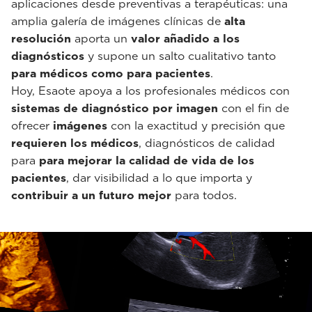
aplicaciones desde preventivas a terapéuticas: una
amplia galería de imágenes clínicas de
alta
resolución
aporta un
valor añadido a los
diagnósticos
y supone un salto cualitativo tanto
para médicos como para pacientes
.
Hoy, Esaote apoya a los profesionales médicos con
sistemas de diagnóstico por imagen
con el fin de
ofrecer
imágenes
con la exactitud y precisión que
requieren los médicos
, diagnósticos de calidad
para
para mejorar la calidad de vida de los
pacientes
, dar visibilidad a lo que importa y
contribuir a un futuro mejor
para todos.