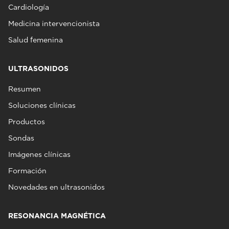
Cardiología
Medicina intervencionista
Salud femenina
ULTRASONIDOS
Resumen
Soluciones clínicas
Productos
Sondas
Imágenes clínicas
Formación
Novedades en ultrasonidos
RESONANCIA MAGNÉTICA