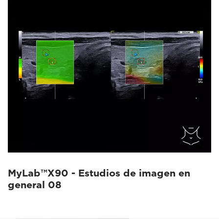
MyLab™X90 - Estudios de imagen en
general 08