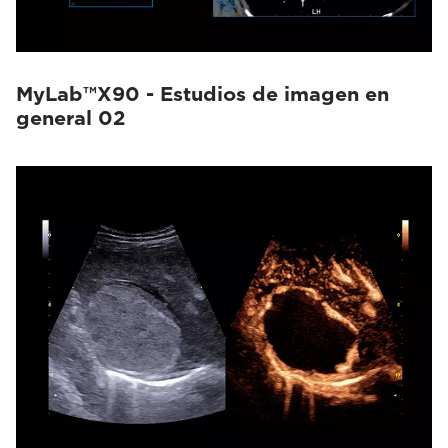
MyLab™X90 - Estudios de imagen en
general 02