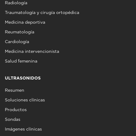
Radiología
Traumatología y cirugía ortopédica
Medicina deportiva
Reumatología
Cardiología
Medicina intervencionista
Salud femenina
ULTRASONIDOS
Resumen
Soluciones clínicas
Productos
Sondas
Imágenes clínicas