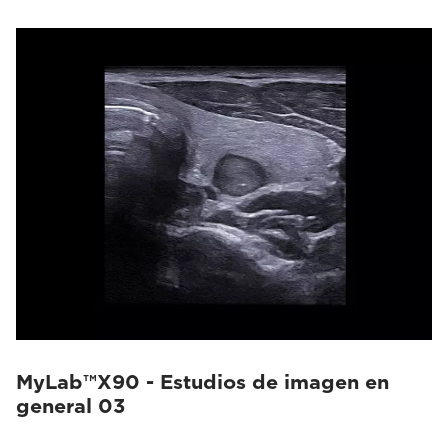
MyLab™X90 - Estudios de imagen en
general 03