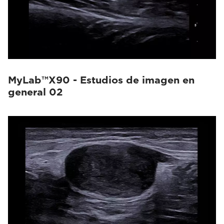
MyLab™X90 - Estudios de imagen en
general 02