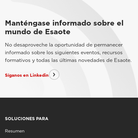
Manténgase informado sobre el
mundo de Esaote
No desaproveche la oportunidad de permanecer
informado sobre los siguientes eventos, recursos
formativos y todas las últimas novedades de Esaote.
Síganos en Linkedin
SOLUCIONES PARA
Resumen