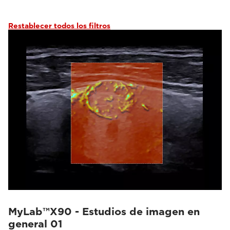
Restablecer todos los filtros
MyLab™X90 - Estudios de imagen en
general 01