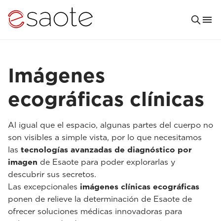
Imágenes
ecográficas clínicas
Al igual que el espacio, algunas partes del cuerpo no
son visibles a simple vista, por lo que necesitamos
las
tecnologías avanzadas de diagnóstico por
imagen
de Esaote para poder explorarlas y
descubrir sus secretos.
Las excepcionales
imágenes clínicas ecográficas
ponen de relieve la determinación de Esaote de
ofrecer soluciones médicas innovadoras para