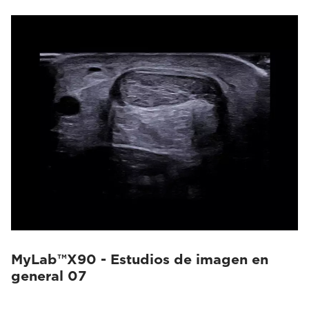
MyLab™X90 - Estudios de imagen en
general 07