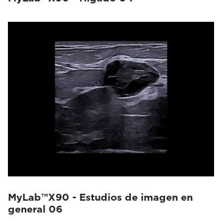
MyLab™X90 - Estudios de imagen en
general 06