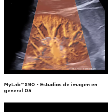
MyLab™X90 - Estudios de imagen en
general 05