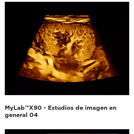
MyLab™X90 - Estudios de imagen en
general 04