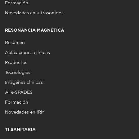
Formación
Novedades en ultrasonidos
RESONANCIA MAGNÉTICA
Resumen
Aplicaciones clínicas
Productos
Tecnologías
Imágenes clínicas
AI e‑SPADES
Formación
Novedades en IRM
TI SANITARIA