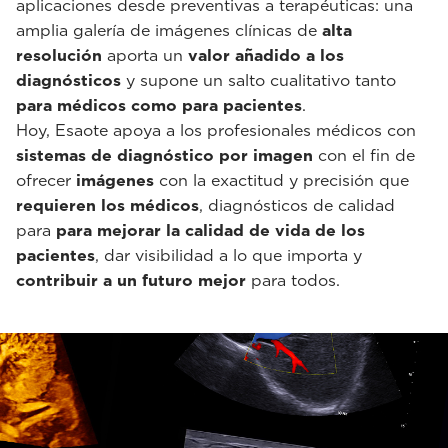
aplicaciones desde preventivas a terapéuticas: una
amplia galería de imágenes clínicas de
alta
resolución
aporta un
valor añadido a los
diagnósticos
y supone un salto cualitativo tanto
para médicos como para pacientes
.
Hoy, Esaote apoya a los profesionales médicos con
sistemas de diagnóstico por imagen
con el fin de
ofrecer
imágenes
con la exactitud y precisión que
requieren los médicos
, diagnósticos de calidad
para
para mejorar la calidad de vida de los
pacientes
, dar visibilidad a lo que importa y
contribuir a un futuro mejor
para todos.