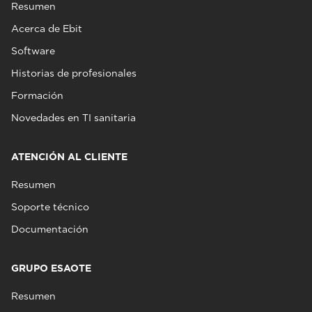
Resumen
Acerca de Ebit
Software
Historias de profesionales
Formación
Novedades en TI sanitaria
ATENCIÓN AL CLIENTE
Resumen
Soporte técnico
Documentación
GRUPO ESAOTE
Resumen