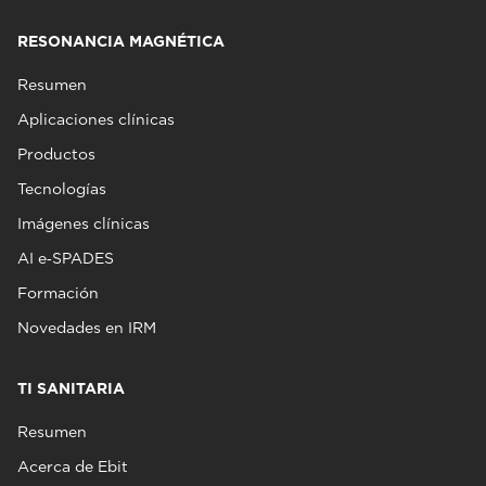
RESONANCIA MAGNÉTICA
Resumen
Aplicaciones clínicas
Productos
Tecnologías
Imágenes clínicas
AI e‑SPADES
Formación
Novedades en IRM
TI SANITARIA
Resumen
Acerca de Ebit