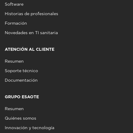
Software
Historias de profesionales
Formación
Novedades en TI sanitaria
ATENCIÓN AL CLIENTE
Resumen
Soporte técnico
Documentación
GRUPO ESAOTE
Resumen
Quiénes somos
Innovación y tecnología