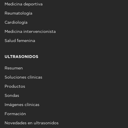
Medicina deportiva
Reumatología
Cardiología
Medicina intervencionista
Salud femenina
ULTRASONIDOS
Resumen
Soluciones clínicas
Productos
Sondas
Imágenes clínicas
Formación
Novedades en ultrasonidos