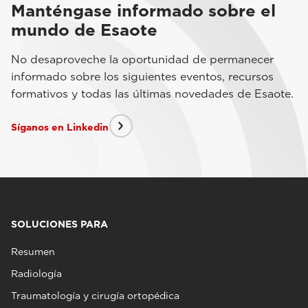
Manténgase informado sobre el
mundo de Esaote
No desaproveche la oportunidad de permanecer
informado sobre los siguientes eventos, recursos
formativos y todas las últimas novedades de Esaote.
Síganos en Linkedin
SOLUCIONES PARA
Resumen
Radiología
Traumatología y cirugía ortopédica