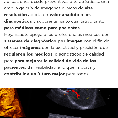
aplicaciones desde preventivas a terapéuticas: una
amplia galería de imágenes clínicas de
alta
resolución
aporta un
valor añadido a los
diagnósticos
y supone un salto cualitativo tanto
para médicos como para pacientes
.
Hoy, Esaote apoya a los profesionales médicos con
sistemas de diagnóstico por imagen
con el fin de
ofrecer
imágenes
con la exactitud y precisión que
requieren los médicos
, diagnósticos de calidad
para
para mejorar la calidad de vida de los
pacientes
, dar visibilidad a lo que importa y
contribuir a un futuro mejor
para todos.