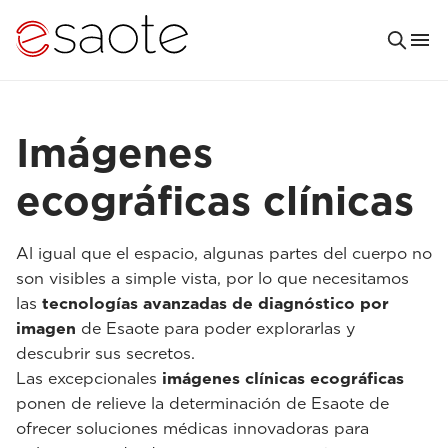
Imágenes
ecográficas clínicas
Al igual que el espacio, algunas partes del cuerpo no
son visibles a simple vista, por lo que necesitamos
las
tecnologías avanzadas de diagnóstico por
imagen
de Esaote para poder explorarlas y
descubrir sus secretos.
Las excepcionales
imágenes clínicas ecográficas
ponen de relieve la determinación de Esaote de
ofrecer soluciones médicas innovadoras para