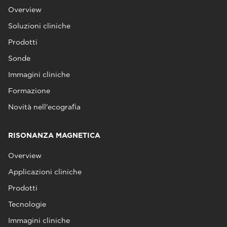
Overview
Soluzioni cliniche
Prodotti
Sonde
Immagini cliniche
Formazione
Novità nell'ecografia
RISONANZA MAGNETICA
Overview
Applicazioni cliniche
Prodotti
Tecnologie
Immagini cliniche