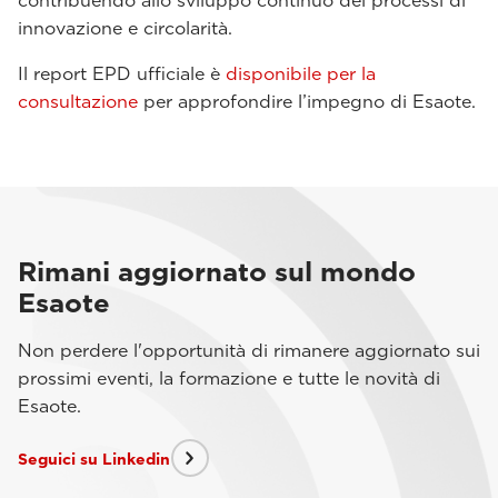
contribuendo allo sviluppo continuo dei processi di
innovazione e circolarità.
Il report EPD ufficiale è
disponibile per la
consultazione
per approfondire l’impegno di Esaote.
Rimani aggiornato sul mondo
Esaote
Non perdere l'opportunità di rimanere aggiornato sui
prossimi eventi, la formazione e tutte le novità di
Esaote.
Seguici su Linkedin