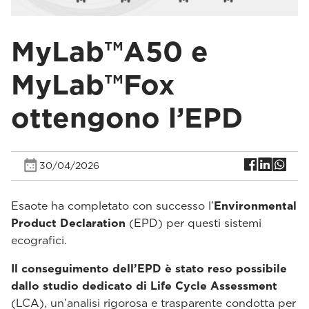
MyLab™A50 e
MyLab™Fox
ottengono l’EPD
30/04/2026
Esaote ha completato con successo l’
Environmental
Product Declaration
(EPD) per questi sistemi
ecografici.
Il conseguimento dell’EPD è stato reso possibile
dallo studio dedicato di Life Cycle Assessment
(LCA), un’analisi rigorosa e trasparente condotta per