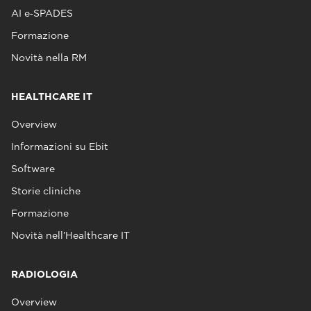
AI e‑SPADES
Formazione
Novità nella RM
HEALTHCARE IT
Overview
Informazioni su Ebit
Software
Storie cliniche
Formazione
Novità nell’Healthcare IT
RADIOLOGIA
Overview