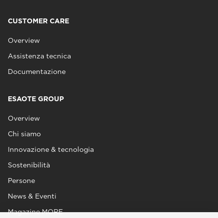
CUSTOMER CARE
Overview
Assistenza tecnica
Documentazione
ESAOTE GROUP
Overview
Chi siamo
Innovazione & tecnologia
Sostenibilità
Persone
News & Eventi
Magazine MORE