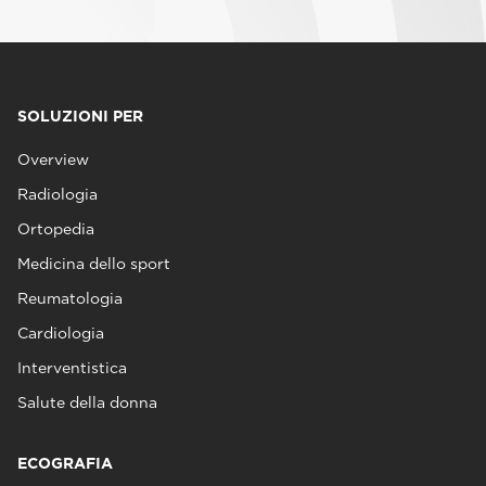
SOLUZIONI PER
Overview
Radiologia
Ortopedia
Medicina dello sport
Reumatologia
Cardiologia
Interventistica
Salute della donna
ECOGRAFIA