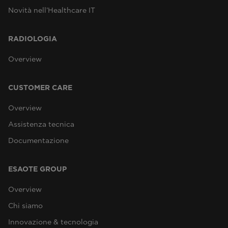
Novità nell’Healthcare IT
RADIOLOGIA
Overview
CUSTOMER CARE
Overview
Assistenza tecnica
Documentazione
ESAOTE GROUP
Overview
Chi siamo
Innovazione & tecnologia