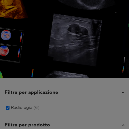
Filtra per applicazione
Radiologia
(6)
Filtra per prodotto