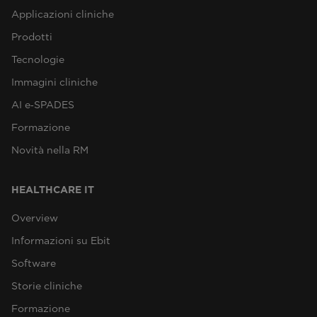
Applicazioni cliniche
Prodotti
Tecnologie
Immagini cliniche
AI e‑SPADES
Formazione
Novità nella RM
HEALTHCARE IT
Overview
Informazioni su Ebit
Software
Storie cliniche
Formazione