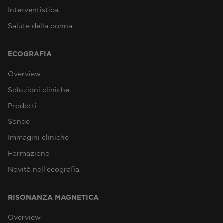
Interventistica
Salute della donna
ECOGRAFIA
Overview
Soluzioni cliniche
Prodotti
Sonde
Immagini cliniche
Formazione
Novità nell'ecografia
RISONANZA MAGNETICA
Overview