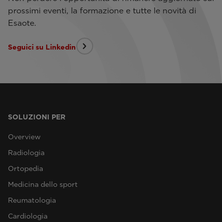
prossimi eventi, la formazione e tutte le novità di
Esaote.
Seguici su Linkedin
SOLUZIONI PER
Overview
Radiologia
Ortopedia
Medicina dello sport
Reumatologia
Cardiologia