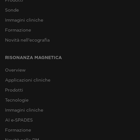
Prodotti
Sonde
Immagini cliniche
Formazione
Novità nell'ecografia
RISONANZA MAGNETICA
Overview
Applicazioni cliniche
Prodotti
Tecnologie
Immagini cliniche
AI e‑SPADES
Formazione