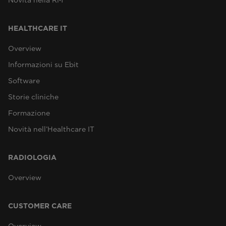
Novità nella RM
HEALTHCARE IT
Overview
Informazioni su Ebit
Software
Storie cliniche
Formazione
Novità nell’Healthcare IT
RADIOLOGIA
Overview
CUSTOMER CARE