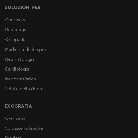
SOLUZIONI PER
Overview
Radiologia
Ortopedia
Medicina dello sport
Reumatologia
Cardiologia
Interventistica
Salute della donna
ECOGRAFIA
Overview
Soluzioni cliniche