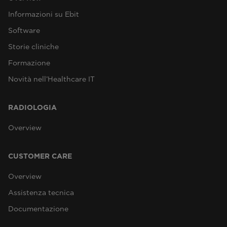
Informazioni su Ebit
Software
Storie cliniche
Formazione
Novità nell’Healthcare IT
RADIOLOGIA
Overview
CUSTOMER CARE
Overview
Assistenza tecnica
Documentazione