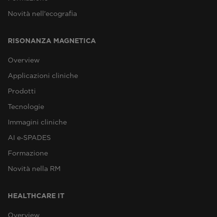
Novità nell'ecografia
RISONANZA MAGNETICA
Overview
Applicazioni cliniche
Prodotti
Tecnologie
Immagini cliniche
AI e‑SPADES
Formazione
Novità nella RM
HEALTHCARE IT
Overview