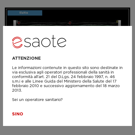
ATTENZIONE
Le informazioni contenute in questo sito sono destinate in
via esclusiva agli operatori professionali della sanità in
conformità all'art. 21 del D.Lgs. 24 febbraio 1997, n. 46
s.m.i e alle Linee Guida del Ministero della Salute del 17
febbraio 2010 e successivo aggiornamento del 18 marzo
2013.
Sei un operatore sanitario?
SI
NO
MyLab™X7 - ElaXto