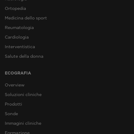
Ortopedia
Medicina dello sport
Reumatologia
Cardiologia
Interventistica
Salute della donna
ECOGRAFIA
Overview
Soluzioni cliniche
Prodotti
Sonde
Immagini cliniche
Formazione