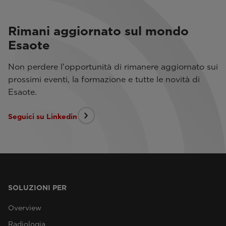
Rimani aggiornato sul mondo
Esaote
Non perdere l'opportunità di rimanere aggiornato sui
prossimi eventi, la formazione e tutte le novità di
Esaote.
Seguici su Linkedin
SOLUZIONI PER
Overview
Radiologia